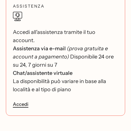
ASSISTENZA
Accedi all'assistenza tramite il tuo
account.
Assistenza via e-mail
(prova gratuita e
account a pagamento)
Disponibile 24 ore
su 24, 7 giorni su 7
Chat/assistente virtuale
La disponibilità può variare in base alla
località e al tipo di piano
Accedi