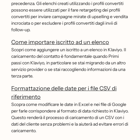
precedenza. Gli elenchi creati utilizzando i profili convertiti
possono essere utilizzati per il fare retargeting dei profili
convertiti per inviare campagne mirate di upselling e vendita
incrociata o per escludere i profili convertiti dagli invii di
follow-up.
Come importare iscritto ad un elenco
Scopri come aggiungere un iscritto a un elenco in Klaviyo. Il
caricamento del contatto è fondamentale quando Primi
passi con Klaviyo, in particolare se stai migrando da un altro
servizio provider o se stai raccogliendo informazioni da una
terza parte.
Formattazione delle date per i file CSV di
riferimento
Scopra come modificare le date in Excel e nei file di Google
per farle corrispondere al formato di data richiesto in Klaviyo.
Questo renderà il processo di caricamento di un CSV con i
dati del cliente senza problemi e la aiuterà ad evitare errori di
caricamento.