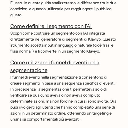
Flusso. In questa guida analizzeremo le differenze tra le due
condizioni e quando utilizzarle per raggiungere il pubblico
giusto.
Come definire il segmento con l'AI
Scopri come costruire un segmento con l'AI integrata
direttamente nel generatore di segmenti di Klaviyo. Questo
strumento accetta input in linguaggio naturale (cioè frasi e
frasi normali) e li converte in un segmento Klaviyo.
Come utilizzare i funnel di eventi nella
segmentazione
I funnel di eventi nella segmentazione ti consentono di
creare segmenti in base a una sequenza specifica di eventi.
In precedenza, la segmentazione ti permetteva solo di
verificare se qualcuno aveva o non aveva compiuto
determinate azioni, ma non l'ordine in cui si sono svolte. Ora
puoi rivolgerti agli utenti che hanno completato una serie di
azioni in un determinato ordine, ottenendo un targeting e
un'analisi comportamentali più avanzati.