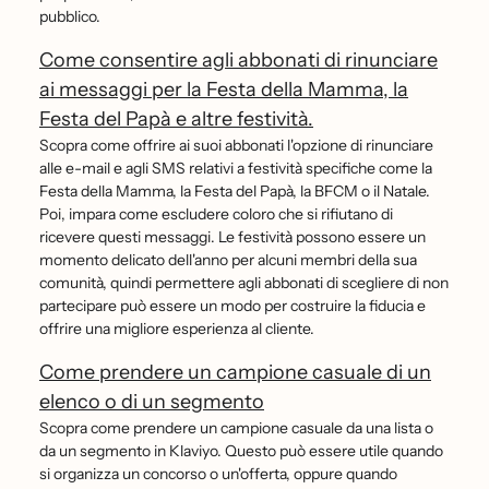
pubblico.
Come consentire agli abbonati di rinunciare
ai messaggi per la Festa della Mamma, la
Festa del Papà e altre festività.
Scopra come offrire ai suoi abbonati l'opzione di rinunciare
alle e-mail e agli SMS relativi a festività specifiche come la
Festa della Mamma, la Festa del Papà, la BFCM o il Natale.
Poi, impara come escludere coloro che si rifiutano di
ricevere questi messaggi. Le festività possono essere un
momento delicato dell'anno per alcuni membri della sua
comunità, quindi permettere agli abbonati di scegliere di non
partecipare può essere un modo per costruire la fiducia e
offrire una migliore esperienza al cliente.
Come prendere un campione casuale di un
elenco o di un segmento
Scopra come prendere un campione casuale da una lista o
da un segmento in Klaviyo. Questo può essere utile quando
si organizza un concorso o un'offerta, oppure quando