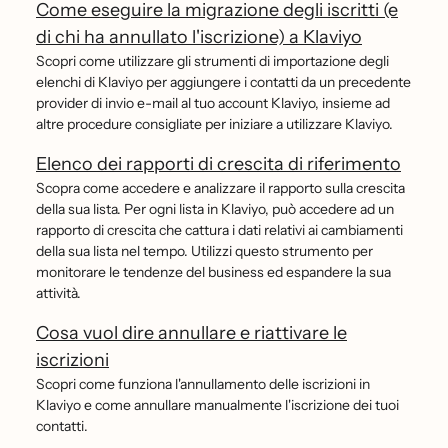
Come eseguire la migrazione degli iscritti (e
di chi ha annullato l'iscrizione) a Klaviyo
Scopri come utilizzare gli strumenti di importazione degli
elenchi di Klaviyo per aggiungere i contatti da un precedente
provider di invio e-mail al tuo account Klaviyo, insieme ad
altre procedure consigliate per iniziare a utilizzare Klaviyo.
Elenco dei rapporti di crescita di riferimento
Scopra come accedere e analizzare il rapporto sulla crescita
della sua lista. Per ogni lista in Klaviyo, può accedere ad un
rapporto di crescita che cattura i dati relativi ai cambiamenti
della sua lista nel tempo. Utilizzi questo strumento per
monitorare le tendenze del business ed espandere la sua
attività.
Cosa vuol dire annullare e riattivare le
iscrizioni
Scopri come funziona l'annullamento delle iscrizioni in
Klaviyo e come annullare manualmente l'iscrizione dei tuoi
contatti.