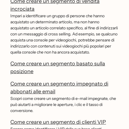
Come creare un segmento di vendita
incrociata
Impari a identificare un gruppo di persone che hanno
acquistato un determinato articolo, ma non hanno
acquistato un articolo correlato specifico, al fine di indirizzarli
con un messaggio di cross selling. Ad esempio, se qualcuno
acquista una console per videogiochi, potrebbe pensare di
indirizzarlo con contenuti sui videogiochi più popolari per
quella console che non ha ancora acquistato.
Come creare un segmento basato sulla
posizione
Come creare un segmento impegnato di
abbonati alle email
Scopri come creare un segmento di e-mail impegnate, che
può aiutarti a migliorare le aperture, i clic e il tasso di
conversione.
Come creare un segmento di clienti VIP