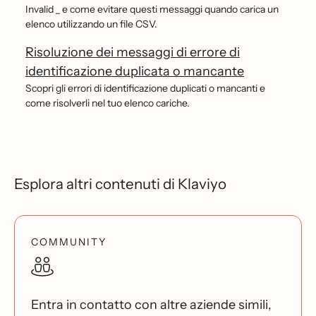
Invalid _ e come evitare questi messaggi quando carica un
elenco utilizzando un file CSV.
Risoluzione dei messaggi di errore di
identificazione duplicata o mancante
Scopri gli errori di identificazione duplicati o mancanti e
come risolverli nel tuo elenco cariche.
Esplora altri contenuti di Klaviyo
COMMUNITY
Entra in contatto con altre aziende simili,