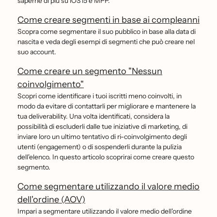
saperne di più su iOS15 e MPP.
Come creare segmenti in base ai compleanni
Scopra come segmentare il suo pubblico in base alla data di
nascita e veda degli esempi di segmenti che può creare nel
suo account.
Come creare un segmento "Nessun
coinvolgimento"
Scopri come identificare i tuoi iscritti meno coinvolti, in
modo da evitare di contattarli per migliorare e mantenere la
tua deliverability. Una volta identificati, considera la
possibilità di escluderli dalle tue iniziative di marketing, di
inviare loro un ultimo tentativo di ri-coinvolgimento degli
utenti (engagement) o di sospenderli durante la pulizia
dell'elenco. In questo articolo scoprirai come creare questo
segmento.
Come segmentare utilizzando il valore medio
dell'ordine (AOV)
Impari a segmentare utilizzando il valore medio dell'ordine