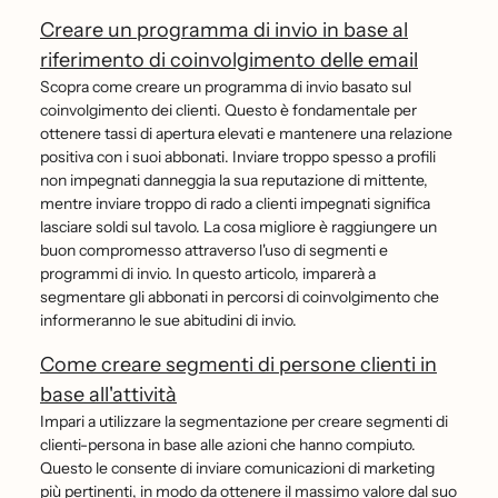
Creare un programma di invio in base al
riferimento di coinvolgimento delle email
Scopra come creare un programma di invio basato sul
coinvolgimento dei clienti. Questo è fondamentale per
ottenere tassi di apertura elevati e mantenere una relazione
positiva con i suoi abbonati. Inviare troppo spesso a profili
non impegnati danneggia la sua reputazione di mittente,
mentre inviare troppo di rado a clienti impegnati significa
lasciare soldi sul tavolo. La cosa migliore è raggiungere un
buon compromesso attraverso l'uso di segmenti e
programmi di invio. In questo articolo, imparerà a
segmentare gli abbonati in percorsi di coinvolgimento che
informeranno le sue abitudini di invio.
Come creare segmenti di persone clienti in
base all'attività
Impari a utilizzare la segmentazione per creare segmenti di
clienti-persona in base alle azioni che hanno compiuto.
Questo le consente di inviare comunicazioni di marketing
più pertinenti, in modo da ottenere il massimo valore dal suo