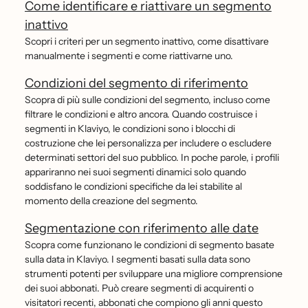
Come identificare e riattivare un segmento
inattivo
Scopri i criteri per un segmento inattivo, come disattivare
manualmente i segmenti e come riattivarne uno.
Condizioni del segmento di riferimento
Scopra di più sulle condizioni del segmento, incluso come
filtrare le condizioni e altro ancora. Quando costruisce i
segmenti in Klaviyo, le condizioni sono i blocchi di
costruzione che lei personalizza per includere o escludere
determinati settori del suo pubblico. In poche parole, i profili
appariranno nei suoi segmenti dinamici solo quando
soddisfano le condizioni specifiche da lei stabilite al
momento della creazione del segmento.
Segmentazione con riferimento alle date
Scopra come funzionano le condizioni di segmento basate
sulla data in Klaviyo. I segmenti basati sulla data sono
strumenti potenti per sviluppare una migliore comprensione
dei suoi abbonati. Può creare segmenti di acquirenti o
visitatori recenti, abbonati che compiono gli anni questo