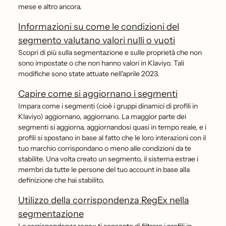
mese e altro ancora.
Informazioni su come le condizioni del
segmento valutano valori nulli o vuoti
Scopri di più sulla segmentazione e sulle proprietà che non
sono impostate o che non hanno valori in Klaviyo. Tali
modifiche sono state attuate nell'aprile 2023.
Capire come si aggiornano i segmenti
Impara come i segmenti (cioè i gruppi dinamici di profili in
Klaviyo) aggiornano, aggiornano. La maggior parte dei
segmenti si aggiorna, aggiornandosi quasi in tempo reale, e i
profili si spostano in base al fatto che le loro interazioni con il
tuo marchio corrispondano o meno alle condizioni da te
stabilite. Una volta creato un segmento, il sistema estrae i
membri da tutte le persone del tuo account in base alla
definizione che hai stabilito.
Utilizzo della corrispondenza RegEx nella
segmentazione