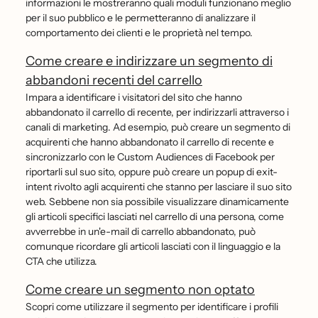
informazioni le mostreranno quali moduli funzionano meglio
per il suo pubblico e le permetteranno di analizzare il
comportamento dei clienti e le proprietà nel tempo.
Come creare e indirizzare un segmento di
abbandoni recenti del carrello
Impara a identificare i visitatori del sito che hanno
abbandonato il carrello di recente, per indirizzarli attraverso i
canali di marketing. Ad esempio, può creare un segmento di
acquirenti che hanno abbandonato il carrello di recente e
sincronizzarlo con le Custom Audiences di Facebook per
riportarli sul suo sito, oppure può creare un popup di exit-
intent rivolto agli acquirenti che stanno per lasciare il suo sito
web. Sebbene non sia possibile visualizzare dinamicamente
gli articoli specifici lasciati nel carrello di una persona, come
avverrebbe in un'e-mail di carrello abbandonato, può
comunque ricordare gli articoli lasciati con il linguaggio e la
CTA che utilizza.
Come creare un segmento non optato
Scopri come utilizzare il segmento per identificare i profili