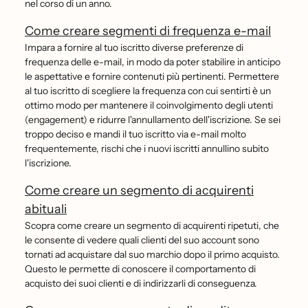
nel corso di un anno.
Come creare segmenti di frequenza e-mail
Impara a fornire al tuo iscritto diverse preferenze di
frequenza delle e-mail, in modo da poter stabilire in anticipo
le aspettative e fornire contenuti più pertinenti. Permettere
al tuo iscritto di scegliere la frequenza con cui sentirti è un
ottimo modo per mantenere il coinvolgimento degli utenti
(engagement) e ridurre l'annullamento dell'iscrizione. Se sei
troppo deciso e mandi il tuo iscritto via e-mail molto
frequentemente, rischi che i nuovi iscritti annullino subito
l'iscrizione.
Come creare un segmento di acquirenti
abituali
Scopra come creare un segmento di acquirenti ripetuti, che
le consente di vedere quali clienti del suo account sono
tornati ad acquistare dal suo marchio dopo il primo acquisto.
Questo le permette di conoscere il comportamento di
acquisto dei suoi clienti e di indirizzarli di conseguenza.