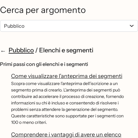
Cerca per argomento
Pubblico
/
Elenchi e segmenti
Primi passi con gli elenchi e i segmenti
Come visualizzare l'anteprima dei segmenti
Scopra come visualizzare l'anteprima dell'iscrizione a un
segmento prima di crearlo. L'anteprima dei segmenti può
contribuire ad accelerare il processo di creazione, fornendo
informazioni su chi è incluso e consentendo di risolvere i
problemi senza attendere la generazione del segmento.
Queste caratteristiche sono supportate per i segmenti con
100 o meno criteri.
Comprendere i vantaggi di avere un elenco