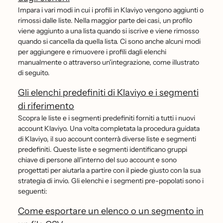
Impara i vari modi in cui i profili in Klaviyo vengono aggiunti o
rimossi dalle liste. Nella maggior parte dei casi, un profilo
viene aggiunto a una lista quando si iscrive e viene rimosso
quando si cancella da quella lista. Ci sono anche alcuni modi
per aggiungere e rimuovere i profili dagli elenchi
manualmente o attraverso un'integrazione, come illustrato
di seguito.
Gli elenchi predefiniti di Klaviyo e i segmenti
di riferimento
Scopra le liste e i segmenti predefiniti forniti a tutti i nuovi
account Klaviyo. Una volta completata la procedura guidata
di Klaviyo, il suo account conterrà diverse liste e segmenti
predefiniti. Queste liste e segmenti identificano gruppi
chiave di persone all'interno del suo account e sono
progettati per aiutarla a partire con il piede giusto con la sua
strategia di invio. Gli elenchi e i segmenti pre-popolati sono i
seguenti:
Come esportare un elenco o un segmento in