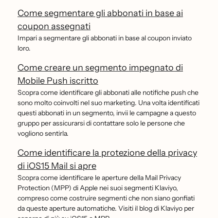
Come segmentare gli abbonati in base ai
coupon assegnati
Impari a segmentare gli abbonati in base al coupon inviato
loro.
Come creare un segmento impegnato di
Mobile Push iscritto
Scopra come identificare gli abbonati alle notifiche push che
sono molto coinvolti nel suo marketing. Una volta identificati
questi abbonati in un segmento, invii le campagne a questo
gruppo per assicurarsi di contattare solo le persone che
vogliono sentirla.
Come identificare la protezione della privacy
di iOS15 Mail si apre
Scopra come identificare le aperture della Mail Privacy
Protection (MPP) di Apple nei suoi segmenti Klaviyo,
compreso come costruire segmenti che non siano gonfiati
da queste aperture automatiche. Visiti il blog di Klaviyo per