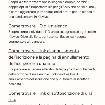
Scopri la differenza tra opt-in singolo e doppio, perché il
doppio opt-in è importante sia per gli SMS che per le e-mail,
e come aggiornare le impostazioni di opt-in per un elenco o
una parola chiave in Klaviyo.
Come trovare l'ID di un elenco
Scopra come individuare l'ID unico assegnato ad ogni lista in
Klaviyo. Oltre alle liste, ogni utente, flusso, campagna,
segmento e altro ancora.
Come trovare il link di annullamento
dell'iscrizione e la pagina di annullamento
dell'iscrizione a una lista
Scopri come accedere all'editor della pagina di annullamento
dell'iscrizione di un elenco e il link condivisibile di
annullamento dell'iscrizione che puoi fornire all'iscritto su
richiesta.
Come trovare il link di sottoscrizione di una
lista