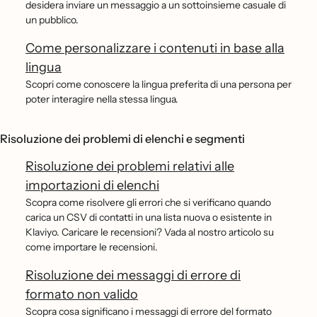
desidera inviare un messaggio a un sottoinsieme casuale di
un pubblico.
Come personalizzare i contenuti in base alla
lingua
Scopri come conoscere la lingua preferita di una persona per
poter interagire nella stessa lingua.
Risoluzione dei problemi di elenchi e segmenti
Risoluzione dei problemi relativi alle
importazioni di elenchi
Scopra come risolvere gli errori che si verificano quando
carica un CSV di contatti in una lista nuova o esistente in
Klaviyo. Caricare le recensioni? Vada al nostro articolo su
come importare le recensioni.
Risoluzione dei messaggi di errore di
formato non valido
Scopra cosa significano i messaggi di errore del formato