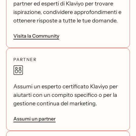
partner ed esperti di Klaviyo per trovare
ispirazione, condividere approfondimenti e
ottenere risposte a tutte le tue domande.
Visita la Community
PARTNER
Assumi un esperto certificato Klaviyo per
aiutarti con un compito specifico o per la
gestione continua del marketing.
Assumi un partner