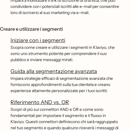
Impara a individuare il link di iscrizione di una lista, che può
condividere con i potenziali iscritti alle e-mail per consentire
loro di iscriversi al suo marketing via e-mail.
Creare e utilizzare i segmenti
Iniziare con i segmenti
Scopra come creare e utilizzare i segmenti in Klaviyo, che
sono uno strumento potente per comprendere il suo
pubblico e inviare messaggi mirati.
Guida alla segmentazione avanzata
Impara strategie efficaci di segmentazione avanzata che
forniscono approfondimenti sulla tua clientela e creano
esperienze altamente personalizzate per i tuoi iscritti.
Riferimento AND vs. OR
Scopri di più sui connettori AND e OR e come sono
fondamentali per impostare il segmento e il flusso in
Klaviyo. Questi connettori definiscono chi sarà raggruppato
nel tuo segmento e quando qualcuno riceverà i messaggi di