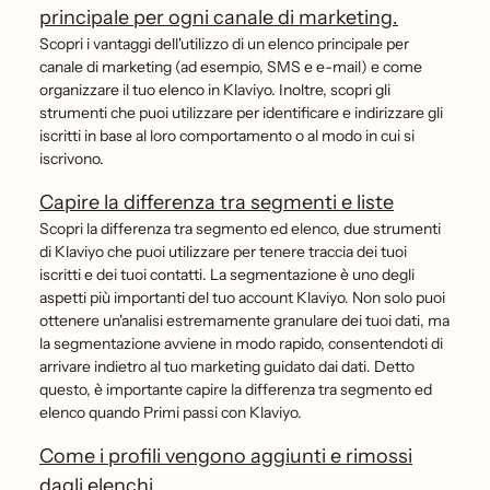
principale per ogni canale di marketing.
Scopri i vantaggi dell'utilizzo di un elenco principale per
canale di marketing (ad esempio, SMS e e-mail) e come
organizzare il tuo elenco in Klaviyo. Inoltre, scopri gli
strumenti che puoi utilizzare per identificare e indirizzare gli
iscritti in base al loro comportamento o al modo in cui si
iscrivono.
Capire la differenza tra segmenti e liste
Scopri la differenza tra segmento ed elenco, due strumenti
di Klaviyo che puoi utilizzare per tenere traccia dei tuoi
iscritti e dei tuoi contatti. La segmentazione è uno degli
aspetti più importanti del tuo account Klaviyo. Non solo puoi
ottenere un'analisi estremamente granulare dei tuoi dati, ma
la segmentazione avviene in modo rapido, consentendoti di
arrivare indietro al tuo marketing guidato dai dati. Detto
questo, è importante capire la differenza tra segmento ed
elenco quando Primi passi con Klaviyo.
Come i profili vengono aggiunti e rimossi
dagli elenchi