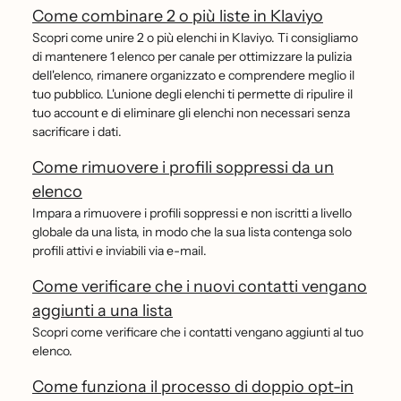
Come combinare 2 o più liste in Klaviyo
Scopri come unire 2 o più elenchi in Klaviyo. Ti consigliamo
di mantenere 1 elenco per canale per ottimizzare la pulizia
dell'elenco, rimanere organizzato e comprendere meglio il
tuo pubblico. L'unione degli elenchi ti permette di ripulire il
tuo account e di eliminare gli elenchi non necessari senza
sacrificare i dati.
Come rimuovere i profili soppressi da un
elenco
Impara a rimuovere i profili soppressi e non iscritti a livello
globale da una lista, in modo che la sua lista contenga solo
profili attivi e inviabili via e-mail.
Come verificare che i nuovi contatti vengano
aggiunti a una lista
Scopri come verificare che i contatti vengano aggiunti al tuo
elenco.
Come funziona il processo di doppio opt-in