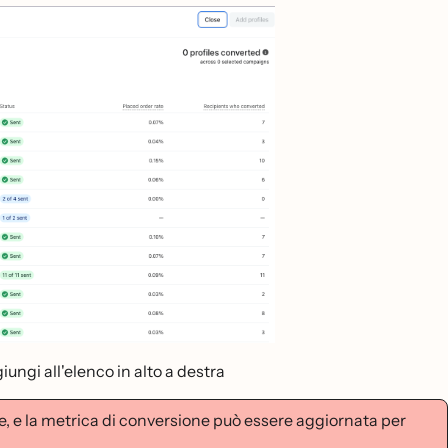
ungi all'elenco in alto a destra
nale, e la metrica di conversione può essere aggiornata per