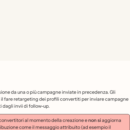
sione da una o più campagne inviate in precedenza. Gli
r il fare retargeting dei profili convertiti per inviare campagne
 dagli invii di follow-up.
i convertitori al momento della creazione e
non si
aggiorna
ibuzione come il messaggio attribuito (ad esempio il