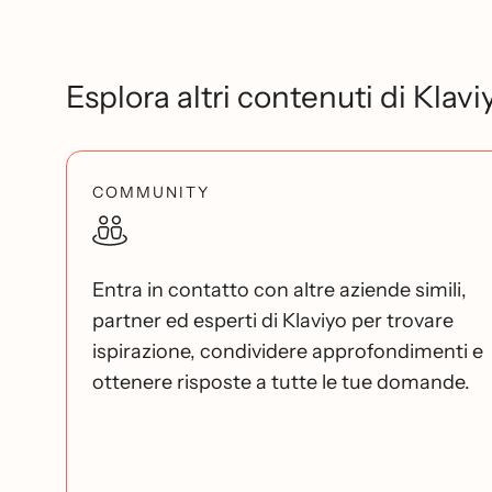
Esplora altri contenuti di Klavi
COMMUNITY
Entra in contatto con altre aziende simili,
partner ed esperti di Klaviyo per trovare
ispirazione, condividere approfondimenti e
ottenere risposte a tutte le tue domande.