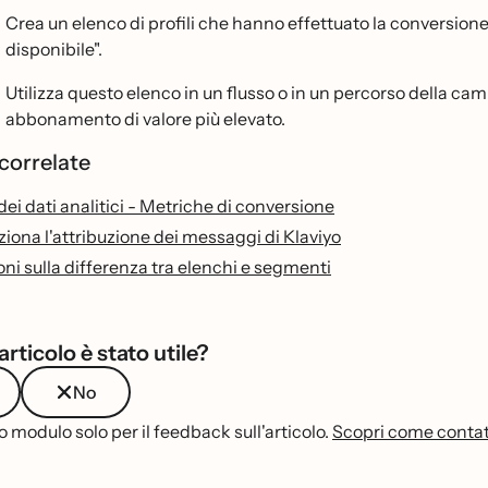
Crea un elenco di profili che hanno effettuato la conversio
disponibile".
Utilizza questo elenco in un flusso o in un percorso della ca
abbonamento di valore più elevato.
correlate
dei dati analitici - Metriche di conversione
ona l'attribuzione dei messaggi di Klaviyo
ni sulla differenza tra elenchi e segmenti
rticolo è stato utile?
No
 modulo solo per il feedback sull'articolo.
Scopri come contatt