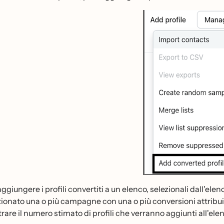
aggiungere i profili convertiti a un elenco, selezionali dall'e
zionato una o più campagne con una o più conversioni attribui
rare il numero stimato di profili che verranno aggiunti all'ele