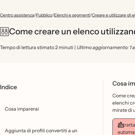
Centro assistenza
/
Pubblico
/
Elenchi e segmenti
/
Creare e utilizzare gli 
Come creare un elenco utilizzando
Tempo di lettura stimato 2 minuti
|
Ultimo aggiornamento: 1 
Cosa im
Indice
Come crear
elenchi cr
Cosa imparerai
mirate di u
Si tratt
Aggiunta di profili convertiti a un
automat