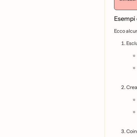
Esempi d
Ecco alcun
Esclu
Crea
Coin