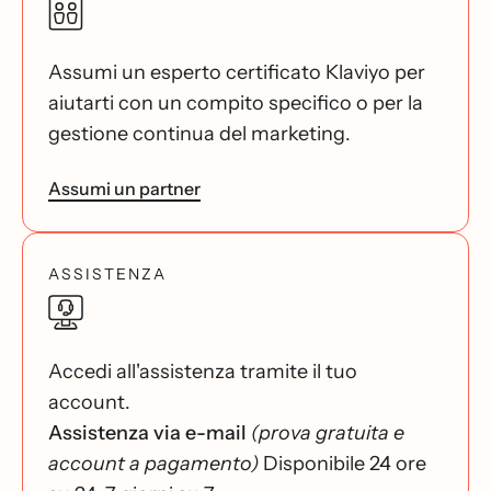
Assumi un esperto certificato Klaviyo per
aiutarti con un compito specifico o per la
gestione continua del marketing.
Assumi un partner
ASSISTENZA
Accedi all'assistenza tramite il tuo
account.
Assistenza via e-mail
(prova gratuita e
account a pagamento)
Disponibile 24 ore