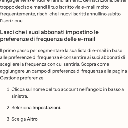
(engagement) e ridurre l'annullamento dell'iscrizione. Se sei
troppo deciso e mandi il tuo iscritto via e-mail molto
frequentemente, rischi che i nuovi iscritti annullino subito
l'iscrizione.
Lasci che i suoi abbonati impostino le
preferenze di frequenza delle e-mail
Il primo passo per segmentare la sua lista di e-mail in base
alle preferenze di frequenza è consentire ai suoi abbonati di
scegliere la frequenza con cui sentirla. Scopra come
aggiungere un campo di preferenza di frequenza alla pagina
Gestione preferenze:
Clicca sul nome del tuo account nell'angolo in basso a
sinistra.
Seleziona
Impostazioni
.
Scelga
Altro
.