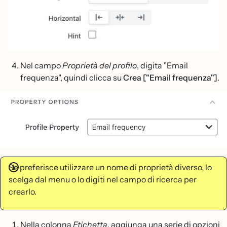
Nel campo
Proprietà del profilo
, digita "Email
frequenza", quindi clicca su
Crea ["Email frequenza"]
.
Se preferisce utilizzare un nome di proprietà diverso, lo
scelga dal menu o lo digiti nel campo di ricerca per
crearlo.
Nella colonna
Etichetta
, aggiunga una serie di opzioni