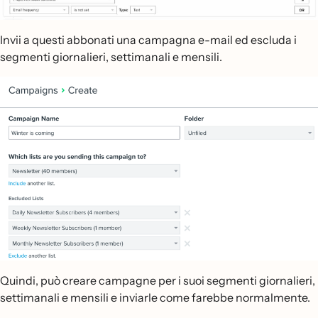
Invii a questi abbonati una campagna e-mail ed escluda i
segmenti giornalieri, settimanali e mensili.
Quindi, può creare campagne per i suoi segmenti giornalieri,
settimanali e mensili e inviarle come farebbe normalmente.