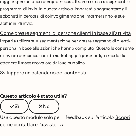
raggiungere un buon compromesso attraverso l'uso di segmenti e
programmi di invio. In questo articolo, imparerà a segmentare gli
abbonati in percorsi di coinvolgimento che informeranno le sue
abitudini di invio.
Come creare segmenti di persone clienti in base all'attività
Impari a utilizzare la segmentazione per creare segmenti di clienti-
persona in base alle azioni che hanno compiuto. Questo le consente
di inviare comunicazioni di marketing più pertinenti, in modo da
ottenere il massimo valore dal suo pubblico.
Sviluppare un calendario dei contenuti
Questo articolo è stato utile?
Sì
No
Usa questo modulo solo per il feedback sull'articolo.
Scopri
come contattare l'assistenza
.