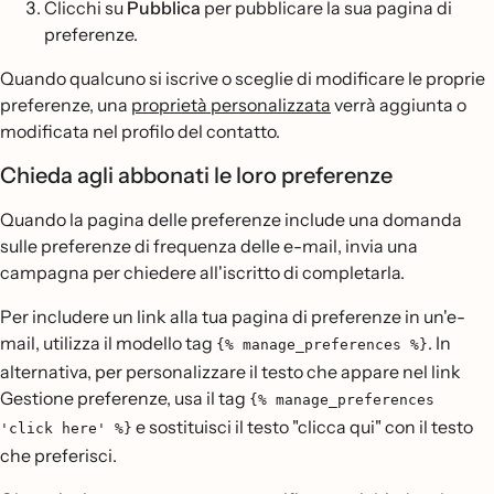
Clicchi su
Pubblica
per pubblicare la sua pagina di
preferenze.
Quando qualcuno si iscrive o sceglie di modificare le proprie
preferenze, una
proprietà personalizzata
verrà aggiunta o
modificata nel profilo del contatto.
Chieda agli abbonati le loro preferenze
Quando la pagina delle preferenze include una domanda
sulle preferenze di frequenza delle e-mail, invia una
campagna per chiedere all'iscritto di completarla.
Per includere un link alla tua pagina di preferenze in un'e-
mail, utilizza il modello tag
. In
{% manage_preferences %}
alternativa, per personalizzare il testo che appare nel link
Gestione preferenze, usa il tag
{% manage_preferences
e sostituisci il testo "clicca qui" con il testo
'click here' %}
che preferisci.