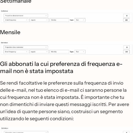
Settimanale
Mensile
Gli abbonati la cui preferenza di frequenza e-
mail non è stata impostata
Se rendi facoltative le preferenze sulla frequenza di invio
delle e-mail, nel tuo elenco di e-mail ci saranno persone la
cui frequenza non è stata impostata
.
È importante che tu
non dimentichi di inviare questi messaggi iscritti. Per avere
un'idea di quante persone siano, costruisci un segmento
utilizzando le seguenti condizioni: