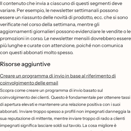
Il contenuto che invia a ciascuno di questi segmenti deve
variare. Per esempio, le newsletter settimanali possono
essere un riassunto delle novità di prodotto, ecc. che si sono
verificate nel corso della settimana, mentre gli
aggiornamenti giornalieri possono evidenziare le vendite o le
promozioni in corso. Le newsletter mensili dovrebbero essere
più lunghe e curate con attenzione, poiché non comunica
con questi abbonati molto spesso.
Risorse aggiuntive
Creare un programma di invio in base al riferimento di
coinvolgimento delle email
Scopra come creare un programma di invio basato sul
coinvolgimento dei clienti. Questo è fondamentale per ottenere tassi
di apertura elevati e mantenere una relazione positiva con i suoi
abbonati. Inviare troppo spesso a profili non impegnati danneggia la
sua reputazione di mittente, mentre inviare troppo di rado a clienti
impegnati significa lasciare soldi sul tavolo. La cosa migliore è