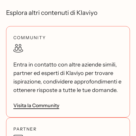
Esplora altri contenuti di Klaviyo
COMMUNITY
Entra in contatto con altre aziende simili,
partner ed esperti di Klaviyo per trovare
ispirazione, condividere approfondimenti e
ottenere risposte a tutte le tue domande.
Visita la Community
PARTNER