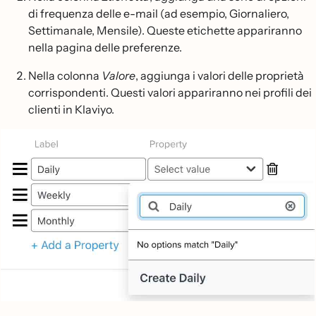
di frequenza delle e-mail (ad esempio, Giornaliero,
Settimanale, Mensile). Queste etichette appariranno
nella pagina delle preferenze.
Nella colonna
Valore
, aggiunga i valori delle proprietà
corrispondenti. Questi valori appariranno nei profili dei
clienti in Klaviyo.