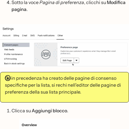
Sotto la voce
Pagina di preferenza
, clicchi su
Modifica
pagina
.
Se in precedenza ha creato delle pagine di consenso
specifiche per la lista, si rechi nell'editor delle pagine di
preferenza della sua lista principale.
Clicca su
Aggiungi blocco
.