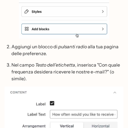
Aggiungi un blocco di
pulsanti radio
alla tua pagina
delle preferenze.
Nel campo
Testo dell'etichetta
, inserisca "Con quale
frequenza desidera ricevere le nostre e-mail?" (o
simile).