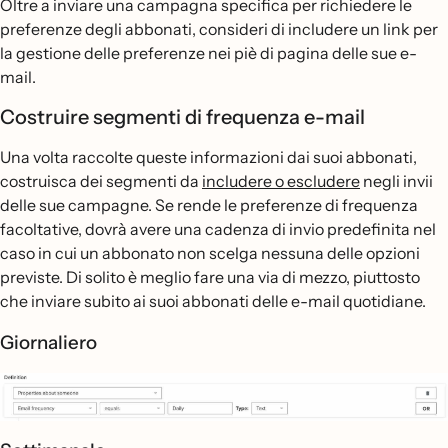
Oltre a inviare una campagna specifica per richiedere le
preferenze degli abbonati, consideri di includere un link per
la gestione delle preferenze nei piè di pagina delle sue e-
mail.
Costruire segmenti di frequenza e-mail
Una volta raccolte queste informazioni dai suoi abbonati,
costruisca dei segmenti da
includere o escludere
negli invii
delle sue campagne. Se rende le preferenze di frequenza
facoltative, dovrà avere una cadenza di invio predefinita nel
caso in cui un abbonato non scelga nessuna delle opzioni
previste. Di solito è meglio fare una via di mezzo, piuttosto
che inviare subito ai suoi abbonati delle e-mail quotidiane.
Giornaliero