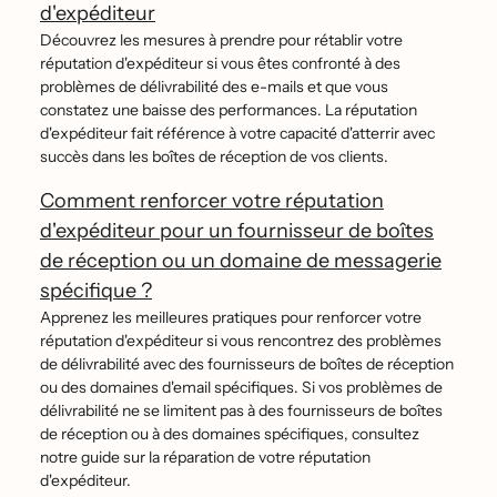
d'expéditeur
Découvrez les mesures à prendre pour rétablir votre
réputation d'expéditeur si vous êtes confronté à des
problèmes de délivrabilité des e-mails et que vous
constatez une baisse des performances. La réputation
d'expéditeur fait référence à votre capacité d'atterrir avec
succès dans les boîtes de réception de vos clients.
Comment renforcer votre réputation
d'expéditeur pour un fournisseur de boîtes
de réception ou un domaine de messagerie
spécifique ?
Apprenez les meilleures pratiques pour renforcer votre
réputation d'expéditeur si vous rencontrez des problèmes
de délivrabilité avec des fournisseurs de boîtes de réception
ou des domaines d'email spécifiques. Si vos problèmes de
délivrabilité ne se limitent pas à des fournisseurs de boîtes
de réception ou à des domaines spécifiques, consultez
notre guide sur la réparation de votre réputation
d'expéditeur.