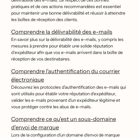
délivrabilité des e-mails. Le respect de ces bonnes
pratiques et de ces actions recommandées est essentiel
pour maintenir une bonne délivrabilité et réussir à atteindre
les boîtes de réception des clients.
Comprendre la délivrabilité des e-mails
En savoir plus sur la délivrabilité des e-mails, y compris les
mesures à prendre pour établir une solide réputation
d’expéditeur afin que vos e-mails arrivent dans la boîte de
réception de vos destinataires.
Comprendre l'authentification du courrier
électronique
Découvrez les protocoles d'authentification des e-mails qui
sont utilisés pour établir votre réputation d'expéditeur,
valider les e-mails provenant d'un expéditeur légitime et
vous protéger contre les abus de e-mails.
Comprendre ce qu'est un sous-domaine
d'envoi de marque
Lors de la configuration d'un domaine d'envoi de marque