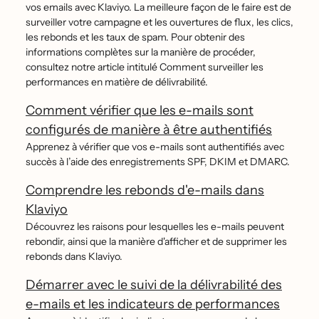
vos emails avec Klaviyo. La meilleure façon de le faire est de
surveiller votre campagne et les ouvertures de flux, les clics,
les rebonds et les taux de spam. Pour obtenir des
informations complètes sur la manière de procéder,
consultez notre article intitulé Comment surveiller les
performances en matière de délivrabilité.
Comment vérifier que les e-mails sont
configurés de manière à être authentifiés
Apprenez à vérifier que vos e-mails sont authentifiés avec
succès à l’aide des enregistrements SPF, DKIM et DMARC.
Comprendre les rebonds d'e-mails dans
Klaviyo
Découvrez les raisons pour lesquelles les e-mails peuvent
rebondir, ainsi que la manière d'afficher et de supprimer les
rebonds dans Klaviyo.
Démarrer avec le suivi de la délivrabilité des
e-mails et les indicateurs de performances