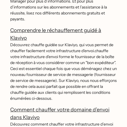
Manager pour plus d’informations. Et pour plus
d’informations sur les abonnements et l’assistance à la
réussite, lisez nos différents abonnements gratuits et
payants.
Comprendre le réchauffement guidé à
Klaviyo
Découvrez chauffe guidée sur Klaviyo, qui vous permet de
chauffer facilement votre infrastructure d'envoi.chauffe
votre infrastructure d'envoi forme le fournisseur de la boîte
de réception à vous considérer comme un "bon expéditeur".
Ceci est essentiel chaque fois que vous déménagez chez un
nouveau fournisseur de service de messagerie (fournisseur
de service de messagerie). Sur Klaviyo, nous nous efforçons
de rendre cela aussi parfait que possible en offrant la
chauffe guidée aux clients qui remplissent les conditions
énumérées ci-dessous.
Comment chauffer votre domaine d’envoi
dans Klaviyo
Découvrez comment chauffer votre infrastructure d’envoi