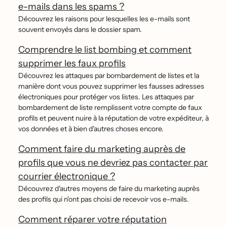
e-mails dans les spams ?
Découvrez les raisons pour lesquelles les e-mails sont
souvent envoyés dans le dossier spam.
Comprendre le list bombing et comment
supprimer les faux profils
Découvrez les attaques par bombardement de listes et la
manière dont vous pouvez supprimer les fausses adresses
électroniques pour protéger vos listes. Les attaques par
bombardement de liste remplissent votre compte de faux
profils et peuvent nuire à la réputation de votre expéditeur, à
vos données et à bien d'autres choses encore.
Comment faire du marketing auprès de
profils que vous ne devriez pas contacter par
courrier électronique ?
Découvrez d'autres moyens de faire du marketing auprès
des profils qui n'ont pas choisi de recevoir vos e-mails.
Comment réparer votre réputation