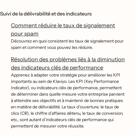
Suivi de la délivrabilité et des indicateurs
Comment réduire le taux de signalement
pour spam
Découvrez en quoi consistent les taux de signalement pour
spam et comment vous pouvez les réduire.
Résolution des problèmes liés à la diminution
des indicateurs clés de performance
Apprenez à adapter votre stratégie pour améliorer les KPI
importants au sein de Klaviyo. Les KPI (Key Performance
Indicator), ou indicateurs clés de performance, permettent
de déterminer dans quelle mesure votre entreprise parvient
à atteindre ses objectifs et à maintenir de bonnes pratiques
en matière de délivrabilité. Le taux d’ouverture, le taux de
clics (CR), le chiffre d’affaires détenu, le taux de conversion,
etc., sont autant d’indicateurs clés de performance qui
permettent de mesurer votre réussite.