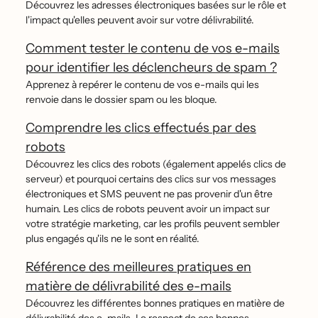
Découvrez les adresses électroniques basées sur le rôle et
l'impact qu'elles peuvent avoir sur votre délivrabilité.
Comment tester le contenu de vos e-mails
pour identifier les déclencheurs de spam ?
Apprenez à repérer le contenu de vos e-mails qui les
renvoie dans le dossier spam ou les bloque.
Comprendre les clics effectués par des
robots
Découvrez les clics des robots (également appelés clics de
serveur) et pourquoi certains des clics sur vos messages
électroniques et SMS peuvent ne pas provenir d'un être
humain. Les clics de robots peuvent avoir un impact sur
votre stratégie marketing, car les profils peuvent sembler
plus engagés qu'ils ne le sont en réalité.
Référence des meilleures pratiques en
matière de délivrabilité des e-mails
Découvrez les différentes bonnes pratiques en matière de