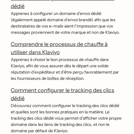
dédié
Apprenez à configurer un domaine d’envoi dédié
(également appelé domaine d’envoi brandé) afin que les
destinataires de vos e-mails aient l’impression que vos
messages proviennent de votre marque et non de Klaviyo.
Comprendre le processus de chauffe à
utiliser dans Klaviyo
Apprenez à choisir le bon processus de chauffe dans
Klaviyo, afin de vous assurer dès le départ une solide
réputation d’expéditeur et d’être perçu favorablement par
les fournisseurs de boîtes de réception.
Comment configurer le tracking des clics
dédié
Découvrez comment configurer le tracking des clics dédié
et quelles sont les bonnes pratiques en la matière. Le
tracking des clics dédié vous permet d’afficher votre propre
domaine dans les liens de tracking des clics, et non le
domaine par défaut de Klaviyo.