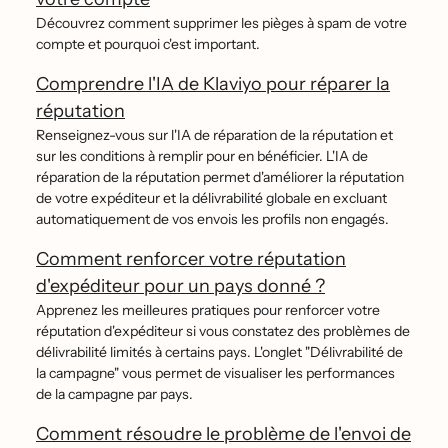
Découvrez comment supprimer les pièges à spam de votre
compte et pourquoi c'est important.
Comprendre l'IA de Klaviyo pour réparer la
réputation
Renseignez-vous sur l'IA de réparation de la réputation et
sur les conditions à remplir pour en bénéficier. L'IA de
réparation de la réputation permet d'améliorer la réputation
de votre expéditeur et la délivrabilité globale en excluant
automatiquement de vos envois les profils non engagés.
Comment renforcer votre réputation
d'expéditeur pour un pays donné ?
Apprenez les meilleures pratiques pour renforcer votre
réputation d'expéditeur si vous constatez des problèmes de
délivrabilité limités à certains pays. L'onglet "Délivrabilité de
la campagne" vous permet de visualiser les performances
de la campagne par pays.
Comment résoudre le problème de l'envoi de