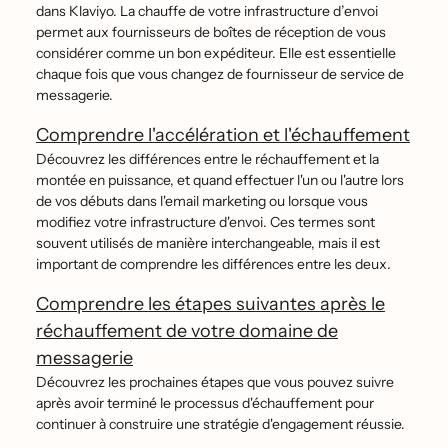
dans Klaviyo. La chauffe de votre infrastructure d’envoi
permet aux fournisseurs de boîtes de réception de vous
considérer comme un bon expéditeur. Elle est essentielle
chaque fois que vous changez de fournisseur de service de
messagerie.
Comprendre l'accélération et l'échauffement
Découvrez les différences entre le réchauffement et la
montée en puissance, et quand effectuer l'un ou l'autre lors
de vos débuts dans l'email marketing ou lorsque vous
modifiez votre infrastructure d'envoi. Ces termes sont
souvent utilisés de manière interchangeable, mais il est
important de comprendre les différences entre les deux.
Comprendre les étapes suivantes après le
réchauffement de votre domaine de
messagerie
Découvrez les prochaines étapes que vous pouvez suivre
après avoir terminé le processus d'échauffement pour
continuer à construire une stratégie d'engagement réussie.