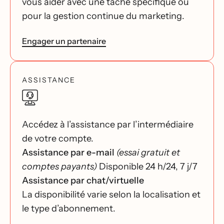
vous aider avec une tâche spécifique ou
pour la gestion continue du marketing.
Engager un partenaire
ASSISTANCE
Accédez à l’assistance par l’intermédiaire
de votre compte.
Assistance par e-mail
(essai gratuit et
comptes payants)
Disponible 24 h/24, 7 j/7
Assistance par chat/virtuelle
La disponibilité varie selon la localisation et
le type d’abonnement.