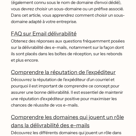
(également connu sous le nom de domaine d'envoi dédié),
vous devrez choisir un sous-domaine ou un préfixe associé.
Dans cet article, vous apprendrez comment choisir un sous-
domaine adapté à votre entreprise.
FAQ sur Email délivrabilité
Obtenez des réponses aux questions fréquemment posées
sur la délivrabilité des e-mails, notamment sur la façon dont
ils sont placés dans les boîtes de réception, sur les rebonds
et plus encore.
Comprendre la réputation de l'expéditeur
Découvrez la réputation de l'expéditeur d'un courriel et
pourquoi il est important de comprendre ce concept pour
assurer une bonne délivrabilité. Il est essentiel de maintenir
une réputation d'expéditeur positive pour maximiser les
chances de réussite de vos e-mails.
Comprendre les domaines qui jouent un rôle
dans la délivrabilité des e-mails
Découvrez les différents domaines qui jouent un rôle dans