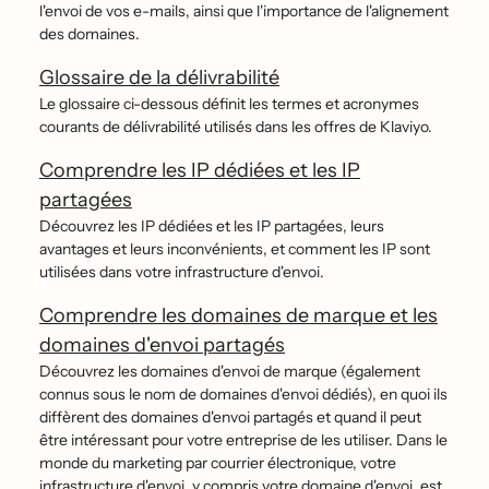
l'envoi de vos e-mails, ainsi que l'importance de l'alignement
des domaines.
Glossaire de la délivrabilité
Le glossaire ci-dessous définit les termes et acronymes
courants de délivrabilité utilisés dans les offres de Klaviyo.
Comprendre les IP dédiées et les IP
partagées
Découvrez les IP dédiées et les IP partagées, leurs
avantages et leurs inconvénients, et comment les IP sont
utilisées dans votre infrastructure d'envoi.
Comprendre les domaines de marque et les
domaines d'envoi partagés
Découvrez les domaines d'envoi de marque (également
connus sous le nom de domaines d'envoi dédiés), en quoi ils
diffèrent des domaines d'envoi partagés et quand il peut
être intéressant pour votre entreprise de les utiliser. Dans le
monde du marketing par courrier électronique, votre
infrastructure d'envoi, y compris votre domaine d'envoi, est