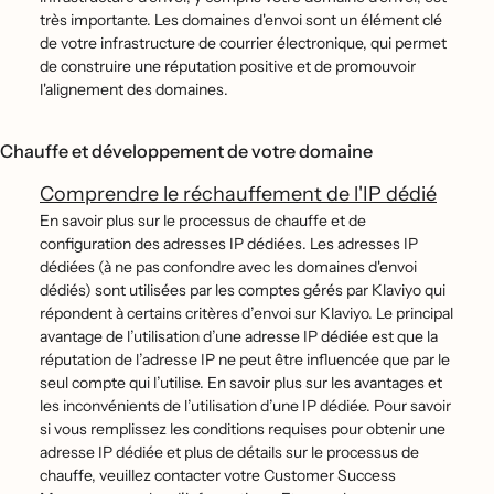
très importante. Les domaines d'envoi sont un élément clé
de votre infrastructure de courrier électronique, qui permet
de construire une réputation positive et de promouvoir
l'alignement des domaines.
Chauffe et développement de votre domaine
Comprendre le réchauffement de l'IP dédié
En savoir plus sur le processus de chauffe et de
configuration des adresses IP dédiées. Les adresses IP
dédiées (à ne pas confondre avec les domaines d'envoi
dédiés) sont utilisées par les comptes gérés par Klaviyo qui
répondent à certains critères d’envoi sur Klaviyo. Le principal
avantage de l’utilisation d’une adresse IP dédiée est que la
réputation de l’adresse IP ne peut être influencée que par le
seul compte qui l’utilise. En savoir plus sur les avantages et
les inconvénients de l’utilisation d’une IP dédiée. Pour savoir
si vous remplissez les conditions requises pour obtenir une
adresse IP dédiée et plus de détails sur le processus de
chauffe, veuillez contacter votre Customer Success