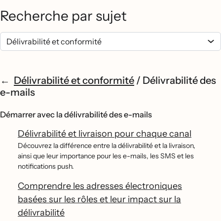
Recherche par sujet
Délivrabilité et conformité
/
Délivrabilité des
e-mails
Démarrer avec la délivrabilité des e-mails
Délivrabilité et livraison pour chaque canal
Découvrez la différence entre la délivrabilité et la livraison,
ainsi que leur importance pour les e-mails, les SMS et les
notifications push.
Comprendre les adresses électroniques
basées sur les rôles et leur impact sur la
délivrabilité