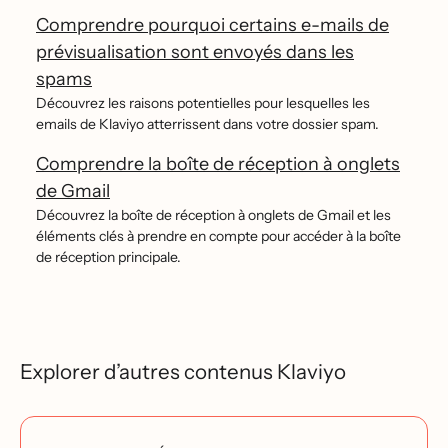
Comprendre pourquoi certains e-mails de
prévisualisation sont envoyés dans les
spams
Découvrez les raisons potentielles pour lesquelles les
emails de Klaviyo atterrissent dans votre dossier spam.
Comprendre la boîte de réception à onglets
de Gmail
Découvrez la boîte de réception à onglets de Gmail et les
éléments clés à prendre en compte pour accéder à la boîte
de réception principale.
Explorer d’autres contenus Klaviyo