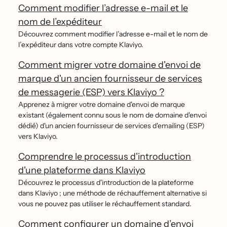
Comment modifier l’adresse e-mail et le
nom de l’expéditeur
Découvrez comment modifier l’adresse e-mail et le nom de
l’expéditeur dans votre compte Klaviyo.
Comment migrer votre domaine d'envoi de
marque d'un ancien fournisseur de services
de messagerie (ESP) vers Klaviyo ?
Apprenez à migrer votre domaine d'envoi de marque
existant (également connu sous le nom de domaine d'envoi
dédié) d'un ancien fournisseur de services d'emailing (ESP)
vers Klaviyo.
Comprendre le processus d'introduction
d'une plateforme dans Klaviyo
Découvrez le processus d'introduction de la plateforme
dans Klaviyo ; une méthode de réchauffement alternative si
vous ne pouvez pas utiliser le réchauffement standard.
Comment configurer un domaine d’envoi