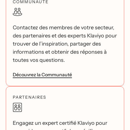
COMMUNAUTÉ
Contactez des membres de votre secteur,
des partenaires et des experts Klaviyo pour
trouver de l’inspiration, partager des
informations et obtenir des réponses à
toutes vos questions.
Découvrez la Communauté
PARTENAIRES
Engagez un expert certifié Klaviyo pour