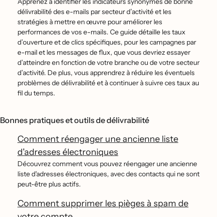
Apprenez à identifier les indicateurs synonymes de bonne
délivrabilité des e-mails par secteur d’activité et les
stratégies à mettre en œuvre pour améliorer les
performances de vos e-mails. Ce guide détaille les taux
d’ouverture et de clics spécifiques, pour les campagnes par
e-mail et les messages de flux, que vous devriez essayer
d’atteindre en fonction de votre branche ou de votre secteur
d’activité. De plus, vous apprendrez à réduire les éventuels
problèmes de délivrabilité et à continuer à suivre ces taux au
fil du temps.
Bonnes pratiques et outils de délivrabilité
Comment réengager une ancienne liste
d'adresses électroniques
Découvrez comment vous pouvez réengager une ancienne
liste d'adresses électroniques, avec des contacts qui ne sont
peut-être plus actifs.
Comment supprimer les pièges à spam de
votre compte