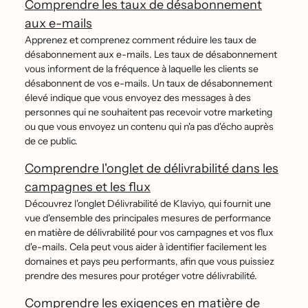
Comprendre les taux de désabonnement
aux e-mails
Apprenez et comprenez comment réduire les taux de
désabonnement aux e-mails. Les taux de désabonnement
vous informent de la fréquence à laquelle les clients se
désabonnent de vos e-mails. Un taux de désabonnement
élevé indique que vous envoyez des messages à des
personnes qui ne souhaitent pas recevoir votre marketing
ou que vous envoyez un contenu qui n'a pas d'écho auprès
de ce public.
Comprendre l'onglet de délivrabilité dans les
campagnes et les flux
Découvrez l'onglet Délivrabilité de Klaviyo, qui fournit une
vue d'ensemble des principales mesures de performance
en matière de délivrabilité pour vos campagnes et vos flux
d'e-mails. Cela peut vous aider à identifier facilement les
domaines et pays peu performants, afin que vous puissiez
prendre des mesures pour protéger votre délivrabilité.
Comprendre les exigences en matière de