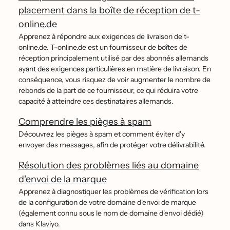
placement dans la boîte de réception de t-
online.de
Apprenez à répondre aux exigences de livraison de t-
online.de. T-online.de est un fournisseur de boîtes de
réception principalement utilisé par des abonnés allemands
ayant des exigences particulières en matière de livraison. En
conséquence, vous risquez de voir augmenter le nombre de
rebonds de la part de ce fournisseur, ce qui réduira votre
capacité à atteindre ces destinataires allemands.
Comprendre les pièges à spam
Découvrez les pièges à spam et comment éviter d'y
envoyer des messages, afin de protéger votre délivrabilité.
Résolution des problèmes liés au domaine
d'envoi de la marque
Apprenez à diagnostiquer les problèmes de vérification lors
de la configuration de votre domaine d'envoi de marque
(également connu sous le nom de domaine d'envoi dédié)
dans Klaviyo.