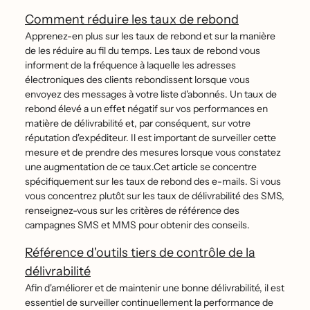
Comment réduire les taux de rebond
Apprenez-en plus sur les taux de rebond et sur la manière
de les réduire au fil du temps. Les taux de rebond vous
informent de la fréquence à laquelle les adresses
électroniques des clients rebondissent lorsque vous
envoyez des messages à votre liste d'abonnés. Un taux de
rebond élevé a un effet négatif sur vos performances en
matière de délivrabilité et, par conséquent, sur votre
réputation d'expéditeur. Il est important de surveiller cette
mesure et de prendre des mesures lorsque vous constatez
une augmentation de ce taux.Cet article se concentre
spécifiquement sur les taux de rebond des e-mails. Si vous
vous concentrez plutôt sur les taux de délivrabilité des SMS,
renseignez-vous sur les critères de référence des
campagnes SMS et MMS pour obtenir des conseils.
Référence d'outils tiers de contrôle de la
délivrabilité
Afin d'améliorer et de maintenir une bonne délivrabilité, il est
essentiel de surveiller continuellement la performance de