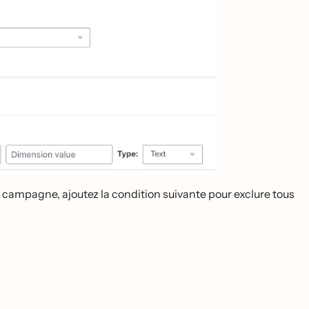
 campagne, ajoutez la condition suivante pour exclure tous