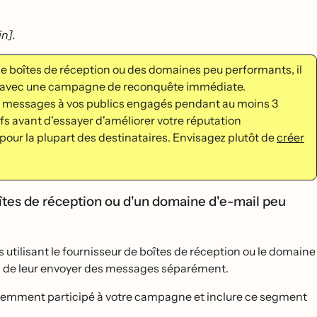
in].
 de boîtes de réception ou des domaines peu performants, il
́s avec une campagne de reconquête immédiate.
messages à vos publics engagés pendant au moins 3
s avant d'essayer d'améliorer votre réputation
pour la plupart des destinataires. Envisagez plutôt de
créer
̂tes de réception ou d'un domaine d'e-mail peu
 utilisant le fournisseur de boîtes de réception ou le domaine
n de leur envoyer des messages séparément.
́cemment participé à votre campagne et inclure ce segment