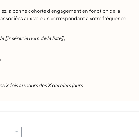
actiez la bonne cohorte d'engagement en fonction de la
 associées aux valeurs correspondant à votre fréquence
e [insérer le nom de la liste]
,
,
ns X fois au cours des X derniers jours