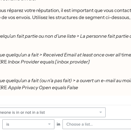
us réparez votre réputation, il est important que vous cont
 de vos envois. Utilisez les structures de segment ci-dessous,
elqu'un fait partie ou non d'une liste > La personne fait partie d
ue quelqu'un a fait > Received Email at least once over all
time
ERE
Inbox Provider equals [inbox provider]
e quelqu'un a fait (ou n'a pas fait) > a ouvert un e-mail au moi
ERE
Apple Privacy Open equals False