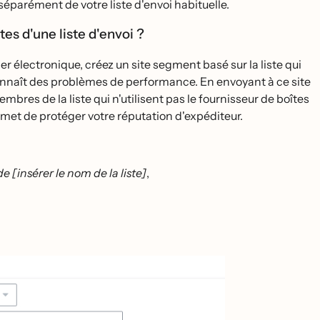
éparément de votre liste d'envoi habituelle.
es d'une liste d'envoi ?
 électronique, créez un site segment basé sur la liste qui
 connaît des problèmes de performance. En envoyant à ce site
mbres de la liste qui n'utilisent pas le fournisseur de boîtes
ermet de protéger votre réputation d'expéditeur.
e [insérer le nom de la liste]
,