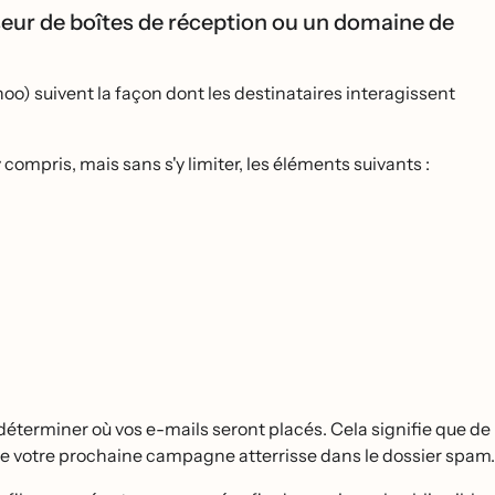
seur de boîtes de réception ou un domaine de
o) suivent la façon dont les destinataires interagissent
compris, mais sans s'y limiter, les éléments suivants :
déterminer où vos e-mails seront placés. Cela signifie que de
e votre prochaine campagne atterrisse dans le dossier spam.