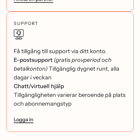
SUPPORT
Få tillgång till support via ditt konto.
E-postsupport
(gratis provperiod och
betalkonton)
Tillgänglig dygnet runt, alla
dagar i veckan
Chatt/virtuell hjälp
Tillgängligheten varierar beroende på plats
och abonnemangstyp
Logga in