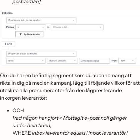
postdomän]
Om du har en befintlig segment som du abonnemang att
rikta in dig på med en kampanj, lägg till följande villkor för att
utesluta alla prenumeranter från den lågpresterande
inkorgen leverantör:
OCH
Vad någon har gjort > Mottagit e-post noll gånger
under hela tiden,
WHERE
Inbox leverantör equals [inbox leverantör]