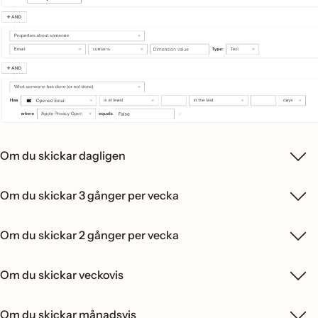
Om du skickar dagligen
Om du skickar 3 gånger per vecka
Om du skickar 2 gånger per vecka
Om du skickar veckovis
Om du skickar månadsvis