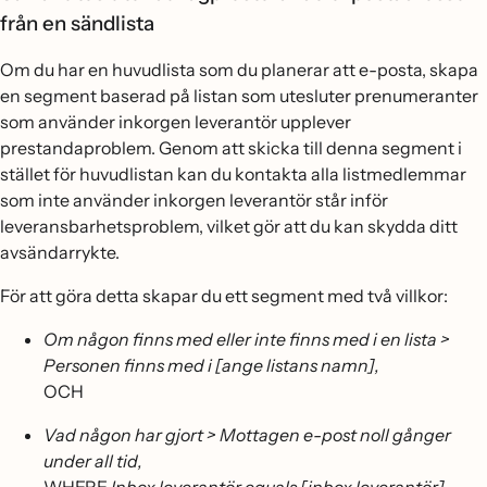
från en sändlista
Om du har en huvudlista som du planerar att e-posta, skapa
en segment baserad på listan som utesluter prenumeranter
som använder inkorgen leverantör upplever
prestandaproblem. Genom att skicka till denna segment i
stället för huvudlistan kan du kontakta alla listmedlemmar
som inte använder inkorgen leverantör står inför
leveransbarhetsproblem, vilket gör att du kan skydda ditt
avsändarrykte.
För att göra detta skapar du ett segment med två villkor:
Om någon finns med eller inte finns med i en lista >
Personen finns med i [ange listans namn],
OCH
Vad någon har gjort > Mottagen e-post noll gånger
under all tid,