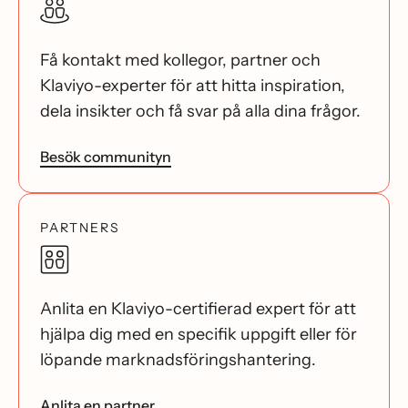
Få kontakt med kollegor, partner och
Klaviyo-experter för att hitta inspiration,
dela insikter och få svar på alla dina frågor.
Besök communityn
PARTNERS
Anlita en Klaviyo-certifierad expert för att
hjälpa dig med en specifik uppgift eller för
löpande marknadsföringshantering.
Anlita en partner