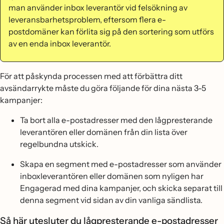
man använder inbox leverantör vid felsökning av
leveransbarhetsproblem, eftersom flera e-
postdomäner kan förlita sig på den sortering som utförs
av en enda inbox leverantör.
För att påskynda processen med att förbättra ditt
avsändarrykte måste du göra följande för dina nästa 3-5
kampanjer:
Ta bort alla e-postadresser med den lågpresterande
leverantören eller domänen från din lista över
regelbundna utskick.
Skapa en segment med e-postadresser som använder
inboxleverantören eller domänen som nyligen har
Engagerad med dina kampanjer, och skicka separat till
denna segment vid sidan av din vanliga sändlista.
Så här utesluter du lågpresterande e-postadresser