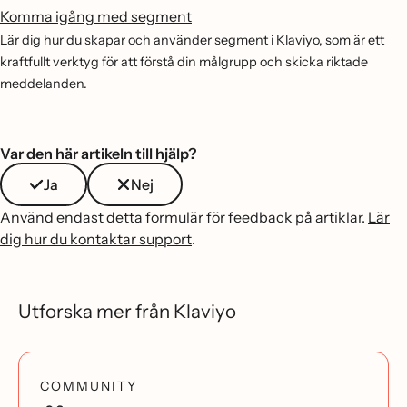
Komma igång med segment
Lär dig hur du skapar och använder segment i Klaviyo, som är ett
kraftfullt verktyg för att förstå din målgrupp och skicka riktade
meddelanden.
Var den här artikeln till hjälp?
Ja
Nej
Använd endast detta formulär för feedback på artiklar.
Lär
dig hur du kontaktar support
.
Utforska mer från Klaviyo
COMMUNITY