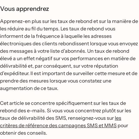
Vous apprendrez
Apprenez-en plus sur les taux de rebond et sur la manière de
les réduire au fil du temps. Les taux de rebond vous
informent de la fréquence à laquelle les adresses
électroniques des clients rebondissent lorsque vous envoyez
des messages à votre liste d'abonnés. Un taux de rebond
élevé a un effet négatif sur vos performances en matière de
délivrabilité et, par conséquent, sur votre réputation
d'expéditeur. Il est important de surveiller cette mesure et de
prendre des mesures lorsque vous constatez une
augmentation de ce taux.
Cet article se concentre spécifiquement sur les taux de
rebond des e-mails. Si vous vous concentrez plutôt sur les
taux de délivrabilité des SMS, renseignez-vous sur
les
critères de référence des campagnes SMS et MMS
pour
obtenir des conseils.