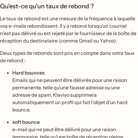
Qu'est-ce qu'un taux de rebond ?
Le taux de rebond est une mesure de la fréquence à laquelle
vos e-mails rebondissent. Il y a rebond lorsqu'un courriel
n'est pas délivré ou est rejeté par le fournisseur de la boîte de
réception du destinataire (comme Gmail ou Yahoo).
Deux types de rebonds sont pris en compte dans votre taux
de rebond :
Hard bounces
Emails qui ne peuvent être délivrés pour une raison
permanente, telle qu'une fausse adresse ou une
adresse de spam. Klaviyo supprimera
automatiquement un profil qui fait l'objet d'un hard
bounce.
soft bounce
e-mail qui ne peut être délivré pour une raison
temporaire, telle qu'une boîte de réception pleine.