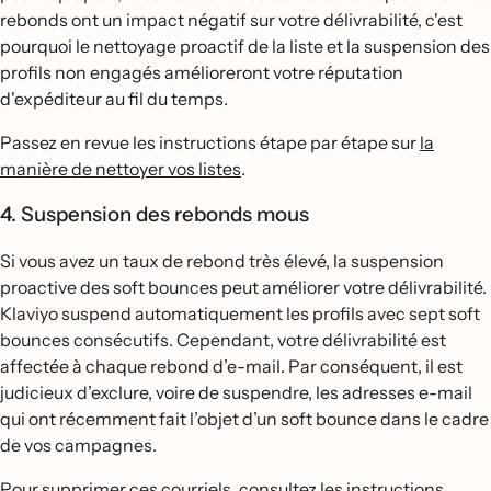
rebonds ont un impact négatif sur votre délivrabilité, c'est
pourquoi le nettoyage proactif de la liste et la suspension des
profils non engagés amélioreront votre réputation
d'expéditeur au fil du temps.
Passez en revue les instructions étape par étape sur
la
manière de nettoyer vos listes
.
4. Suspension des rebonds mous
Si vous avez un taux de rebond très élevé, la suspension
proactive des soft bounces peut améliorer votre délivrabilité.
Klaviyo suspend automatiquement les profils avec sept soft
bounces consécutifs. Cependant, votre délivrabilité est
affectée à chaque rebond d’e-mail. Par conséquent, il est
judicieux d’exclure, voire de suspendre, les adresses e-mail
qui ont récemment fait l’objet d’un soft bounce dans le cadre
de vos campagnes.
Pour supprimer ces courriels, consultez les instructions