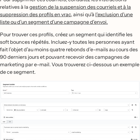
relatives à la
gestion de la suspension des courriels et à la
suppression des profils en vrac
, ainsi qu'à
l'exclusion d'une
liste ou d'un segment d'une campagne d'envoi.
Pour trouver ces profils, créez un segment qui identifie les
soft bounces répétés. Incluez-y toutes les personnes ayant
fait l’objet d’au moins quatre rebonds d’e-mails au cours des
90 derniers jours et pouvant recevoir des campagnes de
marketing par e-mail. Vous trouverez ci-dessous un exemple
de ce segment.