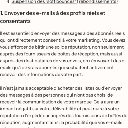
Suspension des "soft bounces" (rebondissements)
1. Envoyer des e-mails à des profils réels et
consentants
Il est essentiel d'envoyer des messages à des abonnés réels
qui ont directement consenti à votre marketing. Vous devez
vous efforcer de bâtir une solide réputation, non seulement
auprès des fournisseurs de boîtes de réception, mais aussi
auprès des destinataires de vos envois, en n'envoyant des e-
mails qu'à de vrais abonnés qui souhaitent activement
recevoir des informations de votre part.
Il n'est jamais acceptable d'acheter des listes ou d'envoyer
des messages à des personnes qui n'ont pas choisi de
recevoir la communication de votre marque. Cela aura un
impact négatif sur votre délivrabilité et peut nuire à votre
réputation d'expéditeur auprès des fournisseurs de boîtes de
réception, augmentant ainsi la probabilité que vos e-mails