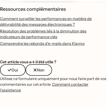
Ressources complémentaires
Comment surveiller les performances en matière de
délivrabilité des messages électroniques ?
Résolution des problèmes liés à la diminution des
indicateurs de performance clés
Comprendre les rebonds d'e-mails dans Klaviyo
Cet article vous a-t-il été utile ?
Oui
Non
Utilisez ce formulaire uniquement pour nous faire part de vos
commentaires sur cet article.
Comment contacter
l’assistance
.