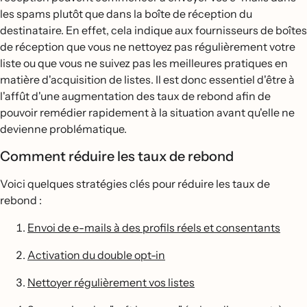
les spams plutôt que dans la boîte de réception du
destinataire. En effet, cela indique aux fournisseurs de boîtes
de réception que vous ne nettoyez pas régulièrement votre
liste ou que vous ne suivez pas les meilleures pratiques en
matière d'acquisition de listes. Il est donc essentiel d'être à
l'affût d'une augmentation des taux de rebond afin de
pouvoir remédier rapidement à la situation avant qu'elle ne
devienne problématique.
Comment réduire les taux de rebond
Voici quelques stratégies clés pour réduire les taux de
rebond :
Envoi de e-mails à des profils réels et consentants
Activation du double opt-in
Nettoyer régulièrement vos listes