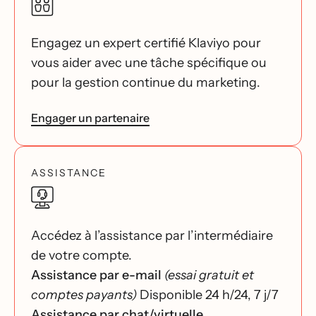
Engagez un expert certifié Klaviyo pour
vous aider avec une tâche spécifique ou
pour la gestion continue du marketing.
Engager un partenaire
ASSISTANCE
Accédez à l’assistance par l’intermédiaire
de votre compte.
Assistance par e-mail
(essai gratuit et
comptes payants)
Disponible 24 h/24, 7 j/7
Assistance par chat/virtuelle