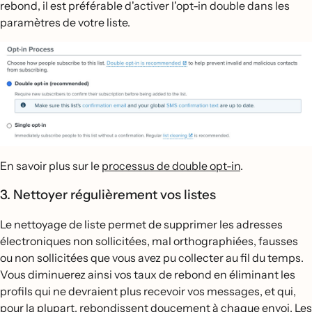
rebond, il est préférable d'activer l'opt-in double dans les
paramètres de votre liste.
En savoir plus sur le
processus de double opt-in
.
3. Nettoyer régulièrement vos listes
Le nettoyage de liste permet de supprimer les adresses
électroniques non sollicitées, mal orthographiées, fausses
ou non sollicitées que vous avez pu collecter au fil du temps.
Vous diminuerez ainsi vos taux de rebond en éliminant les
profils qui ne devraient plus recevoir vos messages, et qui,
pour la plupart, rebondissent doucement à chaque envoi. Les