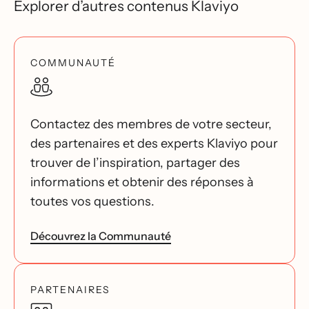
Explorer d’autres contenus Klaviyo
COMMUNAUTÉ
Contactez des membres de votre secteur,
des partenaires et des experts Klaviyo pour
trouver de l’inspiration, partager des
informations et obtenir des réponses à
toutes vos questions.
Découvrez la Communauté
PARTENAIRES