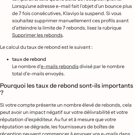
Lorsqu’une adresse e-mail fait l’objet d’un bounce plus
de 7 fois consécutives, Klaviyo la suspend. Si vous
souhaitez supprimer manuellement ces profils avant
d'atteindre la limite de 7 rebonds, lisez la rubrique
Supprimer les rebonds
.
Le calcul du taux de rebond est le suivant :
taux de rebond
Le nombre d'
e-mails rebondis
divisé par le nombre
total d'e-mails envoyés.
Pourquoi les taux de rebond sont-ils importants
?
Si votre compte présente un nombre élevé de rebonds, cela
peut avoir un impact négatif sur votre délivrabilité et votre
réputation d'expéditeur. Au fur et à mesure que votre
réputation se dégrade, les fournisseurs de boîtes de
réception peuvent commencer à envoyer vos e-mails dans