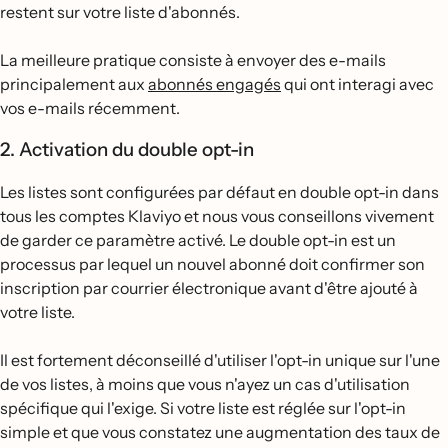
restent sur votre liste d'abonnés.
La meilleure pratique consiste à envoyer des e-mails
principalement aux
abonnés engagés
qui ont interagi avec
vos e-mails récemment.
2. Activation du double opt-in
Les listes sont configurées par défaut en double opt-in dans
tous les comptes Klaviyo et nous vous conseillons vivement
de garder ce paramètre activé. Le double opt-in est un
processus par lequel un nouvel abonné doit confirmer son
inscription par courrier électronique avant d'être ajouté à
votre liste.
Il est fortement déconseillé d'utiliser l'opt-in unique sur l'une
de vos listes, à moins que vous n'ayez un cas d'utilisation
spécifique qui l'exige. Si votre liste est réglée sur l'opt-in
simple et que vous constatez une augmentation des taux de