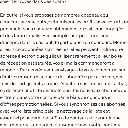
soient envoyés dans des spams.
En outre, si vous proposez de nombreux cadeaux ou
concours sur site qui synchronisent les profils avec votre liste
principale, vous risquez d'obtenir des e-mails non engagés
et des faux e-mails. Par exemple, une personne peut
s'inscrire dans le seul but de participer à un concours. Même
si leurs coordonnées sont réelles, elles peuvent inclure une
adresse électronique qu'ils utilisent rarement ; si leur boîte
de réception est saturée, vos e-mails commenceront à
rebondir. Par conséquent, envisagez de vous concentrer sur
d'autres moyens d'acquérir des abonnés (par exemple, des
frais de port gratuits ou une réduction sur leur premier achat)
ou de créer une liste distincte pour les nouveaux abonnés qui
entrent dans votre compte par le biais de concours et
d'offres promotionnelles. Si vous synchronisez ces abonnés
avec votre liste principale, le
nettoyage de la liste
est
essentiel pour gérer cet afflux de contacts et garantir que
seuls ceux qui s'engagent activement avec votre contenu