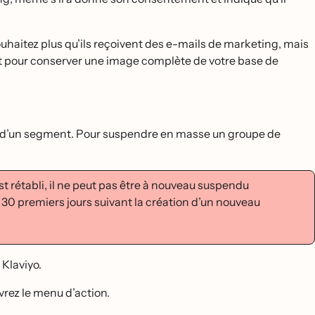
haitez plus qu’ils reçoivent des e-mails de marketing, mais
e et pour conserver une image complète de votre base de
ou d’un segment. Pour suspendre en masse un groupe de
 rétabli, il ne peut pas être à nouveau suspendu
 30 premiers jours suivant la création d’un nouveau
Klaviyo.
vrez le menu d’action.