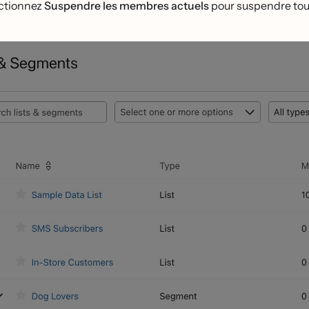
ectionnez
Suspendre les membres actuels
pour suspendre tou