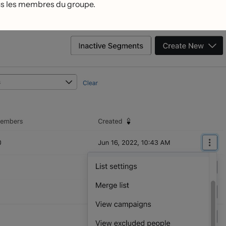
s les membres du groupe.