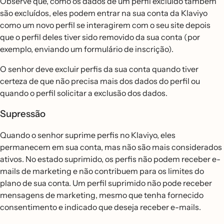
Observe que, como os dados de um perfil excluído também
são excluídos, eles podem entrar na sua conta da Klaviyo
como um novo perfil se interagirem com o seu site depois
que o perfil deles tiver sido removido da sua conta (por
exemplo, enviando um formulário de inscrição).
O senhor deve excluir perfis da sua conta quando tiver
certeza de que não precisa mais dos dados do perfil ou
quando o perfil solicitar a exclusão dos dados.
Supressão
Quando o senhor suprime perfis no Klaviyo, eles
permanecem em sua conta, mas não são mais considerados
ativos. No estado suprimido, os perfis não podem receber e-
mails de marketing e não contribuem para os limites do
plano de sua conta. Um perfil suprimido não pode receber
mensagens de marketing, mesmo que tenha fornecido
consentimento e indicado que deseja receber e-mails.