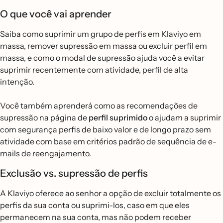
O que você vai aprender
Saiba como suprimir um grupo de perfis em Klaviyo em
massa, remover supressão em massa ou excluir perfil em
massa, e como o modal de supressão ajuda você a evitar
suprimir recentemente com atividade, perfil de alta
intenção.
Você também aprenderá como as recomendações de
supressão na página de
perfil suprimido
o ajudam a suprimir
com segurança perfis de baixo valor e de longo prazo sem
atividade com base em critérios padrão de sequência de e-
mails de reengajamento.
Exclusão vs. supressão de perfis
A Klaviyo oferece ao senhor a opção de excluir totalmente os
perfis da sua conta ou suprimi-los, caso em que eles
permanecem na sua conta, mas não podem receber