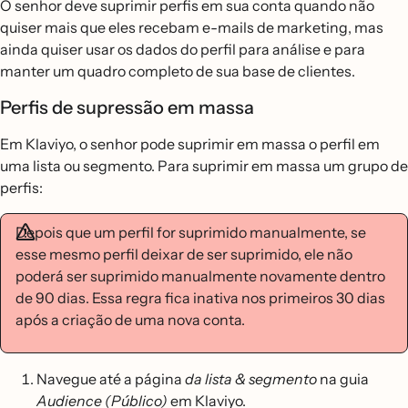
O senhor deve suprimir perfis em sua conta quando não
quiser mais que eles recebam e-mails de marketing, mas
ainda quiser usar os dados do perfil para análise e para
manter um quadro completo de sua base de clientes.
Perfis de supressão em massa
Em Klaviyo, o senhor pode suprimir em massa o perfil em
uma lista ou segmento. Para suprimir em massa um grupo de
perfis:
Depois que um perfil for suprimido manualmente, se
esse mesmo perfil deixar de ser suprimido, ele não
poderá ser suprimido manualmente novamente dentro
de 90 dias. Essa regra fica inativa nos primeiros 30 dias
após a criação de uma nova conta.
Navegue até a página
da lista & segmento
na guia
Audience (Público)
em Klaviyo.