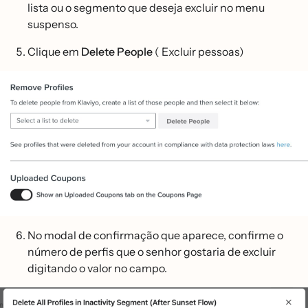
lista ou o segmento que deseja excluir no menu
suspenso.
Clique em
Delete
People
( Excluir pessoas)
No modal de confirmação que aparece, confirme o
número de perfis que o senhor gostaria de excluir
digitando o valor no campo.