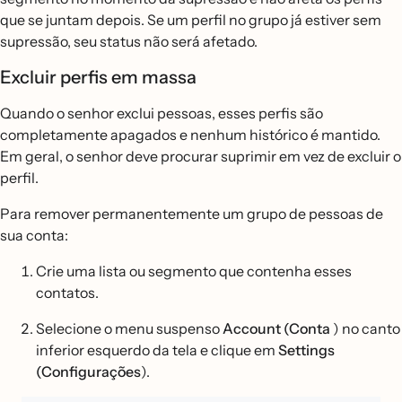
que se juntam depois. Se um perfil no grupo já estiver sem
supressão, seu status não será afetado.
Excluir perfis em massa
Quando o senhor exclui pessoas, esses perfis são
completamente apagados e nenhum histórico é mantido.
Em geral, o senhor deve procurar suprimir em vez de excluir o
perfil.
Para remover permanentemente um grupo de pessoas de
sua conta:
Crie uma lista ou segmento que contenha esses
contatos.
Selecione o menu suspenso
Account (Conta
) no canto
inferior esquerdo da tela e clique em
Settings
(Configurações
).