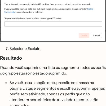
Selecione
Excluir
.
Resultado
Quando você suprimir uma lista ou segmento, todos os perfis
do grupo estarão no estado suprimido.
Se você usou a opção de supressão em massa na
página Listas e segmentos e escolheu suprimir apenas
perfis sem atividade, apenas os perfis que não
atenderam aos critérios de atividade recente serão
suprimidos.