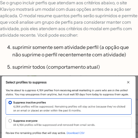
Se o grupo incluir perfis que atendam aos critérios abaixo, o site
Klaviyo mostrará um modal com duas opções antes de a ação ser
aplicada. O modal resume quantos perfis serão suprimidos e permite
que você analise um grupo de perfis para considerar manter com
atividade, pois eles atendem aos critérios do modal em perfis com
atividade recente. Você pode escolher:
suprimir somente sem atividade perfil (a opção que
não suprime o perfil recentemente com atividade)
suprimir todos (comportamento atual)