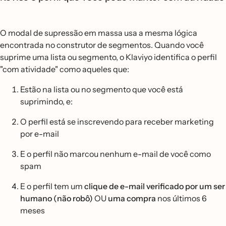
O modal de supressão em massa usa a mesma lógica
encontrada no construtor de segmentos. Quando você
suprime uma lista ou segmento, o Klaviyo identifica o perfil
"com atividade" como aqueles que:
Estão na lista ou no segmento que você está
suprimindo, e:
O perfil está se inscrevendo para receber marketing
por e-mail
E o perfil não marcou nenhum e-mail de você como
spam
E o perfil tem um
clique de e-mail verificado por um ser
humano (não robô)
OU
uma compra
nos últimos 6
meses