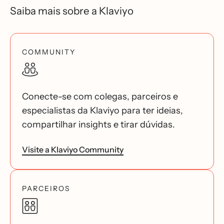
Saiba mais sobre a Klaviyo
COMMUNITY
Conecte-se com colegas, parceiros e
especialistas da Klaviyo para ter ideias,
compartilhar insights e tirar dúvidas.
Visite a Klaviyo Community
PARCEIROS