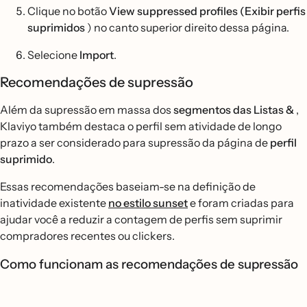
Clique no botão
View suppressed profiles (Exibir perfis
suprimidos
) no canto superior direito dessa página.
Selecione
Import
.
Recomendações de supressão
Além da supressão em massa dos
segmentos das Listas &
,
Klaviyo também destaca o perfil sem atividade de longo
prazo a ser considerado para supressão da página de
perfil
suprimido
.
Essas recomendações baseiam-se na definição de
inatividade existente
no estilo sunset
e foram criadas para
ajudar você a reduzir a contagem de perfis sem suprimir
compradores recentes ou clickers.
Como funcionam as recomendações de supressão