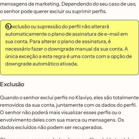
mensagens de marketing. Dependendo do seu caso de uso,
o senhor pode querer excluir ou suprimir perfis.
A exclusão ou supressão do perfil não alterará
automaticamente o plano de assinatura de e-mail em
sua conta. Para alterar o plano de assinatura, é
necessário fazer o downgrade manual da sua conta. A
única exceção a esta regra é uma conta com a opção de
downgrade automático ativada.
Exclusão
Quando o senhor exclui perfis no Klaviyo, eles são totalmente
removidos da sua conta, juntamente com os dados do perfil.
O senhor não poderá mais visualizar esses perfis ou o
envolvimento deles com sua marca ou mensagens. Os
dados excluídos não podem ser recuperados.