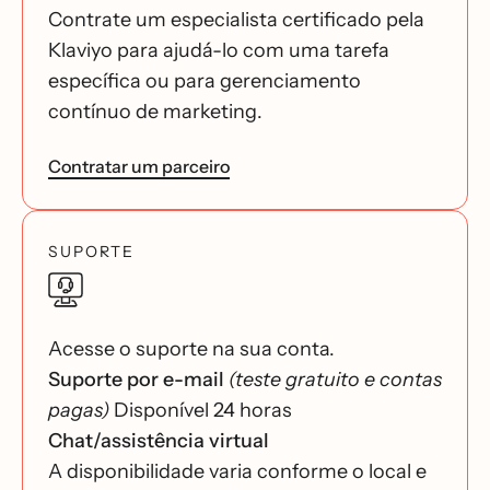
Contrate um especialista certificado pela
Klaviyo para ajudá-lo com uma tarefa
específica ou para gerenciamento
contínuo de marketing.
Contratar um parceiro
SUPORTE
Acesse o suporte na sua conta.
Suporte por e-mail
(teste gratuito e contas
pagas)
Disponível 24 horas
Chat/assistência virtual
A disponibilidade varia conforme o local e