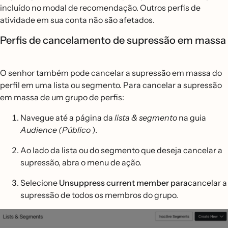
incluído no modal de recomendação. Outros perfis de
atividade em sua conta não são afetados.
Perfis de cancelamento de supressão em massa
O senhor também pode cancelar a supressão em massa do
perfil em uma lista ou segmento. Para cancelar a supressão
em massa de um grupo de perfis:
Navegue até a página da
lista & segmento
na guia
Audience (Público
).
Ao lado da lista ou do segmento que deseja cancelar a
supressão, abra o menu de ação.
Selecione
Unsuppress current member para
cancelar a
supressão de todos os membros do grupo.