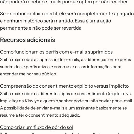
não poderá receber e-mails porque optou por não receber.
Se o senhor excluir o perfil, ele será completamente apagado
e nenhum histórico será mantido. Essa é uma ação
permanente e não pode ser revertida.
Recursos adicionais
Como funcionam os perfis com e-mails suprimidos
Saiba mais sobre a supressão de e-mails, as diferenças entre perfis
suprimidos e perfis ativos e como usar essas informações para
entender melhor seu público.
Compreensão do consentimento explícito versus implícito
Saiba mais sobre os diferentes tipos de consentimento (explícito vs.
implícito) na Klaviyo e quem o senhor pode ou não enviar por e-mail.
A possibilidade de enviar e-mails a um assinante basicamente se
resume a ter o consentimento adequado.
Como criar um fluxo de pôr do sol