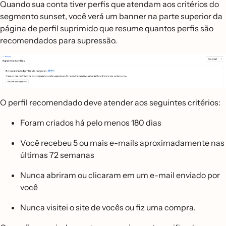
Quando sua conta tiver perfis que atendam aos critérios do
segmento sunset, você verá um banner na parte superior da
página de perfil suprimido que resume quantos perfis são
recomendados para supressão.
O perfil recomendado deve atender aos seguintes critérios:
Foram criados há pelo menos 180 dias
Você recebeu 5 ou mais e-mails aproximadamente nas
últimas 72 semanas
Nunca abriram ou clicaram em um e-mail enviado por
você
Nunca visitei o site de vocês ou fiz uma compra.