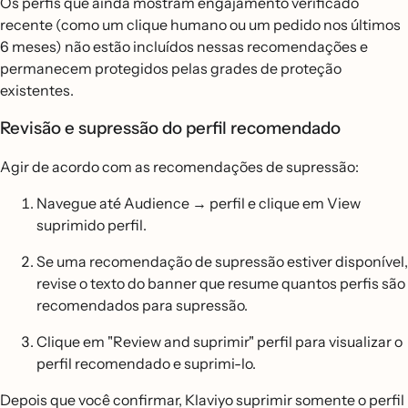
Os perfis que ainda mostram engajamento verificado
recente (como um clique humano ou um pedido nos últimos
6 meses) não estão incluídos nessas recomendações e
permanecem protegidos pelas grades de proteção
existentes.
Revisão e supressão do perfil recomendado
Agir de acordo com as recomendações de supressão:
Navegue até Audience → perfil e clique em View
suprimido perfil.
Se uma recomendação de supressão estiver disponível,
revise o texto do banner que resume quantos perfis são
recomendados para supressão.
Clique em "Review and suprimir" perfil para visualizar o
perfil recomendado e suprimi-lo.
Depois que você confirmar, Klaviyo suprimir somente o perfil