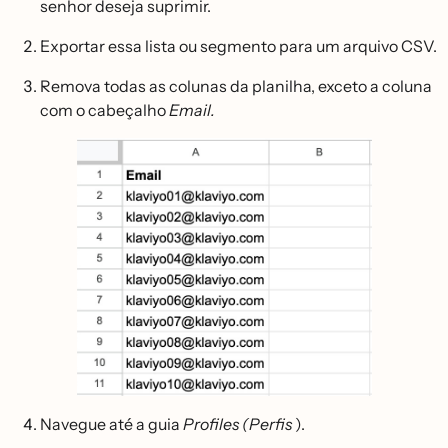
senhor deseja suprimir.
Exportar essa lista ou segmento para um arquivo CSV.
Remova todas as colunas da planilha, exceto a coluna
com o cabeçalho
Email.
Navegue até a guia
Profiles (Perfis
).