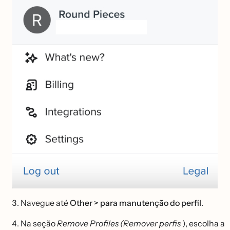
Navegue até
Other > para manutenção do perfil
.
Na seção
Remove Profiles (Remover perfis
), escolha a