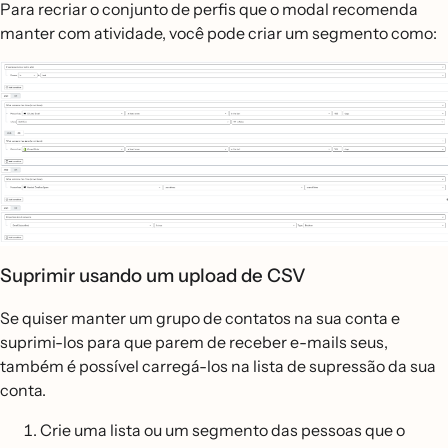
Para recriar o conjunto de perfis que o modal recomenda
manter com atividade, você pode criar um segmento como:
Suprimir usando um upload de CSV
Se quiser manter um grupo de contatos na sua conta e
suprimi-los para que parem de receber e-mails seus,
também é possível carregá-los na lista de supressão da sua
conta.
Crie uma lista ou um segmento das pessoas que o