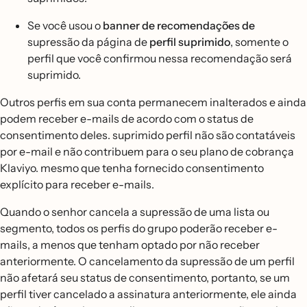
Se você usou o
banner de recomendações de
supressão da página de
perfil suprimido
, somente o
perfil que você confirmou nessa recomendação será
suprimido.
Outros perfis em sua conta permanecem inalterados e ainda
podem receber e-mails de acordo com o status de
consentimento deles. suprimido perfil não são contatáveis
por e-mail e não contribuem para o seu plano de cobrança
Klaviyo. mesmo que tenha fornecido consentimento
explícito para receber e-mails.
Quando o senhor cancela a supressão de uma lista ou
segmento, todos os perfis do grupo poderão receber e-
mails, a menos que tenham optado por não receber
anteriormente. O cancelamento da supressão de um perfil
não afetará seu status de consentimento, portanto, se um
perfil tiver cancelado a assinatura anteriormente, ele ainda