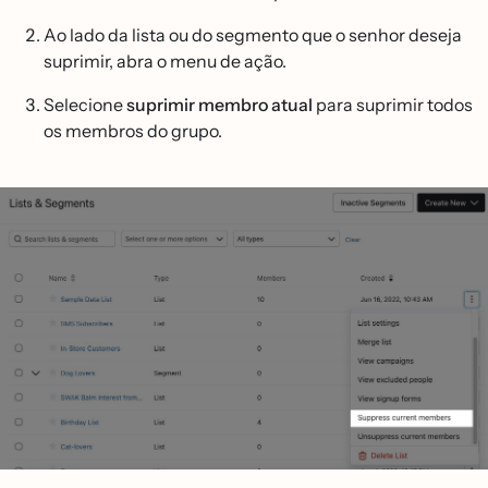
Ao lado da lista ou do segmento que o senhor deseja
suprimir, abra o menu de ação.
Selecione
suprimir membro atual
para suprimir todos
os membros do grupo.