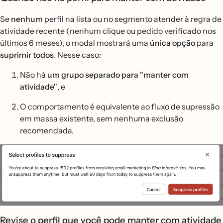
Se
nenhum
perfil na lista ou no segmento atender à regra de
atividade recente (nenhum clique ou pedido verificado nos
últimos 6 meses), o modal mostrará uma
única opção
para
suprimir todos
. Nesse caso:
Não há
um grupo separado para "manter com
atividade"
, e
O comportamento é equivalente ao fluxo de supressão
em massa existente, sem nenhuma exclusão
recomendada.
Revise o perfil que você pode manter com atividade