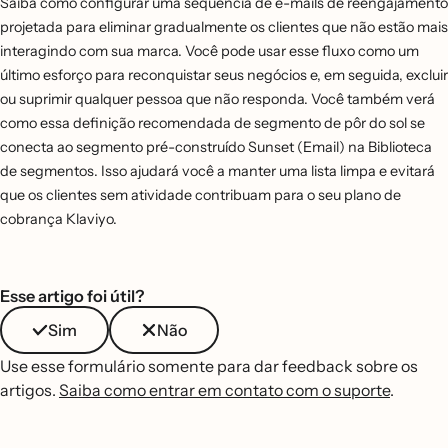
Saiba como configurar uma sequência de e-mails de reengajamento
projetada para eliminar gradualmente os clientes que não estão mais
interagindo com sua marca. Você pode usar esse fluxo como um
último esforço para reconquistar seus negócios e, em seguida, excluir
ou suprimir qualquer pessoa que não responda. Você também verá
como essa definição recomendada de segmento de pôr do sol se
conecta ao segmento pré-construído Sunset (Email) na Biblioteca
de segmentos. Isso ajudará você a manter uma lista limpa e evitará
que os clientes sem atividade contribuam para o seu plano de
cobrança Klaviyo.
Esse artigo foi útil?
Sim
Não
Use esse formulário somente para dar feedback sobre os
artigos.
Saiba como entrar em contato com o suporte
.