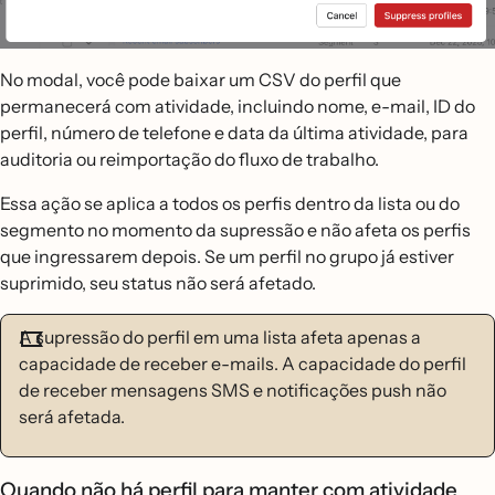
No modal, você pode baixar um CSV do perfil que
permanecerá com atividade, incluindo nome, e-mail, ID do
perfil, número de telefone e data da última atividade, para
auditoria ou reimportação do fluxo de trabalho.
Essa ação se aplica a todos os perfis dentro da lista ou do
segmento no momento da supressão e não afeta os perfis
que ingressarem depois. Se um perfil no grupo já estiver
suprimido, seu status não será afetado.
A supressão do perfil em uma lista afeta apenas a
capacidade de receber e-mails. A capacidade do perfil
de receber mensagens SMS e notificações push não
será afetada.
Quando não há perfil para manter com atividade