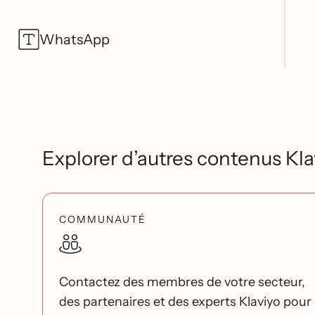
WhatsApp
Explorer d’autres contenus Kla
COMMUNAUTÉ
Contactez des membres de votre secteur,
des partenaires et des experts Klaviyo pour