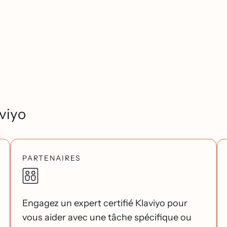
viyo
PARTENAIRES
Engagez un expert certifié Klaviyo pour
vous aider avec une tâche spécifique ou