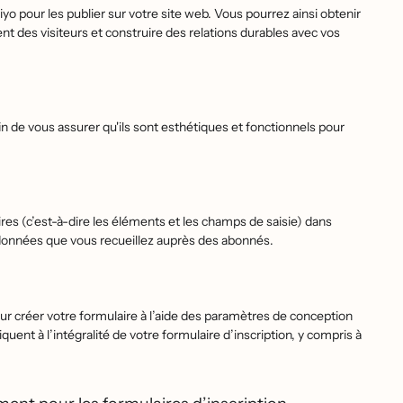
viyo pour les publier sur votre site web. Vous pourrez ainsi obtenir
t des visiteurs et construire des relations durables avec vos
n de vous assurer qu'ils sont esthétiques et fonctionnels pour
ires (c’est-à-dire les éléments et les champs de saisie) dans
données que vous recueillez auprès des abonnés.
ur créer votre formulaire à l’aide des paramètres de conception
nt à l’intégralité de votre formulaire d’inscription, y compris à