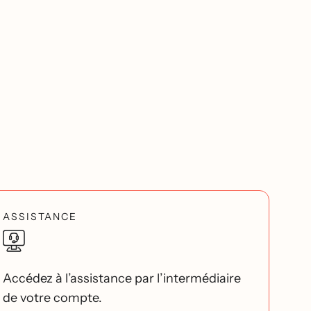
ASSISTANCE
Accédez à l’assistance par l’intermédiaire
de votre compte.