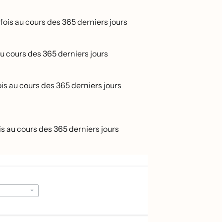
 fois au cours des 365 derniers jours
s au cours des 365 derniers jours
fois au cours des 365 derniers jours
fois au cours des 365 derniers jours