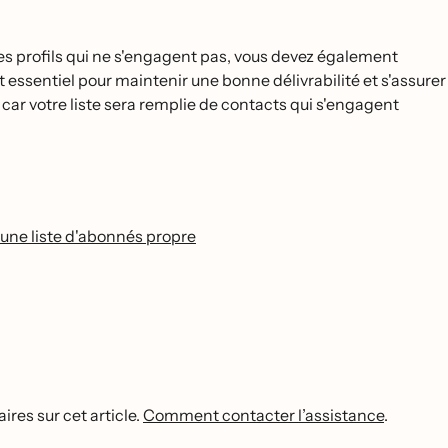
 les profils qui ne s'engagent pas, vous devez également
st essentiel pour maintenir une bonne délivrabilité et s'assurer
, car votre liste sera remplie de contacts qui s'engagent
 une liste d'abonnés propre
res sur cet article.
Comment contacter l’assistance
.