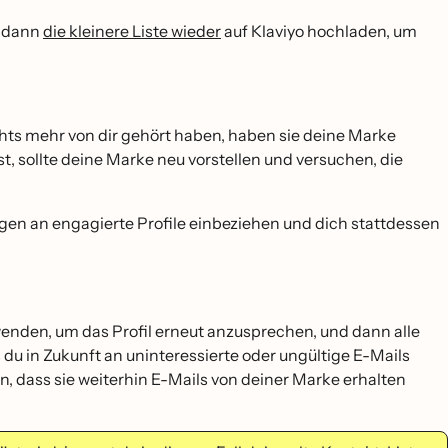
d dann
die kleinere Liste wieder
auf Klaviyo hochladen, um
hts mehr von dir gehört haben, haben sie deine Marke
kst, sollte deine Marke neu vorstellen und versuchen, die
dungen an engagierte Profile einbeziehen und dich stattdessen
wenden, um das Profil erneut anzusprechen, und dann alle
s du in Zukunft an uninteressierte oder ungültige E-Mails
n, dass sie weiterhin E-Mails von deiner Marke erhalten