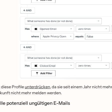
 diese Profile
unterdrücken
, da sie seit einem Jahr nicht me
ukunft nicht mehr melden werden.
alle potenziell ungültigen E-Mails