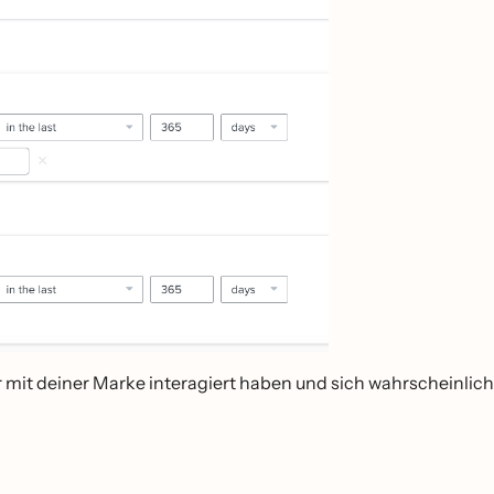
hr mit deiner Marke interagiert haben und sich wahrscheinlich