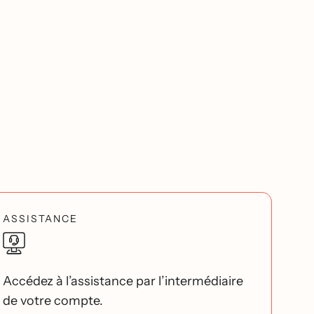
ASSISTANCE
Accédez à l’assistance par l’intermédiaire
de votre compte.