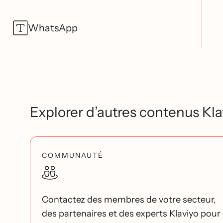
WhatsApp
Explorer d’autres contenus Kla
COMMUNAUTÉ
Contactez des membres de votre secteur,
des partenaires et des experts Klaviyo pour