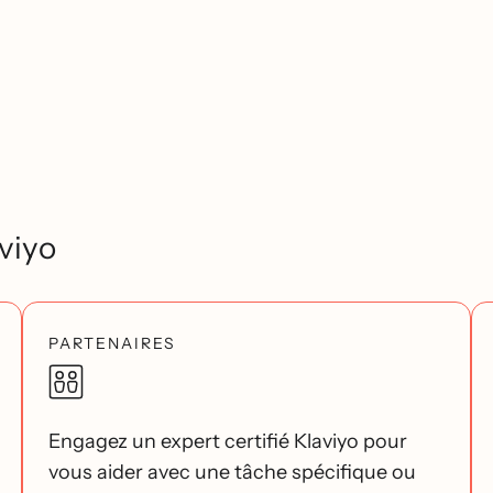
viyo
PARTENAIRES
Engagez un expert certifié Klaviyo pour
vous aider avec une tâche spécifique ou