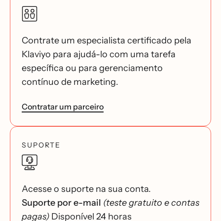
Contrate um especialista certificado pela
Klaviyo para ajudá-lo com uma tarefa
específica ou para gerenciamento
contínuo de marketing.
Contratar um parceiro
SUPORTE
Acesse o suporte na sua conta.
Suporte por e-mail
(teste gratuito e contas
pagas)
Disponível 24 horas