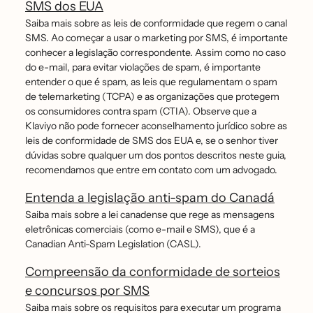
SMS dos EUA
Saiba mais sobre as leis de conformidade que regem o canal
SMS. Ao começar a usar o marketing por SMS, é importante
conhecer a legislação correspondente. Assim como no caso
do e-mail, para evitar violações de spam, é importante
entender o que é spam, as leis que regulamentam o spam
de telemarketing (TCPA) e as organizações que protegem
os consumidores contra spam (CTIA). Observe que a
Klaviyo não pode fornecer aconselhamento jurídico sobre as
leis de conformidade de SMS dos EUA e, se o senhor tiver
dúvidas sobre qualquer um dos pontos descritos neste guia,
recomendamos que entre em contato com um advogado.
Entenda a legislação anti-spam do Canadá
Saiba mais sobre a lei canadense que rege as mensagens
eletrônicas comerciais (como e-mail e SMS), que é a
Canadian Anti-Spam Legislation (CASL).
Compreensão da conformidade de sorteios
e concursos por SMS
Saiba mais sobre os requisitos para executar um programa