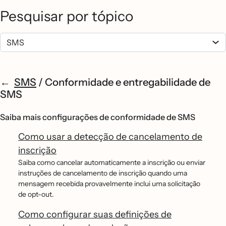
Pesquisar por tópico
SMS
/
Conformidade e entregabilidade de
SMS
Saiba mais configurações de conformidade de SMS
Como usar a detecção de cancelamento de
inscrição
Saiba como cancelar automaticamente a inscrição ou enviar
instruções de cancelamento de inscrição quando uma
mensagem recebida provavelmente inclui uma solicitação
de opt-out.
Como configurar suas definições de