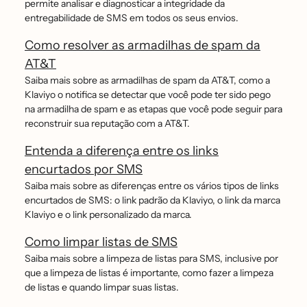
permite analisar e diagnosticar a integridade da
entregabilidade de SMS em todos os seus envios.
Como resolver as armadilhas de spam da
AT&T
Saiba mais sobre as armadilhas de spam da AT&T, como a
Klaviyo o notifica se detectar que você pode ter sido pego
na armadilha de spam e as etapas que você pode seguir para
reconstruir sua reputação com a AT&T.
Entenda a diferença entre os links
encurtados por SMS
Saiba mais sobre as diferenças entre os vários tipos de links
encurtados de SMS: o link padrão da Klaviyo, o link da marca
Klaviyo e o link personalizado da marca.
Como limpar listas de SMS
Saiba mais sobre a limpeza de listas para SMS, inclusive por
que a limpeza de listas é importante, como fazer a limpeza
de listas e quando limpar suas listas.