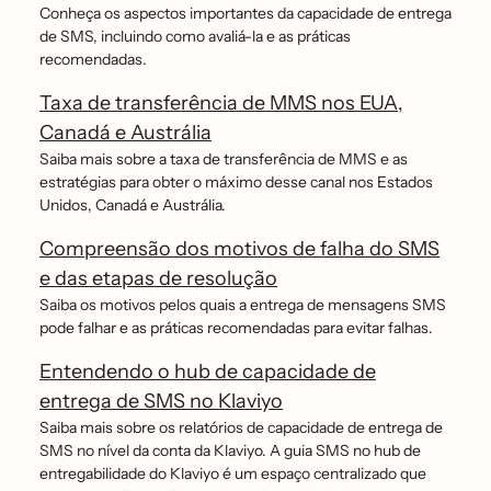
Conheça os aspectos importantes da capacidade de entrega
de SMS, incluindo como avaliá-la e as práticas
recomendadas.
Taxa de transferência de MMS nos EUA,
Canadá e Austrália
Saiba mais sobre a taxa de transferência de MMS e as
estratégias para obter o máximo desse canal nos Estados
Unidos, Canadá e Austrália.
Compreensão dos motivos de falha do SMS
e das etapas de resolução
Saiba os motivos pelos quais a entrega de mensagens SMS
pode falhar e as práticas recomendadas para evitar falhas.
Entendendo o hub de capacidade de
entrega de SMS no Klaviyo
Saiba mais sobre os relatórios de capacidade de entrega de
SMS no nível da conta da Klaviyo. A guia SMS no hub de
entregabilidade do Klaviyo é um espaço centralizado que