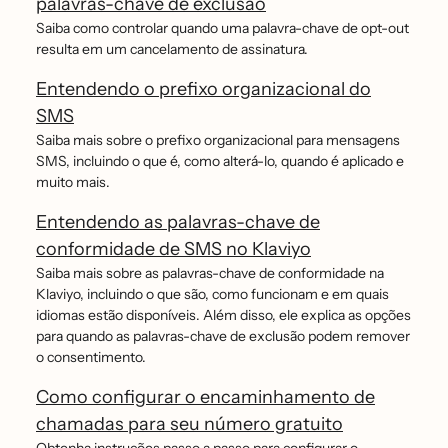
palavras-chave de exclusão
Saiba como controlar quando uma palavra-chave de opt-out
resulta em um cancelamento de assinatura.
Entendendo o prefixo organizacional do
SMS
Saiba mais sobre o prefixo organizacional para mensagens
SMS, incluindo o que é, como alterá-lo, quando é aplicado e
muito mais.
Entendendo as palavras-chave de
conformidade de SMS no Klaviyo
Saiba mais sobre as palavras-chave de conformidade na
Klaviyo, incluindo o que são, como funcionam e em quais
idiomas estão disponíveis. Além disso, ele explica as opções
para quando as palavras-chave de exclusão podem remover
o consentimento.
Como configurar o encaminhamento de
chamadas para seu número gratuito