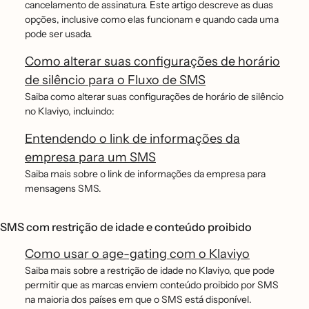
cancelamento de assinatura. Este artigo descreve as duas
opções, inclusive como elas funcionam e quando cada uma
pode ser usada.
Como alterar suas configurações de horário
de silêncio para o Fluxo de SMS
Saiba como alterar suas configurações de horário de silêncio
no Klaviyo, incluindo:
Entendendo o link de informações da
empresa para um SMS
Saiba mais sobre o link de informações da empresa para
mensagens SMS.
SMS com restrição de idade e conteúdo proibido
Como usar o age-gating com o Klaviyo
Saiba mais sobre a restrição de idade no Klaviyo, que pode
permitir que as marcas enviem conteúdo proibido por SMS
na maioria dos países em que o SMS está disponível.