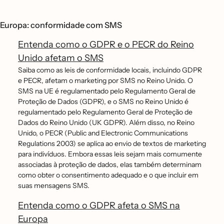
Europa: conformidade com SMS
Entenda como o GDPR e o PECR do Reino
Unido afetam o SMS
Saiba como as leis de conformidade locais, incluindo GDPR
e PECR, afetam o marketing por SMS no Reino Unido. O
SMS na UE é regulamentado pelo Regulamento Geral de
Proteção de Dados (GDPR), e o SMS no Reino Unido é
regulamentado pelo Regulamento Geral de Proteção de
Dados do Reino Unido (UK GDPR). Além disso, no Reino
Unido, o PECR (Public and Electronic Communications
Regulations 2003) se aplica ao envio de textos de marketing
para indivíduos. Embora essas leis sejam mais comumente
associadas à proteção de dados, elas também determinam
como obter o consentimento adequado e o que incluir em
suas mensagens SMS.
Entenda como o GDPR afeta o SMS na
Europa