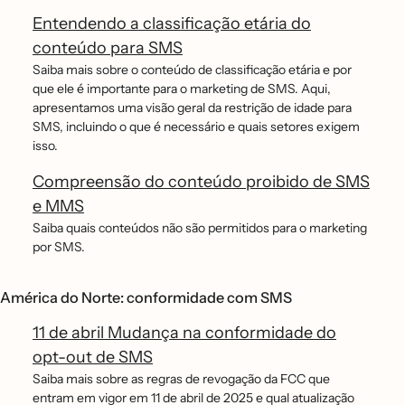
Entendendo a classificação etária do
conteúdo para SMS
Saiba mais sobre o conteúdo de classificação etária e por
que ele é importante para o marketing de SMS. Aqui,
apresentamos uma visão geral da restrição de idade para
SMS, incluindo o que é necessário e quais setores exigem
isso.
Compreensão do conteúdo proibido de SMS
e MMS
Saiba quais conteúdos não são permitidos para o marketing
por SMS.
América do Norte: conformidade com SMS
11 de abril Mudança na conformidade do
opt-out de SMS
Saiba mais sobre as regras de revogação da FCC que
entram em vigor em 11 de abril de 2025 e qual atualização