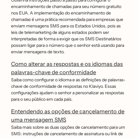
Obtenha instruções passo a passo para configurar o
encaminhamento de chamadas para seu número gratuito
nos EUA. A implementação do encaminhamento de
chamadas é uma prática recomendada para empresas que
enviam mensagens SMS para os Estados Unidos, pois as
leis de telemarketing de alguns estados podem ser
interpretadas de forma a exigir que os SMS Destinatários
possam ligar para o número que o senhor está usando para
enviar mensagens de texto.
Como alterar as respostas e os idiomas das
palavras-chave de conformidade
Saiba como configurar o idioma e as definições de palavras-
chave de conformidade de respostas no Klaviyo. Essas
configurações ajudam o senhor a personalizar as respostas
para o seu público em cada país.
Entendendo as opções de cancelamento de
uma mensagem SMS
Saiba mais sobre as duas opções de cancelamento para um
SMS: instruções de cancelamento de assinatura ou link de