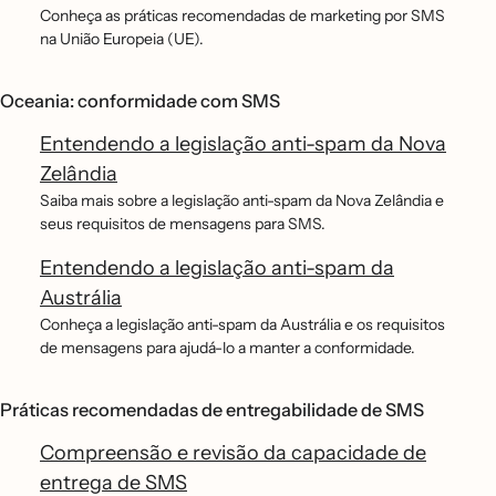
Conheça as práticas recomendadas de marketing por SMS
na União Europeia (UE).
Oceania: conformidade com SMS
Entendendo a legislação anti-spam da Nova
Zelândia
Saiba mais sobre a legislação anti-spam da Nova Zelândia e
seus requisitos de mensagens para SMS.
Entendendo a legislação anti-spam da
Austrália
Conheça a legislação anti-spam da Austrália e os requisitos
de mensagens para ajudá-lo a manter a conformidade.
Práticas recomendadas de entregabilidade de SMS
Compreensão e revisão da capacidade de
entrega de SMS