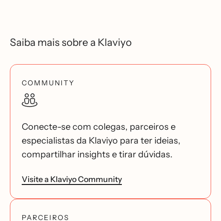
Saiba mais sobre a Klaviyo
COMMUNITY
Conecte-se com colegas, parceiros e
especialistas da Klaviyo para ter ideias,
compartilhar insights e tirar dúvidas.
Visite a Klaviyo Community
PARCEIROS