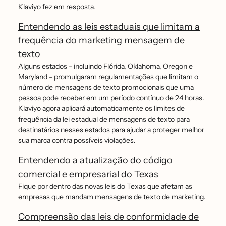
Klaviyo fez em resposta.
Entendendo as leis estaduais que limitam a
frequência do marketing mensagem de
texto
Alguns estados - incluindo Flórida, Oklahoma, Oregon e
Maryland - promulgaram regulamentações que limitam o
número de mensagens de texto promocionais que uma
pessoa pode receber em um período contínuo de 24 horas.
Klaviyo agora aplicará automaticamente os limites de
frequência da lei estadual de mensagens de texto para
destinatários nesses estados para ajudar a proteger melhor
sua marca contra possíveis violações.
Entendendo a atualização do código
comercial e empresarial do Texas
Fique por dentro das novas leis do Texas que afetam as
empresas que mandam mensagens de texto de marketing.
Compreensão das leis de conformidade de