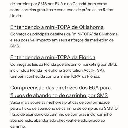
de sorteios por SMS nos EUA e no Canadá, bem como
sobre sorteios gratuitos e concursos de prêmios no Reino
Unido.
Entendendo a mini-TCPA de Oklahoma
Conheça os principais detalhes da "mini-TCPA" de Oklahoma
e seu possível impacto em seus esforços de marketing de
SMS.
Entendendo a mini-TCPA da Flórida
Conheça as leis da Flórida que afetam o marketing por SMS,
incluindo a Florida Telephone Solicitation Act (FTSA),
também conhecida como a "mini-TCPA" da Flórida.
Compreensão das diretrizes dos EUA para
fluxos de abandono de carrinho por SMS
Saiba mais sobre as melhores práticas de conformidade
para o fluxo de abandono de carrinho de compras na SMS. O
fluxo de abandono do carrinho de compras inclui carrinho
abandonado, abandonado checkout e e adicionado ao
carrinho.