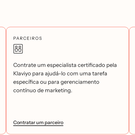
PARCEIROS
Contrate um especialista certificado pela
Klaviyo para ajudá-lo com uma tarefa
específica ou para gerenciamento
contínuo de marketing.
Contratar um parceiro