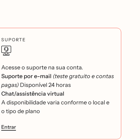
SUPORTE
Acesse o suporte na sua conta.
Suporte por e-mail
(teste gratuito e contas
pagas)
Disponível 24 horas
Chat/assistência virtual
A disponibilidade varia conforme o local e
o tipo de plano
Entrar