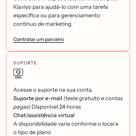
Klaviyo para ajudá-lo com uma tarefa
específica ou para gerenciamento
contínuo de marketing.
Contratar um parceiro
SUPORTE
Acesse o suporte na sua conta.
Suporte por e-mail
(teste gratuito e contas
pagas)
Disponível 24 horas
Chat/assistência virtual
A disponibilidade varia conforme o local e
o tipo de plano