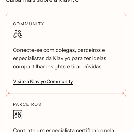
COMMUNITY
Conecte-se com colegas, parceiros e
especialistas da Klaviyo para ter ideias,
compartilhar insights e tirar dúvidas.
Visite a Klaviyo Community
PARCEIROS
Contrate um especialista certificado pela