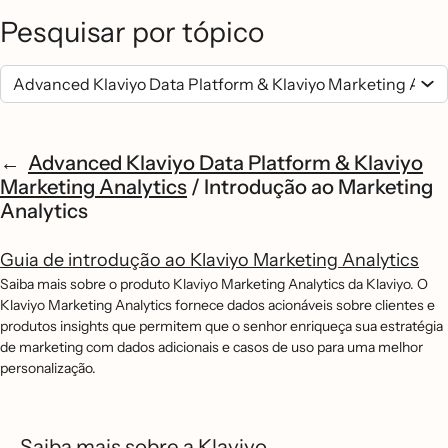
Pesquisar por tópico
Advanced Klaviyo Data Platform & Klaviyo
Marketing Analytics
/
Introdução ao Marketing
Analytics
Guia de introdução ao Klaviyo Marketing Analytics
Saiba mais sobre o produto Klaviyo Marketing Analytics da Klaviyo. O
Klaviyo Marketing Analytics fornece dados acionáveis sobre clientes e
produtos insights que permitem que o senhor enriqueça sua estratégia
de marketing com dados adicionais e casos de uso para uma melhor
personalização.
Saiba mais sobre a Klaviyo