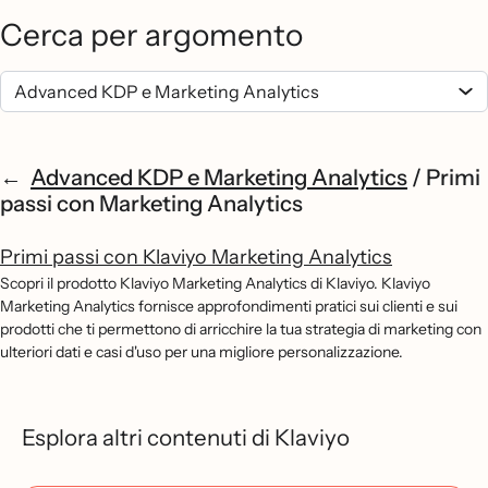
Cerca per argomento
Advanced KDP e Marketing Analytics
/
Primi
passi con Marketing Analytics
Primi passi con Klaviyo Marketing Analytics
Scopri il prodotto Klaviyo Marketing Analytics di Klaviyo. Klaviyo
Marketing Analytics fornisce approfondimenti pratici sui clienti e sui
prodotti che ti permettono di arricchire la tua strategia di marketing con
ulteriori dati e casi d'uso per una migliore personalizzazione.
Esplora altri contenuti di Klaviyo