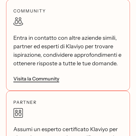
COMMUNITY
Entra in contatto con altre aziende simili,
partner ed esperti di Klaviyo per trovare
ispirazione, condividere approfondimenti e
ottenere risposte a tutte le tue domande.
Visita la Community
PARTNER
Assumi un esperto certificato Klaviyo per