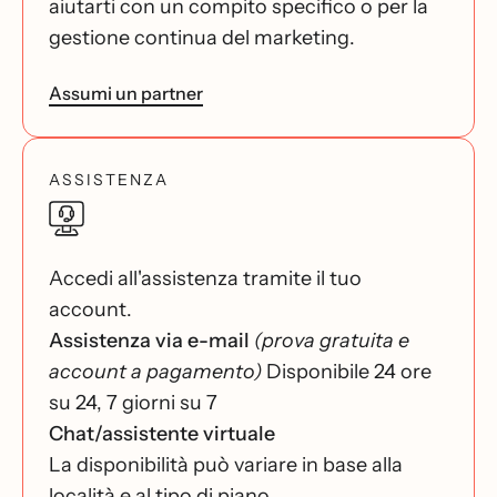
aiutarti con un compito specifico o per la
gestione continua del marketing.
Assumi un partner
ASSISTENZA
Accedi all'assistenza tramite il tuo
account.
Assistenza via e-mail
(prova gratuita e
account a pagamento)
Disponibile 24 ore
su 24, 7 giorni su 7
Chat/assistente virtuale
La disponibilità può variare in base alla
località e al tipo di piano