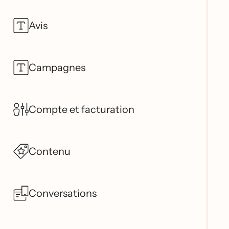
Avis
Campagnes
Compte et facturation
Contenu
Conversations