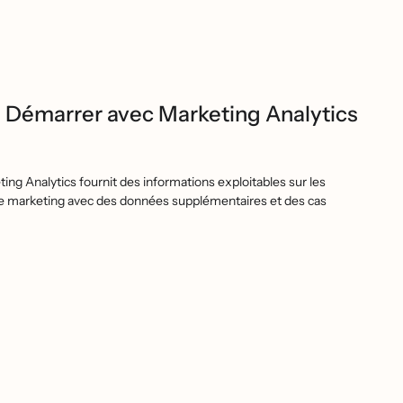
/
Démarrer avec Marketing Analytics
ting Analytics fournit des informations exploitables sur les
́gie marketing avec des données supplémentaires et des cas