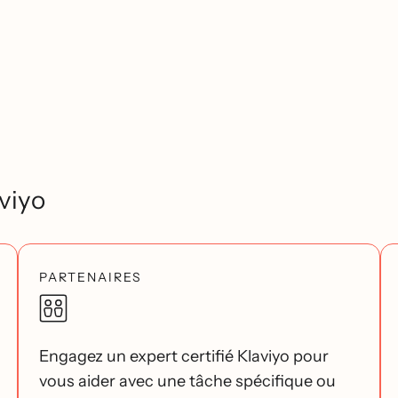
viyo
PARTENAIRES
Engagez un expert certifié Klaviyo pour
vous aider avec une tâche spécifique ou