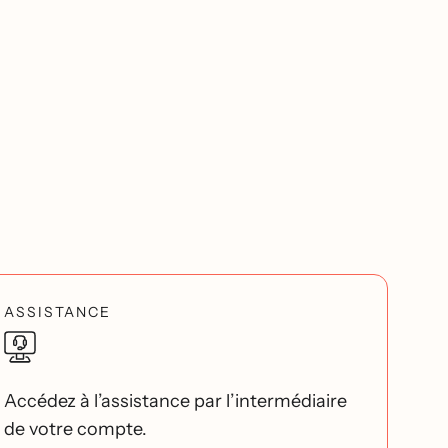
ASSISTANCE
Accédez à l’assistance par l’intermédiaire
de votre compte.