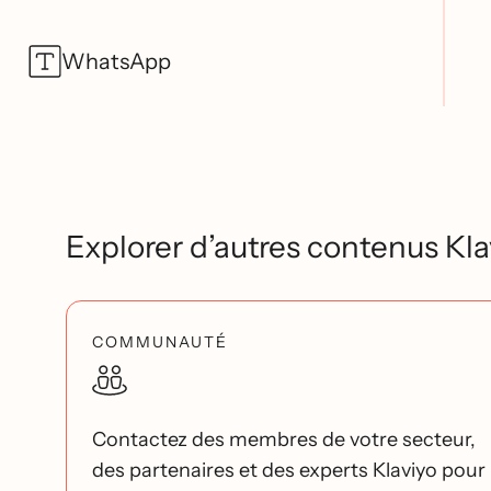
WhatsApp
Explorer d’autres contenus Kla
COMMUNAUTÉ
Contactez des membres de votre secteur,
des partenaires et des experts Klaviyo pour