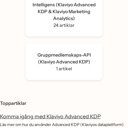
Intelligens (Klaviyo Advanced
KDP & Klaviyo Marketing
Analytics)
24 artiklar
Gruppmedlemskaps-API
(Klaviyo Advanced KDP)
1 artikel
Toppartiklar
Komma igång med Klaviyo Advanced KDP
Läs mer om hur du använder Advanced KDP (Klaviyos dataplattform)