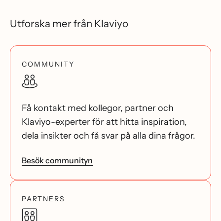
Utforska mer från Klaviyo
COMMUNITY
Få kontakt med kollegor, partner och
Klaviyo-experter för att hitta inspiration,
dela insikter och få svar på alla dina frågor.
Besök communityn
PARTNERS