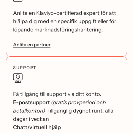
Anlita en Klaviyo-certifierad expert för att
hjälpa dig med en specifik uppgift eller för
löpande marknadsföringshantering.
Anlita en partner
SUPPORT
Få tillgång till support via ditt konto.
E-postsupport
(gratis provperiod och
betalkonton)
Tillgänglig dygnet runt, alla
dagar i veckan
Chatt/virtuell hjälp