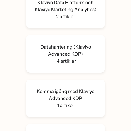
Klaviyo Data Platform och
Klaviyo Marketing Analytics)
2 artiklar
Datahantering (Klaviyo
Advanced KDP)
14 artiklar
Komma igång med Klaviyo
Advanced KDP
1 artikel