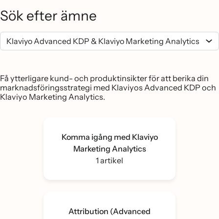
Sök efter ämne
Få ytterligare kund- och produktinsikter för att berika din
marknadsföringsstrategi med Klaviyos Advanced KDP och
Klaviyo Marketing Analytics.
Komma igång med Klaviyo
Marketing Analytics
1 artikel
Attribution (Advanced