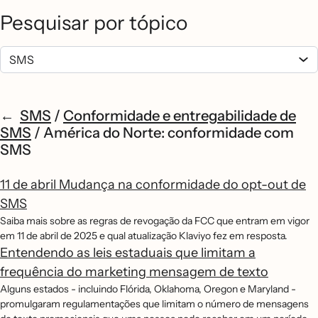
Pesquisar por tópico
SMS
/
Conformidade e entregabilidade de
SMS
/
América do Norte: conformidade com
SMS
11 de abril Mudança na conformidade do opt-out de
SMS
Saiba mais sobre as regras de revogação da FCC que entram em vigor
em 11 de abril de 2025 e qual atualização Klaviyo fez em resposta.
Entendendo as leis estaduais que limitam a
frequência do marketing mensagem de texto
Alguns estados - incluindo Flórida, Oklahoma, Oregon e Maryland -
promulgaram regulamentações que limitam o número de mensagens