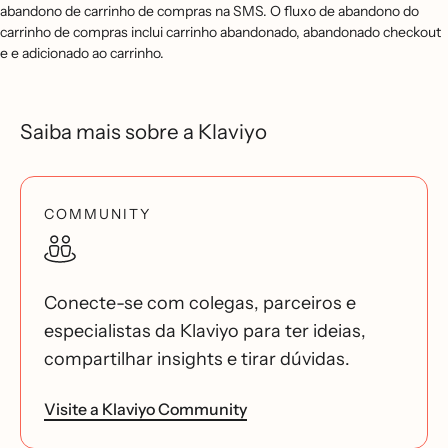
abandono de carrinho de compras na SMS. O fluxo de abandono do
carrinho de compras inclui carrinho abandonado, abandonado checkout
e e adicionado ao carrinho.
Saiba mais sobre a Klaviyo
COMMUNITY
Conecte-se com colegas, parceiros e
especialistas da Klaviyo para ter ideias,
compartilhar insights e tirar dúvidas.
Visite a Klaviyo Community