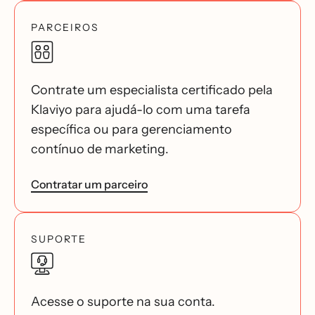
PARCEIROS
Contrate um especialista certificado pela
Klaviyo para ajudá-lo com uma tarefa
específica ou para gerenciamento
contínuo de marketing.
Contratar um parceiro
SUPORTE
Acesse o suporte na sua conta.