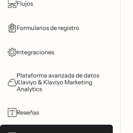
Flujos
Formularios de registro
Integraciones
Plataforma avanzada de datos
Klaviyo & Klaviyo Marketing
Analytics
Reseñas