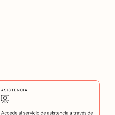
ASISTENCIA
Accede al servicio de asistencia a través de