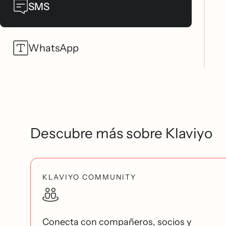
SMS
WhatsApp
Descubre más sobre Klaviyo
KLAVIYO COMMUNITY
Conecta con compañeros, socios y