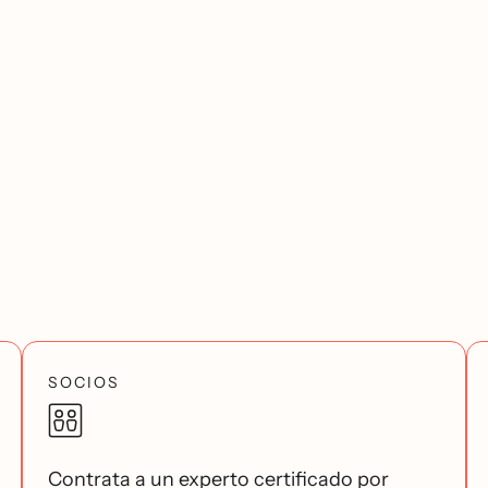
SOCIOS
Contrata a un experto certificado por