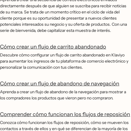
directamente después de que alguien se suscriba para recibir noticias
de su marca. Se trata de un momento crítico en el ciclo de vida del
cliente porque es su oportunidad de presentar a nuevos clientes
potenciales interesados su negocio y su oferta de productos. Con una
serie de bienvenida, debe capitalizar esta muestra de interés.
Cómo crear un flujo de carrito abandonado
Descubre cómo configurar un flujo de carrito abandonado en Klaviyo
para aumentar los ingresos de tu plataforma de comercio electrónico y
personalizar la comunicación con tus clientes.
Cómo crear un flujo de abandono de navegación
Aprenda a crear un flujo de abandono de la navegación para mostrar a
los compradores los productos que vieron pero no compraron.
Comprender cómo funcionan los flujos de reposición
Conozca cómo funcionan los flujos de reposición, cómo se mueven los
contactos a través de ellos y en qué se diferencian de la mayoría de los