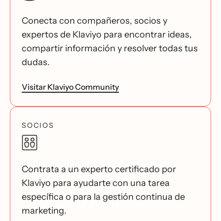
Conecta con compañeros, socios y
expertos de Klaviyo para encontrar ideas,
compartir información y resolver todas tus
dudas.
Visitar Klaviyo Community
SOCIOS
Contrata a un experto certificado por
Klaviyo para ayudarte con una tarea
específica o para la gestión continua de
marketing.