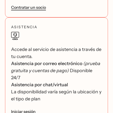
Contratar un socio
ASISTENCIA
Accede al servicio de asistencia a través de
tu cuenta.
Asistencia por correo electrónico
(prueba
gratuita y cuentas de pago)
Disponible
24/7
Asistencia por chat/virtual
La disponibilidad varía según la ubicación y
el tipo de plan
Iniciar sesión