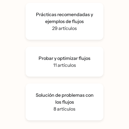
Prácticas recomendadas y
ejemplos de flujos
29 artículos
Probar y optimizar flujos
11 artículos
Solución de problemas con
los flujos
8 artículos