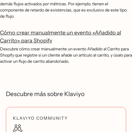
demás flujos activados por métricas. Por ejemplo, tienen el
componente de retardo de existencias, que es exclusivo de este tipo
de flujo.
Cómo crear manualmente un evento «Añadido al
Carrito» para Shopify
Descubre cómo crear manualmente un evento Añadido al Carrito para
Shopify que registre si un cliente añade un artículo al carrito, y úsalo para
activar un flujo de carrito abandonado.
Descubre más sobre Klaviyo
KLAVIYO COMMUNITY