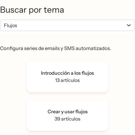
Buscar por tema
Configura series de emails y SMS automatizados.
Introducción a los flujos
13 artículos
Crear y usar flujos
39 artículos