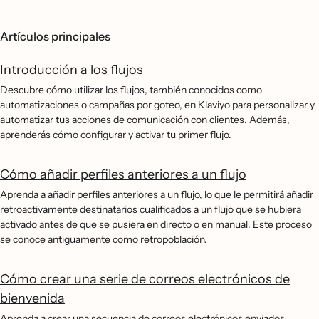
Artículos principales
Introducción a los flujos
Descubre cómo utilizar los flujos, también conocidos como
automatizaciones o campañas por goteo, en Klaviyo para personalizar y
automatizar tus acciones de comunicación con clientes. Además,
aprenderás cómo configurar y activar tu primer flujo.
Cómo añadir perfiles anteriores a un flujo
Aprenda a añadir perfiles anteriores a un flujo, lo que le permitirá añadir
retroactivamente destinatarios cualificados a un flujo que se hubiera
activado antes de que se pusiera en directo o en manual. Este proceso
se conoce antiguamente como retropoblación.
Cómo crear una serie de correos electrónicos de
bienvenida
Aprenda a crear una secuencia de correos electrónicos enviados