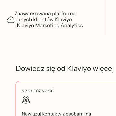
Zaawansowana platforma
danych klientów Klaviyo
i Klaviyo Marketing Analytics
Dowiedz się od Klaviyo więcej
SPOŁECZNOŚĆ
Nawiązuj kontakty z osobami na