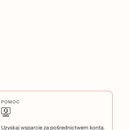
POMOC
Uzyskaj wsparcie za pośrednictwem konta.