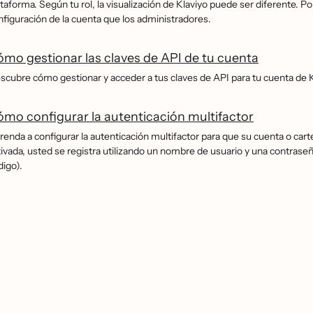
ataforma. Según tu rol, la visualización de Klaviyo puede ser diferente. 
nfiguración de la cuenta que los administradores.
mo gestionar las claves de API de tu cuenta
scubre cómo gestionar y acceder a tus claves de API para tu cuenta de K
mo configurar la autenticación multifactor
renda a configurar la autenticación multifactor para que su cuenta o cart
tivada, usted se registra utilizando un nombre de usuario y una contraseñ
digo).