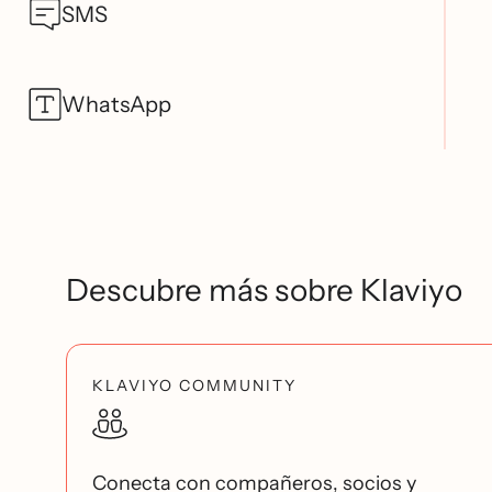
SMS
WhatsApp
Descubre más sobre Klaviyo
KLAVIYO COMMUNITY
Conecta con compañeros, socios y