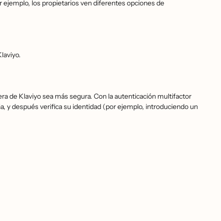
Por ejemplo, los propietarios ven diferentes opciones de
laviyo.
era de Klaviyo sea más segura. Con la autenticación multifactor
a, y después verifica su identidad (por ejemplo, introduciendo un