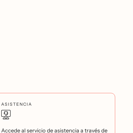
ASISTENCIA
Accede al servicio de asistencia a través de