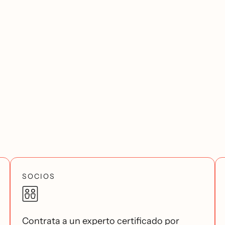
SOCIOS
Contrata a un experto certificado por