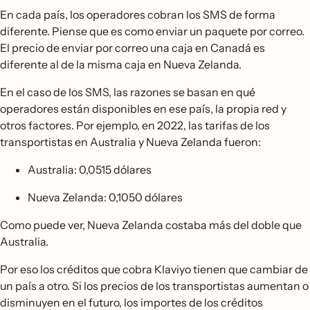
En cada país, los operadores cobran los SMS de forma
diferente. Piense que es como enviar un paquete por correo.
El precio de enviar por correo una caja en Canadá es
diferente al de la misma caja en Nueva Zelanda.
En el caso de los SMS, las razones se basan en qué
operadores están disponibles en ese país, la propia red y
otros factores. Por ejemplo, en 2022, las tarifas de los
transportistas en Australia y Nueva Zelanda fueron:
Australia: 0,0515 dólares
Nueva Zelanda: 0,1050 dólares
Como puede ver, Nueva Zelanda costaba más del doble que
Australia.
Por eso los créditos que cobra Klaviyo tienen que cambiar de
un país a otro. Si los precios de los transportistas aumentan o
disminuyen en el futuro, los importes de los créditos