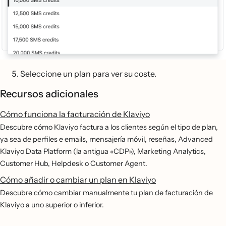
Seleccione un plan para ver su coste.
Recursos adicionales
Cómo funciona la facturación de Klaviyo
Descubre cómo Klaviyo factura a los clientes según el tipo de plan,
ya sea de perfiles e emails, mensajería móvil, reseñas, Advanced
Klaviyo Data Platform (la antigua «CDP»), Marketing Analytics,
Customer Hub, Helpdesk o Customer Agent.
Cómo añadir o cambiar un plan en Klaviyo
Descubre cómo cambiar manualmente tu plan de facturación de
Klaviyo a uno superior o inferior.