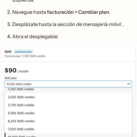
Navegue hasta
facturación > Cambiar plan
.
Desplázate hasta la sección
de mensajería móvil
.
Abra el desplegable.