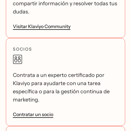
compartir información y resolver todas tus
dudas.
Visitar Klaviyo Community
SOCIOS
Contrata a un experto certificado por
Klaviyo para ayudarte con una tarea
específica o para la gestión continua de
marketing.
Contratar un socio