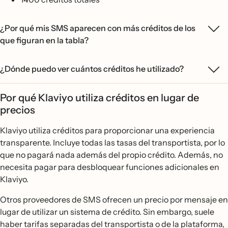
¿Por qué mis SMS aparecen con más créditos de los
que figuran en la tabla?
¿Dónde puedo ver cuántos créditos he utilizado?
Por qué Klaviyo utiliza créditos en lugar de
precios
Klaviyo utiliza créditos para proporcionar una experiencia
transparente. Incluye todas las tasas del transportista, por lo
que no pagará nada además del propio crédito. Además, no
necesita pagar para desbloquear funciones adicionales en
Klaviyo.
Otros proveedores de SMS ofrecen un precio por mensaje en
lugar de utilizar un sistema de crédito. Sin embargo, suele
haber tarifas separadas del transportista o de la plataforma,