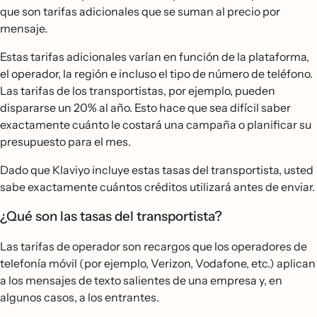
que son tarifas adicionales que se suman al precio por
mensaje.
Estas tarifas adicionales varían en función de la plataforma,
el operador, la región e incluso el tipo de número de teléfono.
Las tarifas de los transportistas, por ejemplo, pueden
dispararse un 20% al año. Esto hace que sea difícil saber
exactamente cuánto le costará una campaña o planificar su
presupuesto para el mes.
Dado que Klaviyo incluye estas tasas del transportista, usted
sabe exactamente cuántos créditos utilizará antes de enviar.
¿Qué son las tasas del transportista?
Las tarifas de operador son recargos que los operadores de
telefonía móvil (por ejemplo, Verizon, Vodafone, etc.) aplican
a los mensajes de texto salientes de una empresa y, en
algunos casos, a los entrantes.