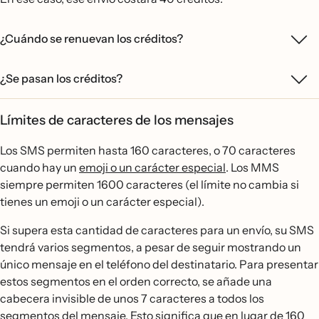
¿Cuándo se renuevan los créditos?
¿Se pasan los créditos?
Límites de caracteres de los mensajes
Los SMS permiten hasta 160 caracteres, o 70 caracteres
cuando hay un
emoji o un carácter especial
. Los MMS
siempre permiten 1600 caracteres (el límite no cambia si
tienes un emoji o un carácter especial).
Si supera esta cantidad de caracteres para un envío, su SMS
tendrá varios segmentos, a pesar de seguir mostrando un
único mensaje en el teléfono del destinatario. Para presentar
estos segmentos en el orden correcto, se añade una
cabecera invisible de unos 7 caracteres a todos los
segmentos del mensaje. Esto significa que en lugar de 160