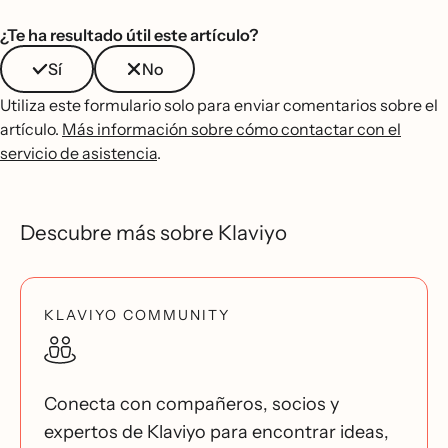
¿Te ha resultado útil este artículo?
Sí
No
Utiliza este formulario solo para enviar comentarios sobre el
artículo.
Más información sobre cómo contactar con el
servicio de asistencia
.
Descubre más sobre Klaviyo
KLAVIYO COMMUNITY
Conecta con compañeros, socios y
expertos de Klaviyo para encontrar ideas,