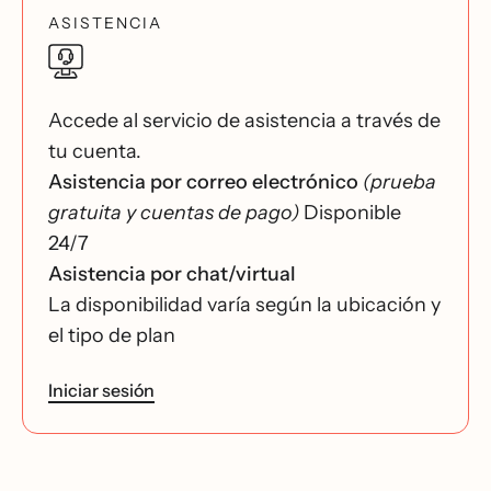
ASISTENCIA
Accede al servicio de asistencia a través de
tu cuenta.
Asistencia por correo electrónico
(prueba
gratuita y cuentas de pago)
Disponible
24/7
Asistencia por chat/virtual
La disponibilidad varía según la ubicación y
el tipo de plan
Iniciar sesión