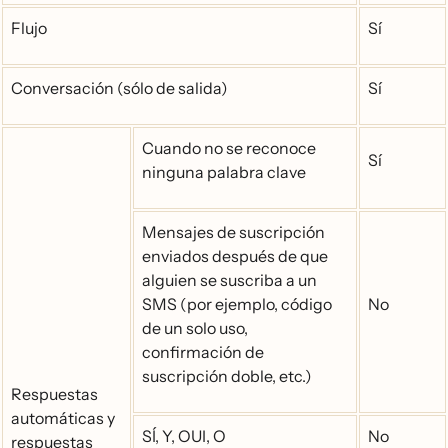
Flujo
Sí
Conversación (sólo de salida)
Sí
Cuando no se reconoce
Sí
ninguna palabra clave
Mensajes de suscripción
enviados después de que
alguien se suscriba a un
SMS (por ejemplo, código
No
de un solo uso,
confirmación de
suscripción doble, etc.)
Respuestas
automáticas y
SÍ, Y, OUI, O
No
respuestas