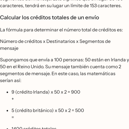
caracteres, tendrá en su lugar un límite de 153 caracteres.
Calcular los créditos totales de un envío
La fórmula para determinar el número total de créditos es:
Número de créditos x Destinatarios x Segmentos de
mensaje
Supongamos que envía a 100 personas: 50 están en Irlanda y
50 en el Reino Unido. Su mensaje también cuenta como 2
segmentos de mensaje. En este caso, las matemáticas
serían así:
9 (crédito Irlanda) x 50 x 2 = 900
+
5 (crédito británico) x 50 x 2 = 500
=
1400 créditos totales