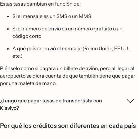
Estas tasas cambian en función de:
Si el mensaje es un SMS o un MMS
Si el número de envío es un número gratuito o un
código corto
A qué país se envió el mensaje (Reino Unido, EE.UU.,
etc.)
Piénselo como si pagara un billete de avión, pero al llegar al
aeropuerto se diera cuenta de que también tiene que pagar
por una maleta de mano.
¿Tengo que pagar tasas de transportista con
Klaviyo?
Por qué los créditos son diferentes en cada país