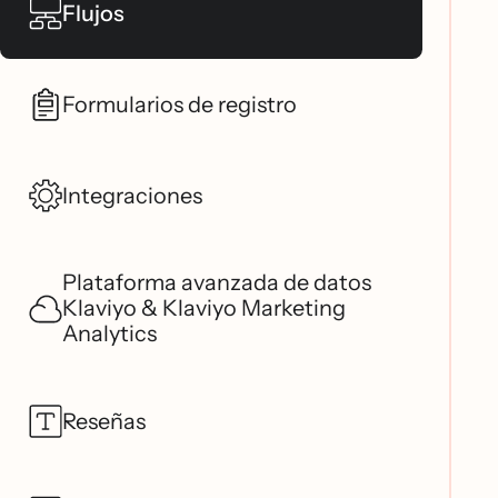
Flujos
Formularios de registro
Integraciones
Plataforma avanzada de datos
Klaviyo & Klaviyo Marketing
Analytics
Reseñas