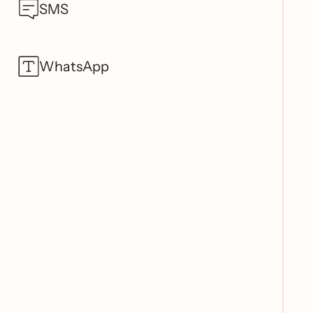
SMS
WhatsApp