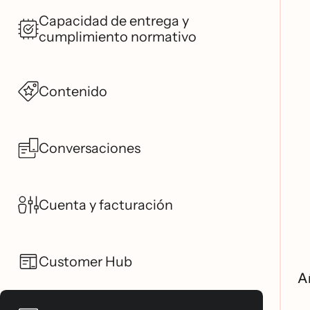
Capacidad de entrega y
cumplimiento normativo
Contenido
Conversaciones
Cuenta y facturación
Customer Hub
A