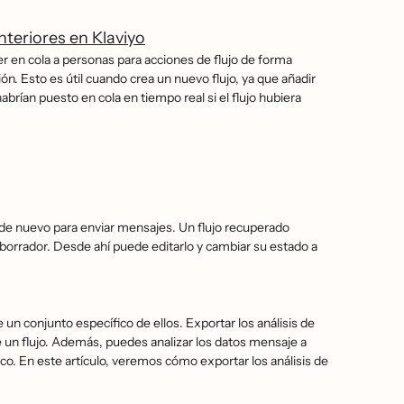
teriores en Klaviyo
oner en cola a personas para acciones de flujo de forma
 Esto es útil cuando crea un nuevo flujo, ya que añadir
abrían puesto en cola en tiempo real si el flujo hubiera
lo de nuevo para enviar mensajes. Un flujo recuperado
en borrador. Desde ahí puede editarlo y cambiar su estado a
un conjunto específico de ellos. Exportar los análisis de
de un flujo. Además, puedes analizar los datos mensaje a
 En este artículo, veremos cómo exportar los análisis de