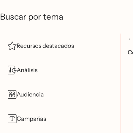
Buscar por tema
Recursos destacados
Co
Análisis
Audiencia
Campañas