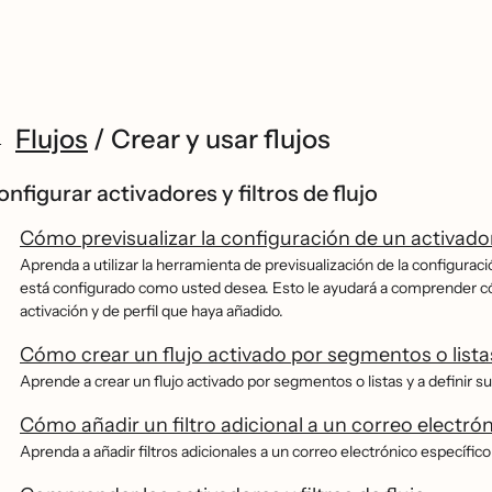
Flujos
/
Crear y usar flujos
nfigurar activadores y filtros de flujo
Cómo previsualizar la configuración de un activador
Aprenda a utilizar la herramienta de previsualización de la configuraci
está configurado como usted desea. Esto le ayudará a comprender cóm
activación y de perfil que haya añadido.
Cómo crear un flujo activado por segmentos o lista
Aprende a crear un flujo activado por segmentos o listas y a definir su
Cómo añadir un filtro adicional a un correo electrón
Aprenda a añadir filtros adicionales a un correo electrónico específico