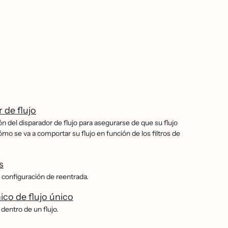
 de flujo
ón del disparador de flujo para asegurarse de que su flujo
o se va a comportar su flujo en función de los filtros de
s
 configuración de reentrada.
ico de flujo único
 dentro de un flujo.