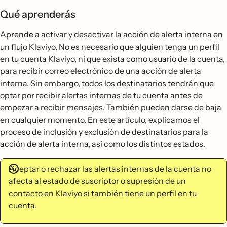
Qué aprenderás
Aprende a activar y desactivar la acción de alerta interna en
un flujo Klaviyo. No es necesario que alguien tenga un perfil
en tu cuenta Klaviyo, ni que exista como usuario de la cuenta,
para recibir correo electrónico de una acción de alerta
interna. Sin embargo, todos los destinatarios tendrán que
optar por recibir alertas internas de tu cuenta antes de
empezar a recibir mensajes. También pueden darse de baja
en cualquier momento. En este artículo, explicamos el
proceso de inclusión y exclusión de destinatarios para la
acción de alerta interna, así como los distintos estados.
Aceptar o rechazar las alertas internas de la cuenta no
afecta al estado de suscriptor o supresión de un
contacto en Klaviyo si también tiene un perfil en tu
cuenta.