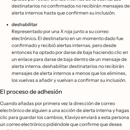
destinatarios no confirmados no recibirán mensajes de
alerta internos hasta que confirmen su inclusión.
deshabilitar
Representado por una X roja junto a su correo
electrónico. El destinatario en un momento dado fue
confirmado y recibió alertas internas, pero desde
entonces ha optado por darse de baja haciendo clic en
un enlace para darse de baja dentro de un mensaje de
alerta interna. deshabilitar destinatarios no recibirán
mensajes de alerta internos a menos que los elimines,
los vuelvas a añadir y vuelvan a confirmar su inclusión.
El proceso de adhesión
Cuando añadas por primera vez la dirección de correo
electrónico de alguien a una acción de alerta interna y hagas
clic para guardar los cambios, Klaviyo enviará a esta persona
un correo electrónico pidiéndole que confirme que desea