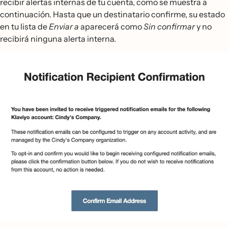
recibir alertas internas de tu cuenta, como se muestra a
continuación. Hasta que un destinatario confirme, su estado
en tu lista de
Enviar a
aparecerá como
Sin confirmar
y no
recibirá ninguna alerta interna.