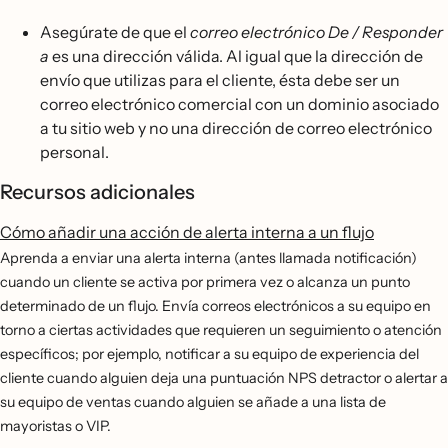
Asegúrate de que el
correo electrónico De / Responder
a
es una dirección válida. Al igual que la dirección de
envío que utilizas para el cliente, ésta debe ser un
correo electrónico comercial con un dominio asociado
a tu sitio web y no una dirección de correo electrónico
personal.
Recursos adicionales
Cómo añadir una acción de alerta interna a un flujo
Aprenda a enviar una alerta interna (antes llamada notificación)
cuando un cliente se activa por primera vez o alcanza un punto
determinado de un flujo. Envía correos electrónicos a su equipo en
torno a ciertas actividades que requieren un seguimiento o atención
específicos; por ejemplo, notificar a su equipo de experiencia del
cliente cuando alguien deja una puntuación NPS detractor o alertar a
su equipo de ventas cuando alguien se añade a una lista de
mayoristas o VIP.