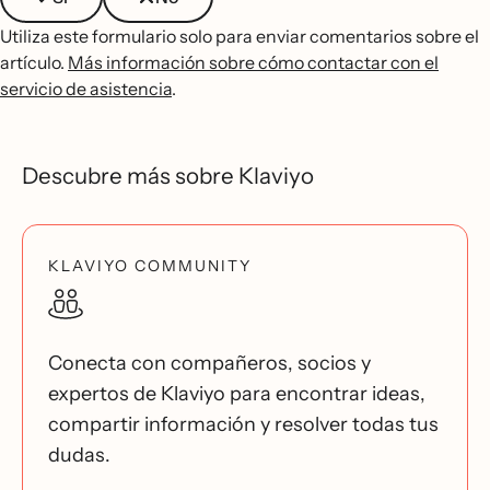
Utiliza este formulario solo para enviar comentarios sobre el
artículo.
Más información sobre cómo contactar con el
servicio de asistencia
.
Descubre más sobre Klaviyo
KLAVIYO COMMUNITY
Conecta con compañeros, socios y
expertos de Klaviyo para encontrar ideas,
compartir información y resolver todas tus
dudas.