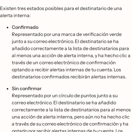
Existen tres estados posibles para el destinatario de una
alerta interna:
Confirmado
Representado por una marca de verificación verde
junto a su correo electrónico. El destinatario se ha
añadido correctamente a la lista de destinatarios para
al menos una acción de alerta interna, y ha hecho clic a
través de un correo electrónico de confirmación
optando a recibir alertas internas de tu cuenta. Los
destinatarios confirmados recibirán alertas internas.
Sin confirmar
Representado por un círculo de puntos junto a su
correo electrónico. El destinatario se ha añadido
correctamente a la lista de destinatarios para al menos
una acción de alerta interna, pero aún no ha hecho clic
a través de su correo electrónico de confirmación y ha
optado por recibir alertas internas de tu cuenta. Los