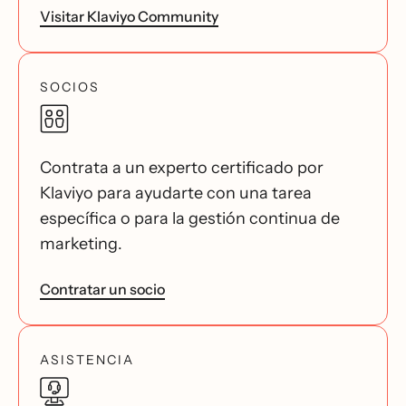
Visitar Klaviyo Community
SOCIOS
Contrata a un experto certificado por
Klaviyo para ayudarte con una tarea
específica o para la gestión continua de
marketing.
Contratar un socio
ASISTENCIA