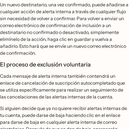
Un nuevo destinatario, una vez confirmado, puede añadirse a
cualquier acción de alerta interna a través de cualquier flujo
sin necesidad de volver a confirmar. Para volver a enviar un
correo electrónico de confirmación de inclusión a un
destinatario no confirmado o desactivado, simplemente
elimínelo de la acción, haga clic en guardar y vuelva a
añadirlo. Esto hará que se envíe un nuevo correo electrónico
de confirmación.
El proceso de exclusión voluntaria
Cada mensaje de alerta interna también contendrá un
enlace de cancelación de suscripción autocompletado que
se utiliza específicamente para realizar un seguimiento de
las cancelaciones de las alertas internas de la cuenta.
Si alguien decide que ya no quiere recibir alertas internas de
tu cuenta, puede darse de baja haciendo clic en el enlace
para darse de baja en cualquier alerta interna de correo
electrónico. Después de que se den de baja, aparecerán