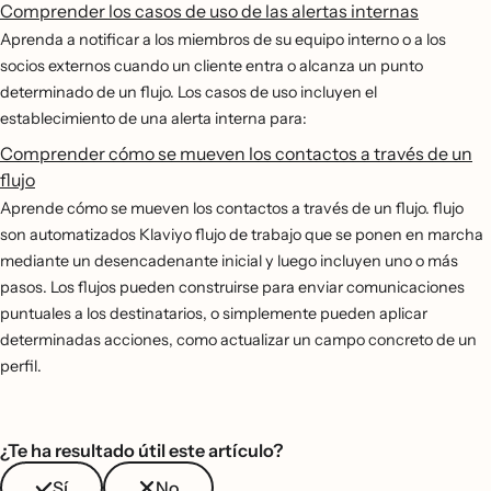
Comprender los casos de uso de las alertas internas
Aprenda a notificar a los miembros de su equipo interno o a los
socios externos cuando un cliente entra o alcanza un punto
determinado de un flujo. Los casos de uso incluyen el
establecimiento de una alerta interna para:
Comprender cómo se mueven los contactos a través de un
flujo
Aprende cómo se mueven los contactos a través de un flujo. flujo
son automatizados Klaviyo flujo de trabajo que se ponen en marcha
mediante un desencadenante inicial y luego incluyen uno o más
pasos. Los flujos pueden construirse para enviar comunicaciones
puntuales a los destinatarios, o simplemente pueden aplicar
determinadas acciones, como actualizar un campo concreto de un
perfil.
¿Te ha resultado útil este artículo?
Sí
No