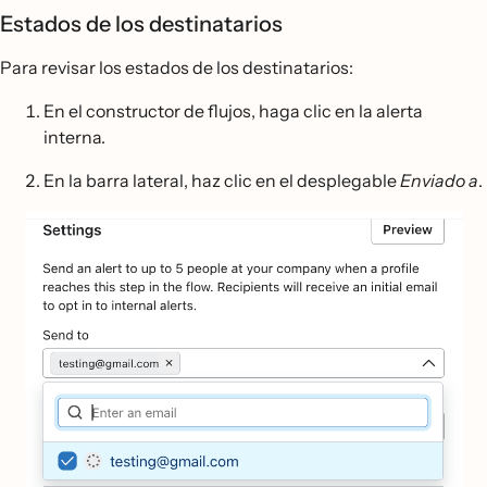
Estados de los destinatarios
Para revisar los estados de los destinatarios:
En el constructor de flujos, haga clic en la alerta
interna.
En la barra lateral, haz clic en el desplegable
Enviado a
.