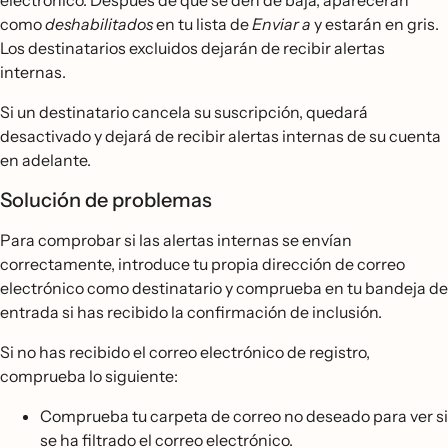
como
deshabilitados
en tu lista de
Enviar a
y estarán en gris.
Los destinatarios excluidos dejarán de recibir alertas
internas.
Si un destinatario cancela su suscripción, quedará
desactivado y dejará de recibir alertas internas de su cuenta
en adelante.
Solución de problemas
Para comprobar si las alertas internas se envían
correctamente, introduce tu propia dirección de correo
electrónico como destinatario y comprueba en tu bandeja de
entrada si has recibido la confirmación de inclusión.
Si no has recibido el correo electrónico de registro,
comprueba lo siguiente:
Comprueba tu carpeta de correo no deseado para ver si
se ha filtrado el correo electrónico.