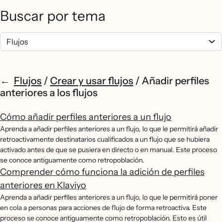
Buscar por tema
Flujos
/
Crear y usar flujos
/
Añadir perfiles
anteriores a los flujos
Cómo añadir perfiles anteriores a un flujo
Aprenda a añadir perfiles anteriores a un flujo, lo que le permitirá añadir
retroactivamente destinatarios cualificados a un flujo que se hubiera
activado antes de que se pusiera en directo o en manual. Este proceso
se conoce antiguamente como retropoblación.
Comprender cómo funciona la adición de perfiles
anteriores en Klaviyo
Aprenda a añadir perfiles anteriores a un flujo, lo que le permitirá poner
en cola a personas para acciones de flujo de forma retroactiva. Este
proceso se conoce antiguamente como retropoblación. Esto es útil