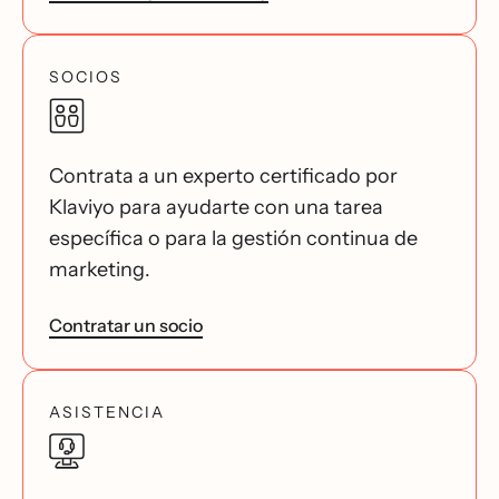
SOCIOS
Contrata a un experto certificado por
Klaviyo para ayudarte con una tarea
específica o para la gestión continua de
marketing.
Contratar un socio
ASISTENCIA