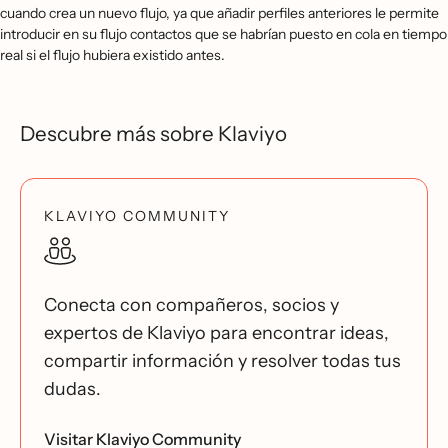
cuando crea un nuevo flujo, ya que añadir perfiles anteriores le permite
introducir en su flujo contactos que se habrían puesto en cola en tiempo
real si el flujo hubiera existido antes.
Descubre más sobre Klaviyo
KLAVIYO COMMUNITY
Conecta con compañeros, socios y
expertos de Klaviyo para encontrar ideas,
compartir información y resolver todas tus
dudas.
Visitar Klaviyo Community