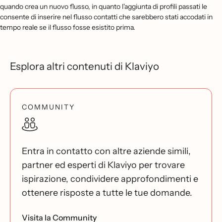
quando crea un nuovo flusso, in quanto l'aggiunta di profili passati le
consente di inserire nel flusso contatti che sarebbero stati accodati in
tempo reale se il flusso fosse esistito prima.
Esplora altri contenuti di Klaviyo
COMMUNITY
Entra in contatto con altre aziende simili,
partner ed esperti di Klaviyo per trovare
ispirazione, condividere approfondimenti e
ottenere risposte a tutte le tue domande.
Visita la Community