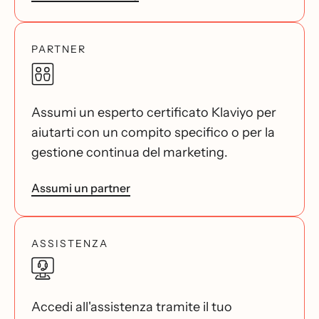
PARTNER
Assumi un esperto certificato Klaviyo per
aiutarti con un compito specifico o per la
gestione continua del marketing.
Assumi un partner
ASSISTENZA
Accedi all'assistenza tramite il tuo