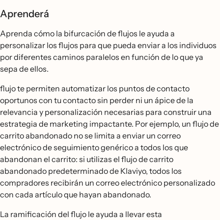
Aprenderá
Aprenda cómo la bifurcación de flujos le ayuda a
personalizar los flujos para que pueda enviar a los individuos
por diferentes caminos paralelos en función de lo que ya
sepa de ellos.
flujo te permiten automatizar los puntos de contacto
oportunos con tu contacto sin perder ni un ápice de la
relevancia y personalización necesarias para construir una
estrategia de marketing impactante. Por ejemplo, un flujo de
carrito abandonado no se limita a enviar un correo
electrónico de seguimiento genérico a todos los que
abandonan el carrito: si utilizas el flujo de carrito
abandonado predeterminado de Klaviyo, todos los
compradores recibirán un correo electrónico personalizado
con cada artículo que hayan abandonado.
La ramificación del flujo le ayuda a llevar esta