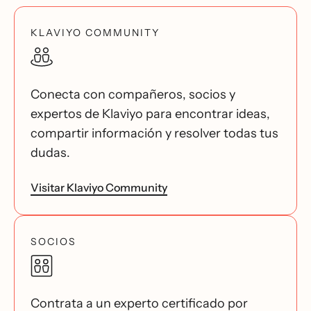
KLAVIYO COMMUNITY
Conecta con compañeros, socios y
expertos de Klaviyo para encontrar ideas,
compartir información y resolver todas tus
dudas.
Visitar Klaviyo Community
SOCIOS
Contrata a un experto certificado por