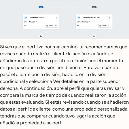
Si ves que el perfil va por mal camino, te recomendamos que
revises cuándo realizó el cliente la acción o cuándo se
añadieron los datos a su perfil en relación con el momento
en que pasó por la división condicional. Para ver cuándo
pasó el cliente por la división, haz clic en la división
condicional y selecciona
Ver detalles
en la parte superior
derecha. A continuación, abre el perfil que quieras revisar y
compara la marca de tiempo de cuando realizaron la acción
que estás evaluando. Si estás revisando cuándo se añadieron
datos al perfil de cliente, como una propiedad personalizada,
tendrás que comparar cuándo tuvo lugar la acción que
añadió la propiedad a su perfil.