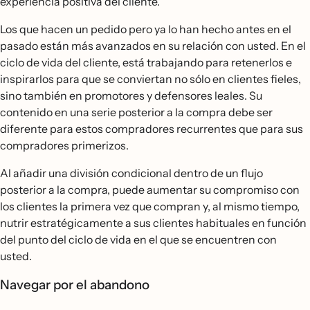
experiencia positiva del cliente.
Los que hacen un pedido pero ya lo han hecho antes en el
pasado están más avanzados en su relación con usted. En el
ciclo de vida del cliente, está trabajando para retenerlos e
inspirarlos para que se conviertan no sólo en clientes fieles,
sino también en promotores y defensores leales. Su
contenido en una serie posterior a la compra debe ser
diferente para estos compradores recurrentes que para sus
compradores primerizos.
Al añadir una división condicional dentro de un flujo
posterior a la compra, puede aumentar su compromiso con
los clientes la primera vez que compran y, al mismo tiempo,
nutrir estratégicamente a sus clientes habituales en función
del punto del ciclo de vida en el que se encuentren con
usted.
Navegar por el abandono