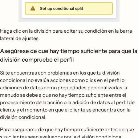
Haga clic en la división para editar su condición en la barra
lateral de ajustes.
Asegúrese de que hay tiempo suficiente para que la
división compruebe el perfil
Si te encuentras con problemas en los que tu división
condicional no evalúa acciones como clics en el perfil o
adiciones de datos como propiedades personalizadas, a
menudo se debe a que no hay tiempo suficiente entre el
procesamiento de la acción o la adición de datos al perfil de
cliente y el momento en que el cliente se encuentra con la
división condicional.
Para asegurarse de que hay tiempo suficiente antes de que
sus clientes sean evaluados por la división condicional,