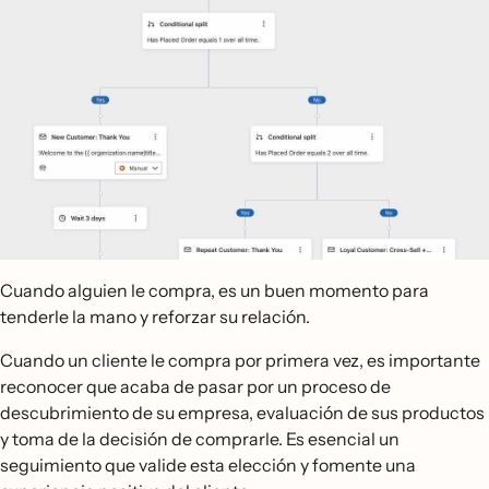
Cuando alguien le compra, es un buen momento para
tenderle la mano y reforzar su relación.
Cuando un cliente le compra por primera vez, es importante
reconocer que acaba de pasar por un proceso de
descubrimiento de su empresa, evaluación de sus productos
y toma de la decisión de comprarle. Es esencial un
seguimiento que valide esta elección y fomente una