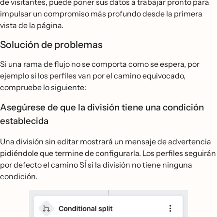
de visitantes, puede poner sus datos a trabajar pronto para
impulsar un compromiso más profundo desde la primera
vista de la página.
Solución de problemas
Si una rama de flujo no se comporta como se espera, por
ejemplo si los perfiles van por el camino equivocado,
compruebe lo siguiente:
Asegúrese de que la división tiene una condición
establecida
Una división sin editar mostrará un mensaje de advertencia
pidiéndole que termine de configurarla. Los perfiles seguirán
por defecto el camino SÍ si la división no tiene ninguna
condición.