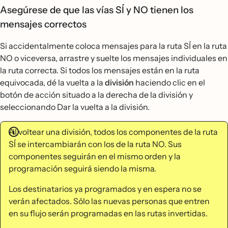
Asegúrese de que las vías SÍ y NO tienen los
mensajes correctos
Si accidentalmente coloca mensajes para la ruta SÍ en la ruta
NO o viceversa, arrastre y suelte los mensajes individuales en
la ruta correcta. Si todos los mensajes están en la ruta
equivocada, dé la vuelta a la
división
haciendo clic en el
botón de acción situado a la derecha de la división y
seleccionando Dar la vuelta a la división.
Al voltear una división, todos los componentes de la ruta
SÍ se intercambiarán con los de la ruta NO. Sus
componentes seguirán en el mismo orden y la
programación seguirá siendo la misma.
Los destinatarios ya programados y en espera no se
verán afectados. Sólo las nuevas personas que entren
en su flujo serán programadas en las rutas invertidas.