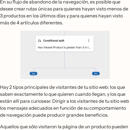
En su flujo de abandono de la navegación, es posible que
desee crear rutas únicas para quienes hayan visto menos de
3 productos en los últimos días y para quienes hayan visto
más de 4 artículos diferentes.
Hay 2 tipos principales de visitantes de tu sitio web: los que
saben exactamente lo que quieren cuando llegan, y los que
están allí para curiosear. Dirigir a los visitantes de tu sitio web
los mensajes adecuados en función de su comportamiento
de navegación puede producir grandes beneficios.
Aquellos que sólo visitaron la página de un producto pueden