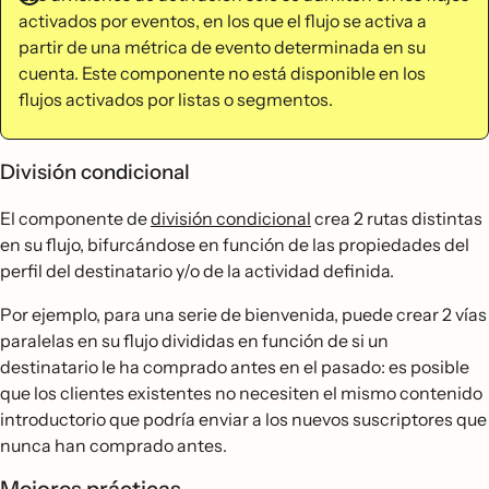
activados por eventos, en los que el flujo se activa a
partir de una métrica de evento determinada en su
cuenta. Este componente no está disponible en los
flujos activados por listas o segmentos.
División condicional
El componente de
división condicional
crea 2 rutas distintas
en su flujo, bifurcándose en función de las propiedades del
perfil del destinatario y/o de la actividad definida.
Por ejemplo, para una serie de bienvenida, puede crear 2 vías
paralelas en su flujo divididas en función de si un
destinatario le ha comprado antes en el pasado: es posible
que los clientes existentes no necesiten el mismo contenido
introductorio que podría enviar a los nuevos suscriptores que
nunca han comprado antes.