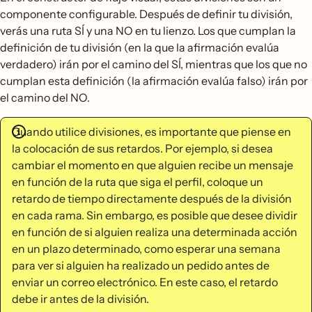
componente configurable. Después de definir tu división,
verás una ruta SÍ y una NO en tu lienzo. Los que cumplan la
definición de tu división (en la que la afirmación evalúa
verdadero) irán por el camino del SÍ, mientras que los que no
cumplan esta definición (la afirmación evalúa falso) irán por
el camino del NO.
Cuando utilice divisiones, es importante que piense en
la colocación de sus retardos. Por ejemplo, si desea
cambiar el momento en que alguien recibe un mensaje
en función de la ruta que siga el perfil, coloque un
retardo de tiempo directamente después de la división
en cada rama. Sin embargo, es posible que desee dividir
en función de si alguien realiza una determinada acción
en un plazo determinado, como esperar una semana
para ver si alguien ha realizado un pedido antes de
enviar un correo electrónico. En este caso, el retardo
debe ir antes de la división.