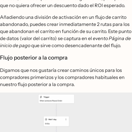
que no quiera ofrecer un descuento dado el ROI esperado.
Añadiendo una división de activación en un flujo de carrito
abandonado, puedes crear inmediatamente 2 rutas para los
que abandonan el carrito en función de su carrito. Este punto
de datos (valor del carrito) se captura en el
evento Página de
inicio de pago
que sirve como desencadenante del flujo.
Flujo posterior a la compra
Digamos que nos gustaría crear caminos únicos para los
compradores primerizos y los compradores habituales en
nuestro flujo posterior a la compra.