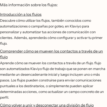
Más información sobre los flujos:
Introducción a los flujos
Descubre cómo utilizar los flujos, también conocidos como
automatizaciones o campañas por goteo, en Klaviyo para
personalizar y automatizar tus acciones de comunicación con
clientes. Además, aprenderás cómo configurar y activar tu primer
flujo.
Comprender cómo se mueven los contactos a través de un
flujo
Aprende cómo se mueven los contactos a través de un flujo. flujo
son automatizados Klaviyo flujo de trabajo que se ponen en marcha
mediante un desencadenante inicial y luego incluyen uno o más
pasos. Los flujos pueden construirse para enviar comunicaciones
puntuales a los destinatarios, o simplemente pueden aplicar
determinadas acciones, como actualizar un campo concreto de un
perfil.
Cómo volver a unir y desconectar una división de flujo