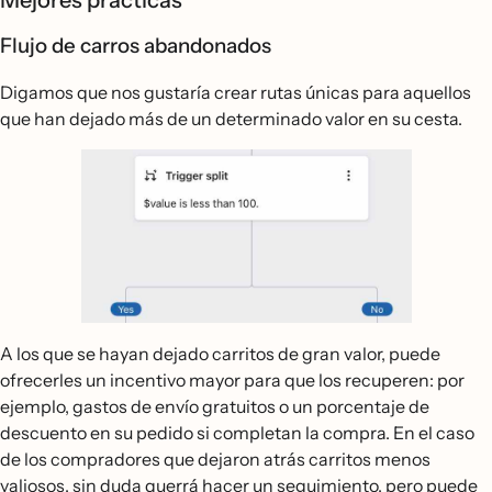
Mejores prácticas
Flujo de carros abandonados
Digamos que nos gustaría crear rutas únicas para aquellos
que han dejado más de un determinado valor en su cesta.
A los que se hayan dejado carritos de gran valor, puede
ofrecerles un incentivo mayor para que los recuperen: por
ejemplo, gastos de envío gratuitos o un porcentaje de
descuento en su pedido si completan la compra. En el caso
de los compradores que dejaron atrás carritos menos
valiosos, sin duda querrá hacer un seguimiento, pero puede