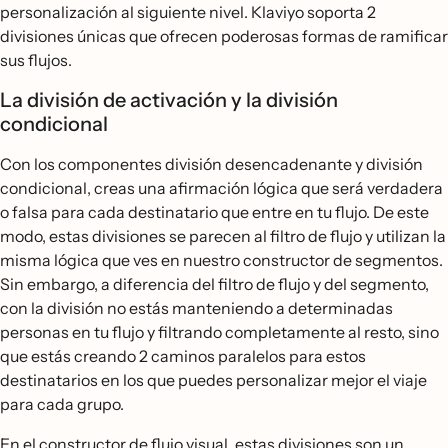
personalización al siguiente nivel. Klaviyo soporta 2
divisiones únicas que ofrecen poderosas formas de ramificar
sus flujos.
La división de activación y la división
condicional
Con los componentes división desencadenante y división
condicional, creas una afirmación lógica que será verdadera
o falsa para cada destinatario que entre en tu flujo. De este
modo, estas divisiones se parecen al filtro de flujo y utilizan la
misma lógica que ves en nuestro constructor de segmentos.
Sin embargo, a diferencia del filtro de flujo y del segmento,
con la división no estás manteniendo a determinadas
personas en tu flujo y filtrando completamente al resto, sino
que estás creando 2 caminos paralelos para estos
destinatarios en los que puedes personalizar mejor el viaje
para cada grupo.
En el constructor de flujo visual, estas divisiones son un