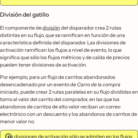
División del gatillo
El componente de
división
del disparador crea 2 rutas
distintas en su flujo, que se ramifican en función de una
característica definida del disparador. Las divisiones de
activación ramifican los flujos a nivel de evento, lo que
significa que sólo los flujos métricos y de caída de precios
pueden tener divisiones de activación.
Por ejemplo, para un flujo de carritos abandonados
desencadenado por un evento de
Carro de la compra
iniciado
, puede crear 2 rutas paralelas en su flujo divididas en
torno al valor del carrito del comprador, en las que los
abandonos de carritos de alto valor reciban un correo
electrónico con un descuento y los abandonos de carritos de
menor valor no.
Las divisiones de activación sólo se admiten en los flujos