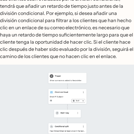
tendrá que añadir un retardo de tiempo justo antes de la
división condicional. Por ejemplo, si desea añadir una
división condicional para filtrar a los clientes que han hecho
clic en un enlace de su correo electrónico, es necesario que
haya un retardo de tiempo suficientemente largo para que el
cliente tenga la oportunidad de hacer clic. Si el cliente hace
clic después de haber sido evaluado por la división, seguirá el
camino de los clientes que no hacen clic en el enlace.