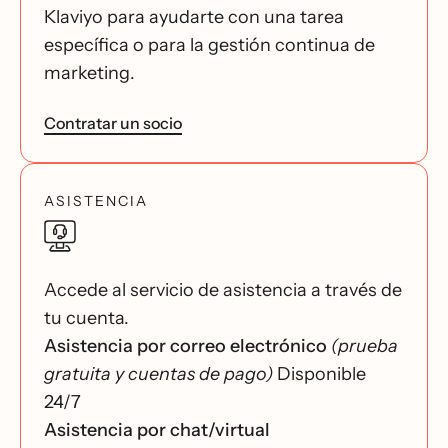
Klaviyo para ayudarte con una tarea
específica o para la gestión continua de
marketing.
Contratar un socio
ASISTENCIA
Accede al servicio de asistencia a través de
tu cuenta.
Asistencia por correo electrónico
(prueba
gratuita y cuentas de pago)
Disponible
24/7
Asistencia por chat/virtual