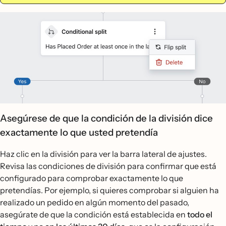
Asegúrese de que la condición de la división dice
exactamente lo que usted pretendía
Haz clic en la división para ver la barra lateral de ajustes.
Revisa las condiciones de división para confirmar que está
configurado para comprobar exactamente lo que
pretendías. Por ejemplo, si quieres comprobar si alguien ha
realizado un pedido en algún momento del pasado,
asegúrate de que la condición está establecida en
todo el