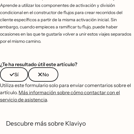
Aprende a utilizar los componentes de activación y división
condicional en el constructor de flujos para crear recorridos del
cliente específicos a partir de la misma activación inicial. Sin
embargo, cuando empieces a ramificar tu flujo, puede haber
ocasiones en las que te gustaría volver a unir estos viajes separados
por el mismo camino.
¿Te ha resultado útil este artículo?
Sí
No
Utiliza este formulario solo para enviar comentarios sobre el
artículo.
Más información sobre cómo contactar con el
servicio de asistencia
.
Descubre más sobre Klaviyo