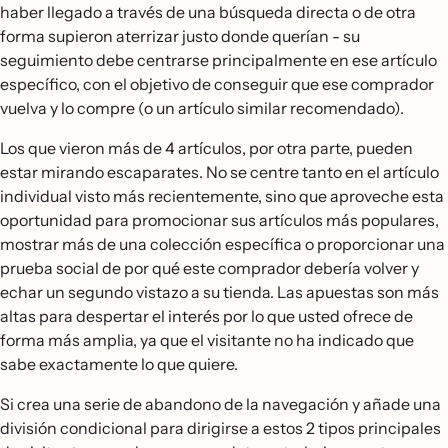
haber llegado a través de una búsqueda directa o de otra
forma supieron aterrizar justo donde querían - su
seguimiento debe centrarse principalmente en ese artículo
específico, con el objetivo de conseguir que ese comprador
vuelva y lo compre (o un artículo similar recomendado).
Los que vieron más de 4 artículos, por otra parte, pueden
estar mirando escaparates. No se centre tanto en el artículo
individual visto más recientemente, sino que aproveche esta
oportunidad para promocionar sus artículos más populares,
mostrar más de una colección específica o proporcionar una
prueba social de por qué este comprador debería volver y
echar un segundo vistazo a su tienda. Las apuestas son más
altas para despertar el interés por lo que usted ofrece de
forma más amplia, ya que el visitante no ha indicado que
sabe exactamente lo que quiere.
Si crea una serie de abandono de la navegación y añade una
división condicional para dirigirse a estos 2 tipos principales