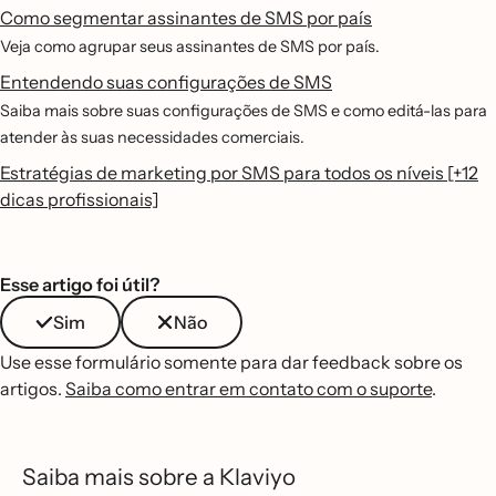
Como segmentar assinantes de SMS por país
Veja como agrupar seus assinantes de SMS por país.
Entendendo suas configurações de SMS
Saiba mais sobre suas configurações de SMS e como editá-las para
atender às suas necessidades comerciais.
Estratégias de marketing por SMS para todos os níveis [+12
dicas profissionais]
Esse artigo foi útil?
Sim
Não
Use esse formulário somente para dar feedback sobre os
artigos.
Saiba como entrar em contato com o suporte
.
Saiba mais sobre a Klaviyo