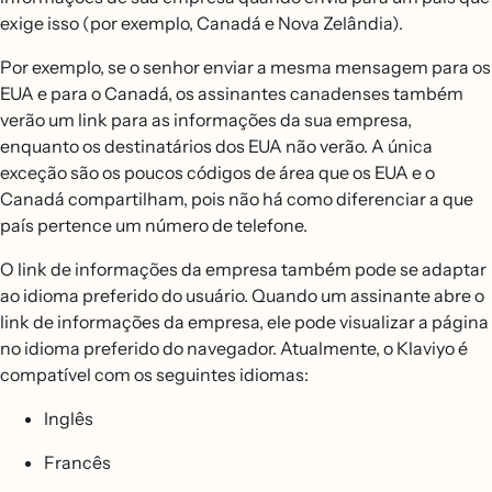
exige isso (por exemplo, Canadá e Nova Zelândia).
Por exemplo, se o senhor enviar a mesma mensagem para os
EUA e para o Canadá, os assinantes canadenses também
verão um link para as informações da sua empresa,
enquanto os destinatários dos EUA não verão. A única
exceção são os poucos códigos de área que os EUA e o
Canadá compartilham, pois não há como diferenciar a que
país pertence um número de telefone.
O link de informações da empresa também pode se adaptar
ao idioma preferido do usuário. Quando um assinante abre o
link de informações da empresa, ele pode visualizar a página
no idioma preferido do navegador. Atualmente, o Klaviyo é
compatível com os seguintes idiomas:
Inglês
Francês