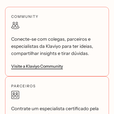
COMMUNITY
Conecte-se com colegas, parceiros e
especialistas da Klaviyo para ter ideias,
compartilhar insights e tirar dúvidas.
Visite a Klaviyo Community
PARCEIROS
Contrate um especialista certificado pela