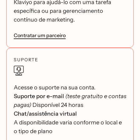
Klaviyo para ajudá-lo com uma tarefa
específica ou para gerenciamento
contínuo de marketing.
Contratar um parceiro
SUPORTE
Acesse o suporte na sua conta.
Suporte por e-mail
(teste gratuito e contas
pagas)
Disponível 24 horas
Chat/assistência virtual
A disponibilidade varia conforme o local e
o tipo de plano