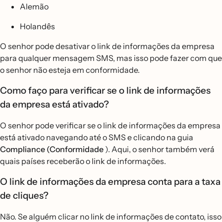
Alemão
Holandês
O senhor pode desativar o link de informações da empresa
para qualquer mensagem SMS, mas isso pode fazer com que
o senhor não esteja em conformidade.
Como faço para verificar se o link de informações
da empresa está ativado?
O senhor pode verificar se o link de informações da empresa
está ativado navegando até o SMS e clicando na guia
Compliance (Conformidade
). Aqui, o senhor também verá
quais países receberão o link de informações.
O link de informações da empresa conta para a taxa
de cliques?
Não. Se alguém clicar no link de informações de contato, isso