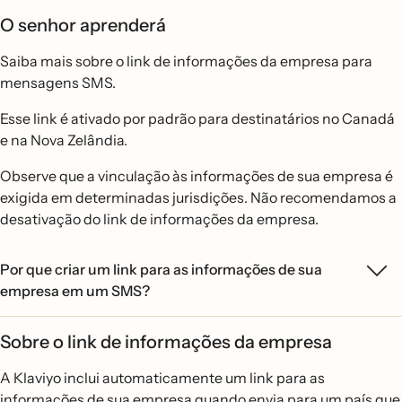
O senhor aprenderá
Saiba mais sobre o link de informações da empresa para
mensagens SMS.
Esse link é ativado por padrão para destinatários no Canadá
e na Nova Zelândia.
Observe que a vinculação às informações de sua empresa é
exigida em determinadas jurisdições. Não recomendamos a
desativação do link de informações da empresa.
Por que criar um link para as informações de sua
empresa em um SMS?
Sobre o link de informações da empresa
A Klaviyo inclui automaticamente um link para as
informações de sua empresa quando envia para um país que