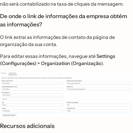
não será contabilizado na taxa de cliques da mensagem.
De onde o link de informações da empresa obtém
as informações?
O link extrai as informações de contato da página de
organização da sua conta.
Para editar essas informações, navegue até
Settings
(Configurações) > Organization (Organização
).
Recursos adicionais