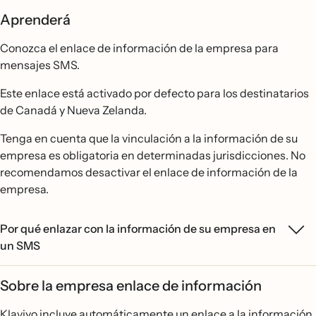
Aprenderá
Conozca el enlace de información de la empresa para
mensajes SMS.
Este enlace está activado por defecto para los destinatarios
de Canadá y Nueva Zelanda.
Tenga en cuenta que la vinculación a la información de su
empresa es obligatoria en determinadas jurisdicciones. No
recomendamos desactivar el enlace de información de la
empresa.
Por qué enlazar con la información de su empresa en
un SMS
Sobre la empresa enlace de información
Klaviyo incluye automáticamente un enlace a la información