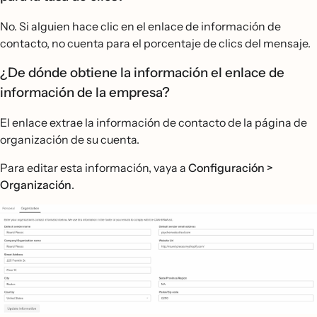
No. Si alguien hace clic en el enlace de información de
contacto, no cuenta para el porcentaje de clics del mensaje.
¿De dónde obtiene la información el enlace de
información de la empresa?
El enlace extrae la información de contacto de la página de
organización de su cuenta.
Para editar esta información, vaya a
Configuración >
Organización
.