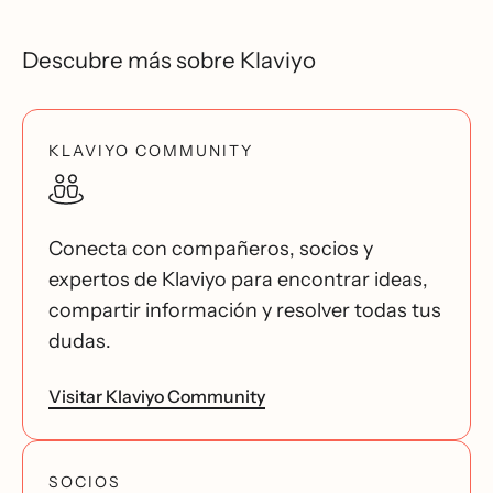
Descubre más sobre Klaviyo
KLAVIYO COMMUNITY
Conecta con compañeros, socios y
expertos de Klaviyo para encontrar ideas,
compartir información y resolver todas tus
dudas.
Visitar Klaviyo Community
SOCIOS