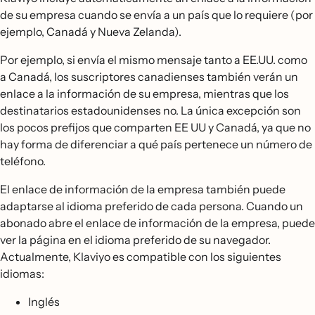
de su empresa cuando se envía a un país que lo requiere (por
ejemplo, Canadá y Nueva Zelanda).
Por ejemplo, si envía el mismo mensaje tanto a EE.UU. como
a Canadá, los suscriptores canadienses también verán un
enlace a la información de su empresa, mientras que los
destinatarios estadounidenses no. La única excepción son
los pocos prefijos que comparten EE UU y Canadá, ya que no
hay forma de diferenciar a qué país pertenece un número de
teléfono.
El enlace de información de la empresa también puede
adaptarse al idioma preferido de cada persona. Cuando un
abonado abre el enlace de información de la empresa, puede
ver la página en el idioma preferido de su navegador.
Actualmente, Klaviyo es compatible con los siguientes
idiomas:
Inglés