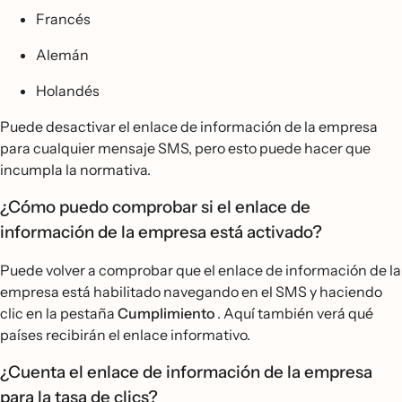
Francés
Alemán
Holandés
Puede desactivar el enlace de información de la empresa
para cualquier mensaje SMS, pero esto puede hacer que
incumpla la normativa.
¿Cómo puedo comprobar si el enlace de
información de la empresa está activado?
Puede volver a comprobar que el enlace de información de la
empresa está habilitado navegando en el SMS y haciendo
clic en la pestaña
Cumplimiento
. Aquí también verá qué
países recibirán el enlace informativo.
¿Cuenta el enlace de información de la empresa
para la tasa de clics?