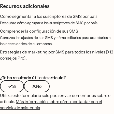
Recursos adicionales
Cómo segmentar a los suscriptores de SMS por país
Descubre cómo agrupar a los suscriptores de SMS por país.
Comprender la configuración de sus SMS
Conozca los ajustes de sus SMS y cómo editarlos para adaptarlos a
las necesidades de su empresa.
Estrategias de marketing por SMS para todos los niveles [+12
consejos Pro].
¿Te ha resultado útil este artículo?
Sí
No
Utiliza este formulario solo para enviar comentarios sobre el
artículo.
Más información sobre cómo contactar con el
servicio de asistencia
.