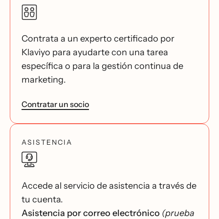
Contrata a un experto certificado por
Klaviyo para ayudarte con una tarea
específica o para la gestión continua de
marketing.
Contratar un socio
ASISTENCIA
Accede al servicio de asistencia a través de
tu cuenta.
Asistencia por correo electrónico
(prueba