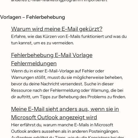
Vorlagen – Fehlerbehebung
Warum wird meine E-Mail gekürzt?
Erfahre, wie das Kürzen von E-Mails funktioniert und was du
tun kannst, um es zu vermeiden.
Fehlerbehebung E-Mail Vorlage
Fehlermeldungen
Wenn du in einer E-Mail-Vorlage auf Fehler oder
Warnungen stößt, musst du sie möglicherweise beheben,
bevor du deine Nachricht versendest. Suche in dieser
Ressource nach der Fehlermeldung oder Warnung, die bei
dir auftritt, um Tipps zur Behebung des Problems zu finden.
Meine E-Mail sieht anders aus, wenn sie in
Microsoft Outlook angezeigt wird
Hier erfährst du, warum manche E-Mails in Microsoft
Outlook anders aussehen als in anderen Posteingängen.
Außerdem erhältst du Tipps, wie du die Konsistenz bei der