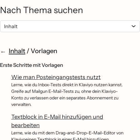
Nach Thema suchen
Inhalt
/
Vorlagen
Erste Schritte mit Vorlagen
Wie man Posteingangstests nutzt
Lerne, wie du Inbox-Tests direkt in Klaviyo nutzen kannst.
Greife auf Mailgun E-Mail-Tests zu, ohne dein Klaviyo-
Konto zu verlassen oder ein separates Abonnement zu
verwalten.
Textblock in E-Mail hinzufügen und
bearbeiten
Lerne, wie du mit dem Drag-and-Drop-E-Mail-Editor von
Klaviyoeinen Textblock in einer E-Mail hinzufügen,