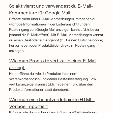
So aktivierst und verwendest du E-Mail-
Kommentare für Google Mail
Erfahre mehr über E-Mail-Anmerkungen, mit denen du
wichtige Informationen in der Listenansicht für den
Posteingang von Google Mail anzeigen kannst (d.h. bevor
jemand die E-Mail öffnet). Mit E-Mail-Anmerkungen kannst
du einen Deal oder ein Angebot (z. B. einen Gutscheincode)
hervorheben oder Produktbilder direkt im Posteingang
anzeigen.
Wie man Produkte vertikal in einer E-Mail
anzeigt
Hier erfährst du, wie du Produkte in deinem
Warenkorbabbruch und deiner Bestellbestätigung Flow
vertikal anzeigen kannst (d.h. mit einem Bild über den
Produktinformationen statt daneben).
Wie man eine benutzerdefinierte HTML-
Vorlage importiert
Erfahre, wie du eine benutzerdefinierte HTML-Vorlage in