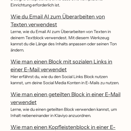
Einrichtung erforderlich ist.
Wie du Email AI zum Überarbeiten von
Texten verwendest
Lerne, wie du Email AI zum Überarbeiten von Texten in
deinem Textblock verwendest. Mit diesem Werkzeug
kannst du die Länge des Inhalts anpassen oder seinen Ton
ändern.
Wie man einen Block mit sozialen Links in
einer E-Mail verwendet
Hier erfährst du, wie du den Social Links Block nutzen
kannst, um deine Social Media Konten in E-Mails zu nutzen.
Wie man einen geteilten Block in einer E-Mail
verwendet
Lerne, wie du einen geteilten Block verwenden kannst, um
Inhalt nebeneinander in Klaviyo anzuordnen.
Wie man einen Kopfleistenblock in einer E-