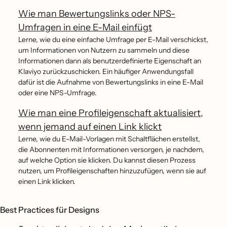
Wie man Bewertungslinks oder NPS-
Umfragen in eine E-Mail einfügt
Lerne, wie du eine einfache Umfrage per E-Mail verschickst,
um Informationen von Nutzern zu sammeln und diese
Informationen dann als benutzerdefinierte Eigenschaft an
Klaviyo zurückzuschicken. Ein häufiger Anwendungsfall
dafür ist die Aufnahme von Bewertungslinks in eine E-Mail
oder eine NPS-Umfrage.
Wie man eine Profileigenschaft aktualisiert,
wenn jemand auf einen Link klickt
Lerne, wie du E-Mail-Vorlagen mit Schaltflächen erstellst,
die Abonnenten mit Informationen versorgen, je nachdem,
auf welche Option sie klicken. Du kannst diesen Prozess
nutzen, um Profileigenschaften hinzuzufügen, wenn sie auf
einen Link klicken.
Best Practices für Designs