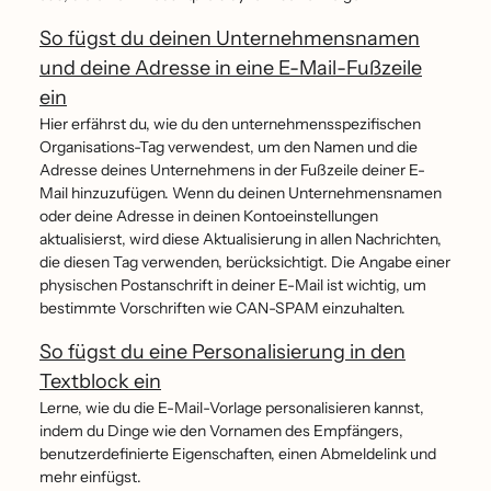
So fügst du deinen Unternehmensnamen
und deine Adresse in eine E-Mail-Fußzeile
ein
Hier erfährst du, wie du den unternehmensspezifischen
Organisations-Tag verwendest, um den Namen und die
Adresse deines Unternehmens in der Fußzeile deiner E-
Mail hinzuzufügen. Wenn du deinen Unternehmensnamen
oder deine Adresse in deinen Kontoeinstellungen
aktualisierst, wird diese Aktualisierung in allen Nachrichten,
die diesen Tag verwenden, berücksichtigt. Die Angabe einer
physischen Postanschrift in deiner E-Mail ist wichtig, um
bestimmte Vorschriften wie CAN-SPAM einzuhalten.
So fügst du eine Personalisierung in den
Textblock ein
Lerne, wie du die E-Mail-Vorlage personalisieren kannst,
indem du Dinge wie den Vornamen des Empfängers,
benutzerdefinierte Eigenschaften, einen Abmeldelink und
mehr einfügst.