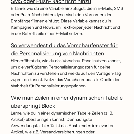
SMS oder Push-Nachricht hinzu
Erfahre, wie du eine Variable hinzufügst, die in E-Mails, SMS
oder Push-Nachrichten dynamisch den Vornamen der
Empfänger*innen einfügt. Diese Variable kannst du in
Kampagnen und Flows, im Textkörper jeder Nachricht und
in der Betreffzeile einer E-Mail nutzen.
So verwendest du das Vorschaufenster für
die Personalisierung von Nachrichten
Hier erfährst du, wie du das Vorschau-Panel nutzen kannst,
um die verfügbaren Personalisierungsdaten für deine
Nachrichten zu verstehen und wie du auf den Vorlagen-Tag
zugreifen kannst. Nutze das Vorschaumodal als Quelle der
Wahrheit für Personalisierungsoptionen.
Wie man Zeilen in einer dynamischen Tabelle
überspringt Block
Lerne, wie du in einer dynamischen Tabelle Zeilen (z. B.
Artikel) überspringen kannst. Der häufigste
Anwendungsfall hierfür ist das Ausblenden irrelevanter
Artikel, wie z.B. Versandversicherungen oder