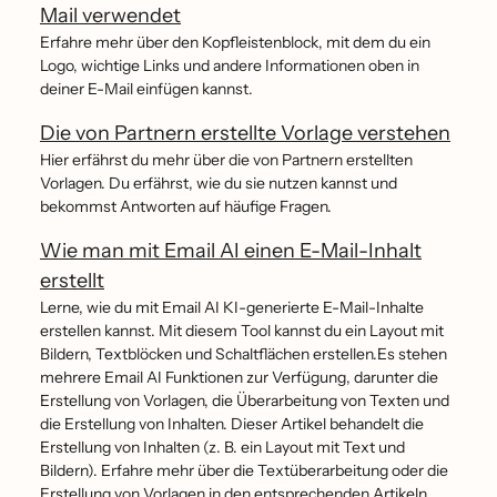
Mail verwendet
Erfahre mehr über den Kopfleistenblock, mit dem du ein
Logo, wichtige Links und andere Informationen oben in
deiner E-Mail einfügen kannst.
Die von Partnern erstellte Vorlage verstehen
Hier erfährst du mehr über die von Partnern erstellten
Vorlagen. Du erfährst, wie du sie nutzen kannst und
bekommst Antworten auf häufige Fragen.
Wie man mit Email AI einen E-Mail-Inhalt
erstellt
Lerne, wie du mit Email AI KI-generierte E-Mail-Inhalte
erstellen kannst. Mit diesem Tool kannst du ein Layout mit
Bildern, Textblöcken und Schaltflächen erstellen.Es stehen
mehrere Email AI Funktionen zur Verfügung, darunter die
Erstellung von Vorlagen, die Überarbeitung von Texten und
die Erstellung von Inhalten. Dieser Artikel behandelt die
Erstellung von Inhalten (z. B. ein Layout mit Text und
Bildern). Erfahre mehr über die Textüberarbeitung oder die
Erstellung von Vorlagen in den entsprechenden Artikeln.