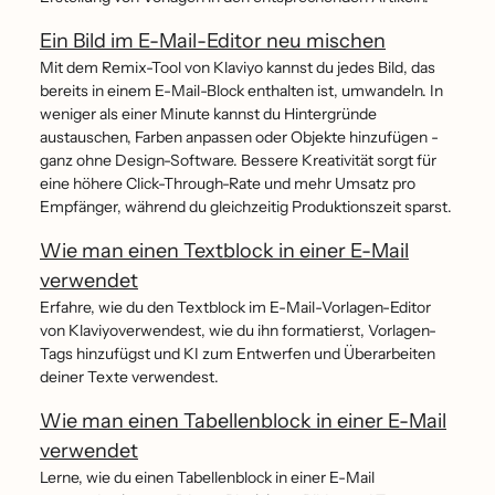
Ein Bild im E-Mail-Editor neu mischen
Mit dem Remix-Tool von Klaviyo kannst du jedes Bild, das
bereits in einem E-Mail-Block enthalten ist, umwandeln. In
weniger als einer Minute kannst du Hintergründe
austauschen, Farben anpassen oder Objekte hinzufügen -
ganz ohne Design-Software. Bessere Kreativität sorgt für
eine höhere Click-Through-Rate und mehr Umsatz pro
Empfänger, während du gleichzeitig Produktionszeit sparst.
Wie man einen Textblock in einer E-Mail
verwendet
Erfahre, wie du den Textblock im E-Mail-Vorlagen-Editor
von Klaviyoverwendest, wie du ihn formatierst, Vorlagen-
Tags hinzufügst und KI zum Entwerfen und Überarbeiten
deiner Texte verwendest.
Wie man einen Tabellenblock in einer E-Mail
verwendet
Lerne, wie du einen Tabellenblock in einer E-Mail