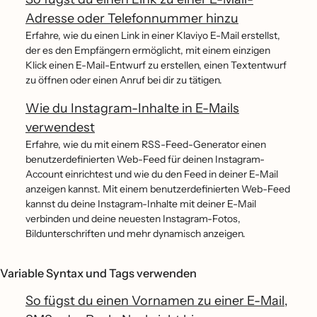
Adresse oder Telefonnummer hinzu
Erfahre, wie du einen Link in einer Klaviyo E-Mail erstellst,
der es den Empfängern ermöglicht, mit einem einzigen
Klick einen E-Mail-Entwurf zu erstellen, einen Textentwurf
zu öffnen oder einen Anruf bei dir zu tätigen.
Wie du Instagram-Inhalte in E-Mails
verwendest
Erfahre, wie du mit einem RSS-Feed-Generator einen
benutzerdefinierten Web-Feed für deinen Instagram-
Account einrichtest und wie du den Feed in deiner E-Mail
anzeigen kannst. Mit einem benutzerdefinierten Web-Feed
kannst du deine Instagram-Inhalte mit deiner E-Mail
verbinden und deine neuesten Instagram-Fotos,
Bildunterschriften und mehr dynamisch anzeigen.
Variable Syntax und Tags verwenden
So fügst du einen Vornamen zu einer E-Mail,