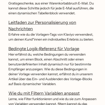
Gratisgeschenke, aus einer Warenkorbabbruch E-Mail. Du
kannst diese Schritte jedoch für jede E-Mail ausführen, die
einen dynamischen Tabellenblock verwendet.
Leitfaden zur Personalisierung von
Nachrichten
Erfahre wie du die Vorlagen-Tags von Klaviyo verwendest,
um deinen Kund*innen ein individuelles Erlebnis zu bieten.
Bedingte Logik-Referenz für Vorlage
Hier erfährst du, welche Bedingungen du verwenden
kannst, um einen Block, einen Abschnitt oder einen
benutzerdefinierten Inhalt dynamisch nur für bestimmte
Empfänger anzuzeigen. Wie du diese Bedingungen in
deiner Vorlage verwenden kannst, erfährst du in unserem
Artikel über das Ein- und Ausblenden des Vorlage-Blocks
auf Basis dynamischer Variablen.
Wie du mit Filtern Variablen anpasst
Lerne, wie Filter funktionieren und wie du sie zum Anpassen
von Variablen verwenden kannst. filtern kannst du das