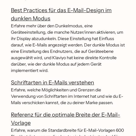
Best Practices für das E-Mail-Design im
dunklen Modus
Erfahre mehr über den Dunkelmodus, eine
Geräteeinstellung, die manche Nutzer/innen aktivieren, um
ihr Display abzudunkeln. Diese Einstellung hat Einfluss
darauf, wie E-Mails angezeigt werden. Der dunkle Modus ist
eine Einstellung des Endnutzers, die auf Geräteebene
ausgewählt wird, und Klaviyo hat keine direkte Kontrolle
darüber, wie der dunkle Modus auf jedem Gerät
implementiert wird.
Schriftarten in E-Mails verstehen
Erfahre, welche Möglichkeiten und Grenzen die
Verwendung von Schriftarten im Internet hat und wie du E-
Mails verschicken kannst, die zu deiner Marke passen.
Referenz für die optimale Breite der E-Mail-
Vorlage
Erfahre, warum die Standardbreite für E-Mail-Vorlagen 600