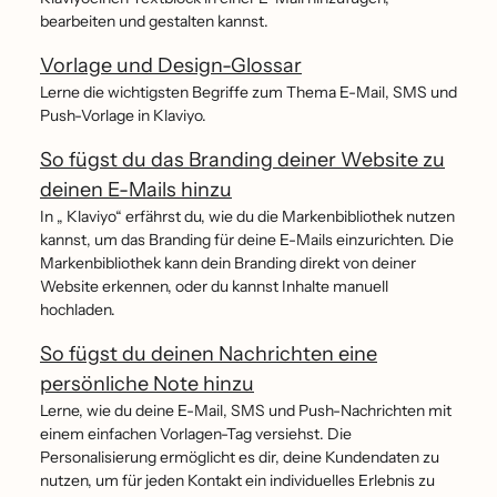
bearbeiten und gestalten kannst.
Vorlage und Design-Glossar
Lerne die wichtigsten Begriffe zum Thema E-Mail, SMS und
Push-Vorlage in Klaviyo.
So fügst du das Branding deiner Website zu
deinen E-Mails hinzu
In „ Klaviyo“ erfährst du, wie du die Markenbibliothek nutzen
kannst, um das Branding für deine E-Mails einzurichten. Die
Markenbibliothek kann dein Branding direkt von deiner
Website erkennen, oder du kannst Inhalte manuell
hochladen.
So fügst du deinen Nachrichten eine
persönliche Note hinzu
Lerne, wie du deine E-Mail, SMS und Push-Nachrichten mit
einem einfachen Vorlagen-Tag versiehst. Die
Personalisierung ermöglicht es dir, deine Kundendaten zu
nutzen, um für jeden Kontakt ein individuelles Erlebnis zu