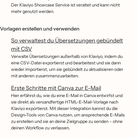
Der Klaviyo Showcase Service ist veraltet und kann nicht
mehr genutzt werden.
Vorlagen erstellen und verwenden
So verwaltest du Übersetzungen gebündelt
mit CSV
Verwalte Übersetzungen außerhalb von Klaviyo, indem du
eine CSV-Datei exportierst und bearbeitest und sie dann
wieder importierst, um sie gebündelt zu aktualisieren oder
mit anderen zusammenzuarbeiten.
Erste Schritte mit Canva zur E-Mail
Hier erfährst du, wie du eine E-Mail in Canva entwirfst und
sie direkt als versandfertige HTML-E-Mail-Vorlage nach
Klaviyo exportierst. Mit dieser Integration kannst du die
Design-Tools von Canva nutzen, um ansprechende E-Mails
zu erstellen und sie an deine Zielgruppe zu senden – ohne
deinen Workflow zu verlassen.