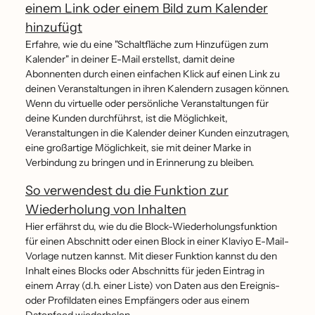
einem Link oder einem Bild zum Kalender
hinzufügt
Erfahre, wie du eine "Schaltfläche zum Hinzufügen zum
Kalender" in deiner E-Mail erstellst, damit deine
Abonnenten durch einen einfachen Klick auf einen Link zu
deinen Veranstaltungen in ihren Kalendern zusagen können.
Wenn du virtuelle oder persönliche Veranstaltungen für
deine Kunden durchführst, ist die Möglichkeit,
Veranstaltungen in die Kalender deiner Kunden einzutragen,
eine großartige Möglichkeit, sie mit deiner Marke in
Verbindung zu bringen und in Erinnerung zu bleiben.
So verwendest du die Funktion zur
Wiederholung von Inhalten
Hier erfährst du, wie du die Block-Wiederholungsfunktion
für einen Abschnitt oder einen Block in einer Klaviyo E-Mail-
Vorlage nutzen kannst. Mit dieser Funktion kannst du den
Inhalt eines Blocks oder Abschnitts für jeden Eintrag in
einem Array (d.h. einer Liste) von Daten aus den Ereignis-
oder Profildaten eines Empfängers oder aus einem