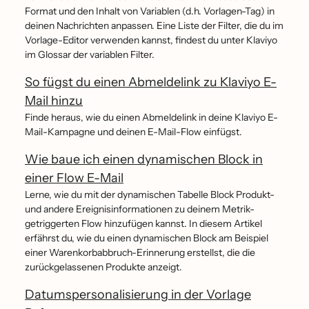
Format und den Inhalt von Variablen (d.h. Vorlagen-Tag) in
deinen Nachrichten anpassen. Eine Liste der Filter, die du im
Vorlage-Editor verwenden kannst, findest du unter Klaviyo
im Glossar der variablen Filter.
So fügst du einen Abmeldelink zu Klaviyo E-
Mail hinzu
Finde heraus, wie du einen Abmeldelink in deine Klaviyo E-
Mail-Kampagne und deinen E-Mail-Flow einfügst.
Wie baue ich einen dynamischen Block in
einer Flow E-Mail
Lerne, wie du mit der dynamischen Tabelle Block Produkt-
und andere Ereignisinformationen zu deinem Metrik-
getriggerten Flow hinzufügen kannst. In diesem Artikel
erfährst du, wie du einen dynamischen Block am Beispiel
einer Warenkorbabbruch-Erinnerung erstellst, die die
zurückgelassenen Produkte anzeigt.
Datumspersonalisierung in der Vorlage