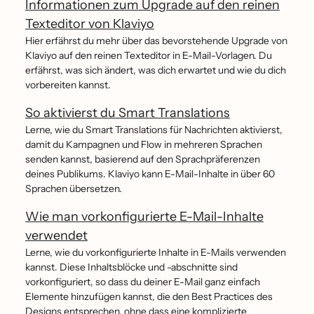
Informationen zum Upgrade auf den reinen
Texteditor von Klaviyo
Hier erfährst du mehr über das bevorstehende Upgrade von
Klaviyo auf den reinen Texteditor in E-Mail-Vorlagen. Du
erfährst, was sich ändert, was dich erwartet und wie du dich
vorbereiten kannst.
So aktivierst du Smart Translations
Lerne, wie du Smart Translations für Nachrichten aktivierst,
damit du Kampagnen und Flow in mehreren Sprachen
senden kannst, basierend auf den Sprachpräferenzen
deines Publikums. Klaviyo kann E-Mail-Inhalte in über 60
Sprachen übersetzen.
Wie man vorkonfigurierte E-Mail-Inhalte
verwendet
Lerne, wie du vorkonfigurierte Inhalte in E-Mails verwenden
kannst. Diese Inhaltsblöcke und -abschnitte sind
vorkonfiguriert, so dass du deiner E-Mail ganz einfach
Elemente hinzufügen kannst, die den Best Practices des
Designs entsprechen, ohne dass eine komplizierte