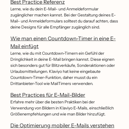
Best Practice Referenz
Lerne, wie du dein E-Mail- und Anmeldeformular
zugänglicher machen kannst. Bei der Gestaltung deines E-
Mail- und Anmeldeformulars solltest du darauf achten, dass
deine Designs für alle Empfänger zugänglich sind.
Wie man einen Countdown-Timer in eine E-
Mail einfügt
Lerne, wie du mit Countdown-Timern ein Gefühl der
Dringlichkeit in deine E-Mail bringen kannst. Diese eignen
sich besonders gut für Blitzverkäufe, Sonderaktionen oder
Urlaubsmitteilungen. Klaviyo hat keine eingebaute
Countdown-Timer-Funktion, daher musst du ein
Drittanbieter-Tool wie MailTimers verwenden.
Best Practices für E-Mail-Bilder
Erfahre mehr über die besten Praktiken bei der
Verwendung von Bildern in Klaviyo E-Mails, einschließlich
Größenempfehlungen und wie man Bilder hinzufügt.
Die Optimierung mobiler E-Mails verstehen