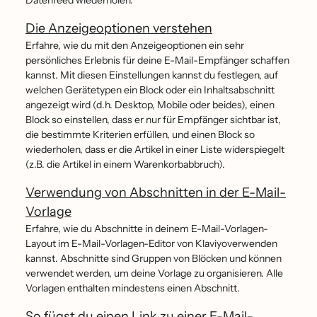
Datenfeed wiederholen.
Die Anzeigeoptionen verstehen
Erfahre, wie du mit den Anzeigeoptionen ein sehr
persönliches Erlebnis für deine E-Mail-Empfänger schaffen
kannst. Mit diesen Einstellungen kannst du festlegen, auf
welchen Gerätetypen ein Block oder ein Inhaltsabschnitt
angezeigt wird (d.h. Desktop, Mobile oder beides), einen
Block so einstellen, dass er nur für Empfänger sichtbar ist,
die bestimmte Kriterien erfüllen, und einen Block so
wiederholen, dass er die Artikel in einer Liste widerspiegelt
(z.B. die Artikel in einem Warenkorbabbruch).
Verwendung von Abschnitten in der E-Mail-
Vorlage
Erfahre, wie du Abschnitte in deinem E-Mail-Vorlagen-
Layout im E-Mail-Vorlagen-Editor von Klaviyoverwenden
kannst. Abschnitte sind Gruppen von Blöcken und können
verwendet werden, um deine Vorlage zu organisieren. Alle
Vorlagen enthalten mindestens einen Abschnitt.
So fügst du einen Link zu einer E-Mail-