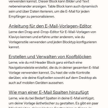
verwenden kannst. Dieser Block kann Bilder und Text
nebeneinander anzeigen. Table Block kann auch dynamisch
sein und über Daten iterieren, um die E-Mail für jeden
Empfänger zu personalisieren.
Anleitung für den E-Mail-Vorlagen-Editor
Lerne den Drag-and-Drop-Editor für E-Mail-Vorlagen von
Klaviyo kennen und erfahre unter anderem, wie du
Vorlagenstile verwenden und jeden Blocktyp konfigurieren
kannst.
Erstellen und Verwalten von Kopfblöcken
Lerne, wie du mit Header Block ganz einfach eine
Navigationsleiste erstellst, die du in deiner gesamten E-Mail
Vorlage verwenden kannst. Du hast die volle Kontrolle
darüber, wie deine Kopfzeilen sowohl auf dem Desktop als
auch auf mobilen Geräten aussehen.
Wie man einer E-Mail Spalten hinzufügt
Lerne, wie du bei Bedarf Spalten in deine E-Mail einfügst,
um deine Vorlage ästhetischer zu gestalten. Es gibt ein paar