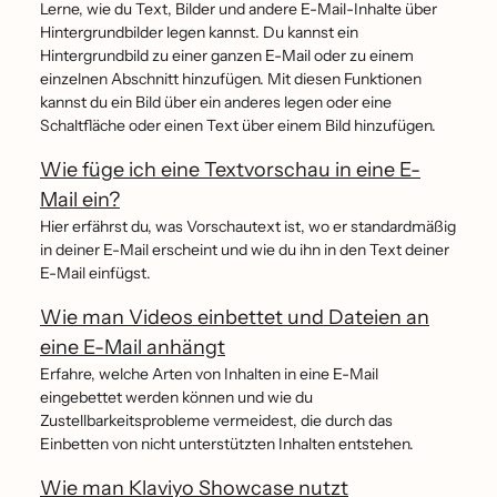
Lerne, wie du Text, Bilder und andere E-Mail-Inhalte über
Hintergrundbilder legen kannst. Du kannst ein
Hintergrundbild zu einer ganzen E-Mail oder zu einem
einzelnen Abschnitt hinzufügen. Mit diesen Funktionen
kannst du ein Bild über ein anderes legen oder eine
Schaltfläche oder einen Text über einem Bild hinzufügen.
Wie füge ich eine Textvorschau in eine E-
Mail ein?
Hier erfährst du, was Vorschautext ist, wo er standardmäßig
in deiner E-Mail erscheint und wie du ihn in den Text deiner
E-Mail einfügst.
Wie man Videos einbettet und Dateien an
eine E-Mail anhängt
Erfahre, welche Arten von Inhalten in eine E-Mail
eingebettet werden können und wie du
Zustellbarkeitsprobleme vermeidest, die durch das
Einbetten von nicht unterstützten Inhalten entstehen.
Wie man Klaviyo Showcase nutzt