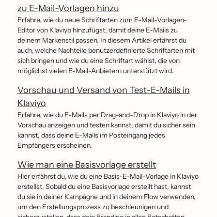
zu E-Mail-Vorlagen hinzu
Erfahre, wie du neue Schriftarten zum E-Mail-Vorlagen-
Editor von Klaviyo hinzufügst, damit deine E-Mails zu
deinem Markenstil passen. In diesem Artikel erfährst du
auch, welche Nachteile benutzerdefinierte Schriftarten mit
sich bringen und wie du eine Schriftart wählst, die von
möglichst vielen E-Mail-Anbietern unterstützt wird.
Vorschau und Versand von Test-E-Mails in
Klaviyo
Erfahre, wie du E-Mails per Drag-and-Drop in Klaviyo in der
Vorschau anzeigen und testen kannst, damit du sicher sein
kannst, dass deine E-Mails im Posteingang jedes
Empfängers erscheinen.
Wie man eine Basisvorlage erstellt
Hier erfährst du, wie du eine Basis-E-Mail-Vorlage in Klaviyo
erstellst. Sobald du eine Basisvorlage erstellt hast, kannst
du sie in deiner Kampagne und in deinem Flow verwenden,
um den Erstellungsprozess zu beschleunigen und