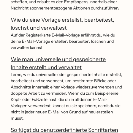
schaffen, und erlaubt es den Empfängern, innerhalb einer
Nachricht abonnementbezogene Aktionen durchzuführen.
Wie du eine Vorlage erstellst, bearbeitest,
löschst und verwaltest
Auf der Registerkarte E-Mail-Vorlage erfährst du, wie du
deine E-Mail-Vorlage erstellen, bearbeiten, löschen und
verwalten kannst.
Wie man universelle und gespeicherte
Inhalte erstellt und verwaltet
Lerne, wie du universelle oder gespeicherte Inhalte erstellst,
bearbeitest und verwendest, um bestimmte Blöcke oder
Abschnitte innerhalb einer Vorlage wiederzuverwenden und
doppelte Arbeit zu vermeiden. Wenn du zum Beispiel eine
Kopf- oder Fußzeile hast, die du in all deinen E-Mail-
Vorlagen verwendest, kannst du sie speichern, damit du sie
nicht in jeder neuen E-Mail von Grund auf neu erstellen
musst.
So fügst du benutzerdefinierte Schriftarten