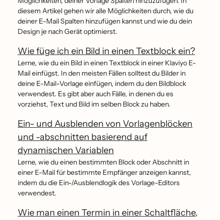
Möglichkeiten, deiner Vorlage Spalten hinzuzufügen. In
diesem Artikel gehen wir alle Möglichkeiten durch, wie du
deiner E-Mail Spalten hinzufügen kannst und wie du dein
Design je nach Gerät optimierst.
Wie füge ich ein Bild in einen Textblock ein?
Lerne, wie du ein Bild in einen Textblock in einer Klaviyo E-
Mail einfügst. In den meisten Fällen solltest du Bilder in
deine E-Mail-Vorlage einfügen, indem du den Bildblock
verwendest. Es gibt aber auch Fälle, in denen du es
vorziehst, Text und Bild im selben Block zu haben.
Ein- und Ausblenden von Vorlagenblöcken
und -abschnitten basierend auf
dynamischen Variablen
Lerne, wie du einen bestimmten Block oder Abschnitt in
einer E-Mail für bestimmte Empfänger anzeigen kannst,
indem du die Ein-/Ausblendlogik des Vorlage-Editors
verwendest.
Wie man einen Termin in einer Schaltfläche,