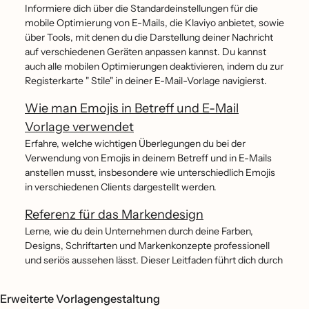
Informiere dich über die Standardeinstellungen für die
mobile Optimierung von E-Mails, die Klaviyo anbietet, sowie
über Tools, mit denen du die Darstellung deiner Nachricht
auf verschiedenen Geräten anpassen kannst. Du kannst
auch alle mobilen Optimierungen deaktivieren, indem du zur
Registerkarte " Stile" in deiner E-Mail-Vorlage navigierst.
Wie man Emojis in Betreff und E-Mail
Vorlage verwendet
Erfahre, welche wichtigen Überlegungen du bei der
Verwendung von Emojis in deinem Betreff und in E-Mails
anstellen musst, insbesondere wie unterschiedlich Emojis
in verschiedenen Clients dargestellt werden.
Referenz für das Markendesign
Lerne, wie du dein Unternehmen durch deine Farben,
Designs, Schriftarten und Markenkonzepte professionell
und seriös aussehen lässt. Dieser Leitfaden führt dich durch
Erweiterte Vorlagengestaltung