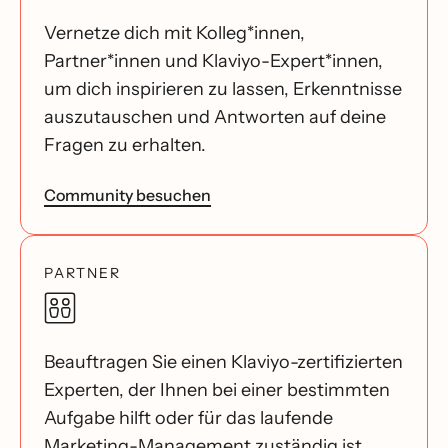
Vernetze dich mit Kolleg*innen,
Partner*innen und Klaviyo-Expert*innen,
um dich inspirieren zu lassen, Erkenntnisse
auszutauschen und Antworten auf deine
Fragen zu erhalten.
Community besuchen
PARTNER
Beauftragen Sie einen Klaviyo-zertifizierten
Experten, der Ihnen bei einer bestimmten
Aufgabe hilft oder für das laufende
Marketing-Management zuständig ist.