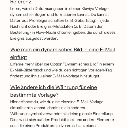
Referenz
Lerne, wie du Datumsangaben in deiner Klaviyo Vorlage
dynamisch einfügen und formatieren kannst. Du kannst
Daten aus Profileigenschaften (z. B. Geburtstag) in jede
Nachricht oder Ereignis-Metadaten (z. B. Datum der
Bestellung) in Flow-Nachrichten eingeben, die durch dieses
Ereignis ausgelöst werden.
Wie man ein dynamisches Bild in eine E-Mail
einfügt
Erfahre mehr über die Option "Dynamisches Bild" in einem
E-Mail-Bilderblock und wie du den richtigen Vorlagen-Tag
findest und ihn zu einer E-Mail-Vorlage hinzufügst.
Wie ändere ich die Währung für eine
bestimmte Vorlage?
Hier erfährst du, wie du eine einzelne E-Mail-Vorlage
aktualisieren kannst, damit sie ein anderes
Währungssymbol verwendet als deine globale Einstellung.
Dies wirkt sich auf den Produktblock und andere Elemente
aus, die einen Produktpreis dynamisch anzeigen.