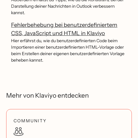
Darstellung deiner Nachrichten in Outlook verbessern
kannst.
Fehlerbehebung bei benutzerdefiniertem
CSS, JavaScript und HTML in Klaviyo
Hier erfährst du, wie du benutzerdefinierten Code beim
Importieren einer benutzerdefinierten HTML-Vorlage oder
beim Erstellen deiner eigenen benutzerdefinierten Vorlage
beheben kannst.
Mehr von Klaviyo entdecken
COMMUNITY