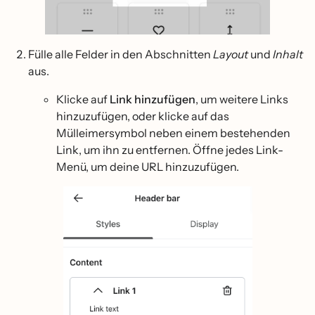
Fülle alle Felder in den Abschnitten
Layout
und
Inhalt
aus.
Klicke auf
Link hinzufügen
, um weitere Links
hinzuzufügen, oder klicke auf das
Mülleimersymbol neben einem bestehenden
Link, um ihn zu entfernen. Öffne jedes Link-
Menü, um deine URL hinzuzufügen.