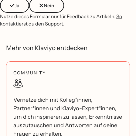
Ja
Nein
Nutze dieses Formular nur für Feedback zu Artikeln.
So
kontaktierst du den Support
.
Mehr von Klaviyo entdecken
COMMUNITY
Vernetze dich mit Kolleg*innen,
Partner*innen und Klaviyo-Expert*innen,
um dich inspirieren zu lassen, Erkenntnisse
auszutauschen und Antworten auf deine
Fragen zu erhalten.