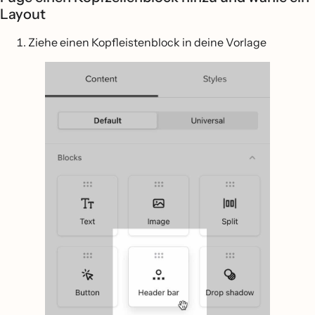
Layout
Ziehe einen Kopfleistenblock in deine Vorlage