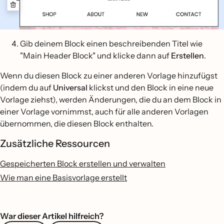
Gib deinem Block einen beschreibenden Titel wie
"Main Header Block" und klicke dann auf
Erstellen
.
Wenn du diesen Block zu einer anderen Vorlage hinzufügst
(indem du auf
Universal
klickst und den Block in eine neue
Vorlage ziehst), werden Änderungen, die du an dem Block in
einer Vorlage vornimmst, auch für alle anderen Vorlagen
übernommen, die diesen Block enthalten.
Zusätzliche Ressourcen
Gespeicherten Block erstellen und verwalten
Wie man eine Basisvorlage erstellt
War dieser Artikel hilfreich?