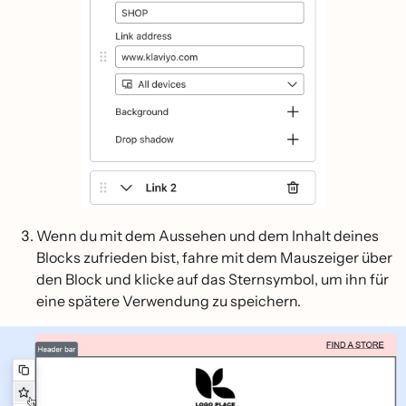
Wenn du mit dem Aussehen und dem Inhalt deines
Blocks zufrieden bist, fahre mit dem Mauszeiger über
den Block und klicke auf das Sternsymbol, um ihn für
eine spätere Verwendung zu speichern.