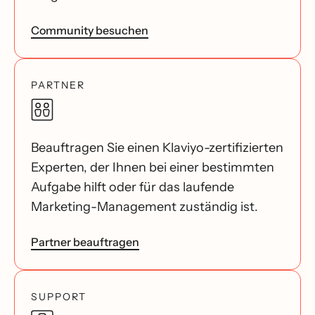
Community besuchen
PARTNER
Beauftragen Sie einen Klaviyo-zertifizierten
Experten, der Ihnen bei einer bestimmten
Aufgabe hilft oder für das laufende
Marketing-Management zuständig ist.
Partner beauftragen
SUPPORT