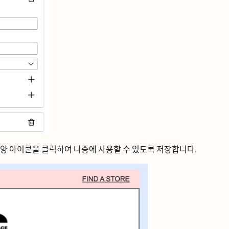
양 아이콘을 클릭하여 나중에 사용할 수 있도록 저장합니다.