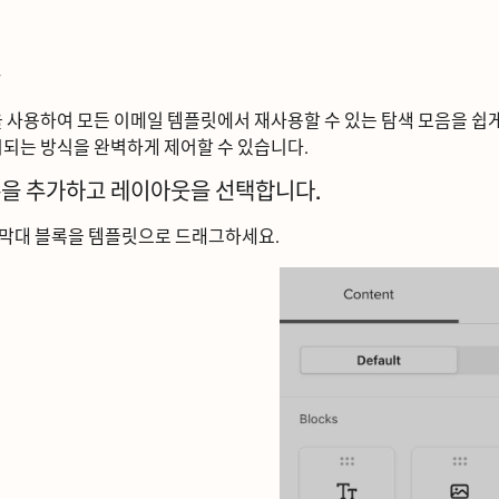
ᆼ
ᅳᆯ 사용하여 모든 이메일 템플릿에서 재사용할 수 있는 탐색 모음을 
ᅬ는 방식을 완벽하게 제어할 수 있습니다.
ᆨ을 추가하고 레이아웃을 선택합니다.
막대 블록을 템플릿으로 드래그하세요.