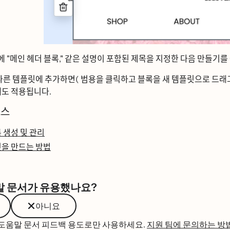
에 "메인 헤더 블록," 같은 설명이 포함된 제목을 지정한 다음
만들기를
다른 템플릿에 추가하면(
범용을
클릭하고 블록을 새 템플릿으로 드래그
에도 적용됩니다.
ᅩ스
ᆨ 생성 및 관리
ᆺ을 만드는 방법
말 문서가 유용했나요?
아니요
 도움말 문서 피드백 용도로만 사용하세요.
지원 팀에 문의하는 방