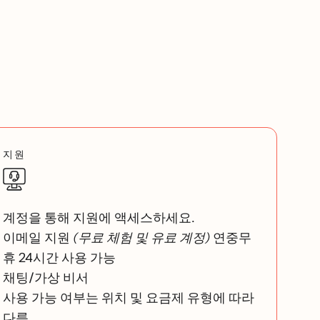
지원
계정을 통해 지원에 액세스하세요.
이메일 지원
(무료 체험 및 유료 계정)
연중무
휴 24시간 사용 가능
채팅/가상 비서
사용 가능 여부는 위치 및 요금제 유형에 따라
다름