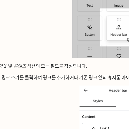
ᅡ웃
및
콘텐츠
섹션의 모든 필드를 작성합니다.
링크
추가를 클릭하여 링크를 추가하거나 기존 링크 옆의 휴지통 아이