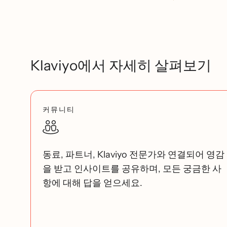
Klaviyo에서 자세히 살펴보기
커뮤니티
동료, 파트너, Klaviyo 전문가와 연결되어 영감
을 받고 인사이트를 공유하며, 모든 궁금한 사
항에 대해 답을 얻으세요.