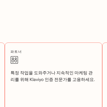
파트너
특정 작업을 도와주거나 지속적인 마케팅 관
리를 위해 Klaviyo 인증 전문가를 고용하세요.