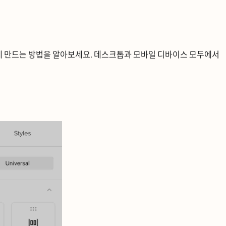
쉽게 만드는 방법을 알아보세요. 데스크톱과 모바일 디바이스 모두에서