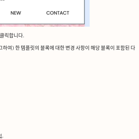
클릭합니다.
하여) 한 템플릿의 블록에 대한 변경 사항이 해당 블록이 포함된 다
법
.