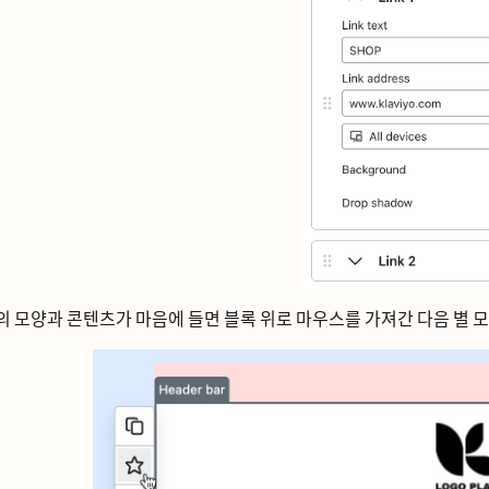
의 모양과 콘텐츠가 마음에 들면 블록 위로 마우스를 가져간 다음 별 모