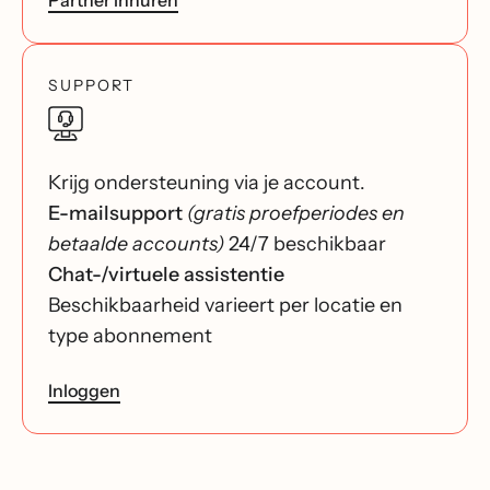
Partner inhuren
SUPPORT
Krijg ondersteuning via je account.
E-mailsupport
(gratis proefperiodes en
betaalde accounts)
24/7 beschikbaar
Chat-/virtuele assistentie
Beschikbaarheid varieert per locatie en
type abonnement
Inloggen