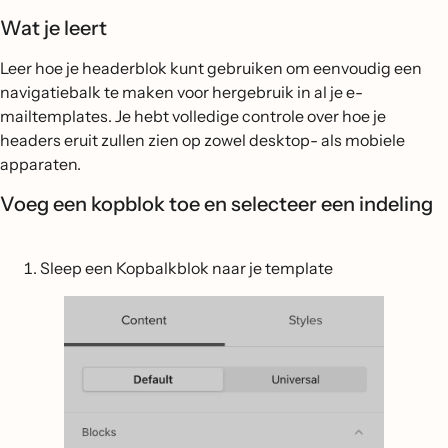
Wat je leert
Leer hoe je headerblok kunt gebruiken om eenvoudig een
navigatiebalk te maken voor hergebruik in al je e-
mailtemplates. Je hebt volledige controle over hoe je
headers eruit zullen zien op zowel desktop- als mobiele
apparaten.
Voeg een kopblok toe en selecteer een indeling
Sleep een Kopbalkblok naar je template