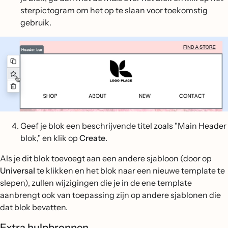
sterpictogram om het op te slaan voor toekomstig
gebruik.
Geef je blok een beschrijvende titel zoals "Main Header
blok," en klik op
Create
.
Als je dit blok toevoegt aan een andere sjabloon (door op
Universal
te klikken en het blok naar een nieuwe template te
slepen), zullen wijzigingen die je in de ene template
aanbrengt ook van toepassing zijn op andere sjablonen die
dat blok bevatten.
Extra hulpbronnen