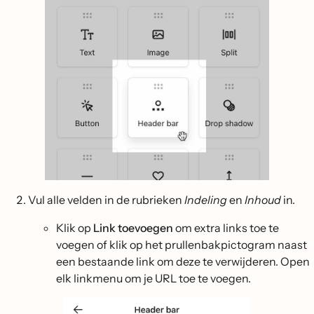
Vul alle velden in de rubrieken
Indeling
en
Inhoud
in.
Klik op
Link toevoegen
om extra links toe te
voegen of klik op het prullenbakpictogram naast
een bestaande link om deze te verwijderen. Open
elk linkmenu om je URL toe te voegen.