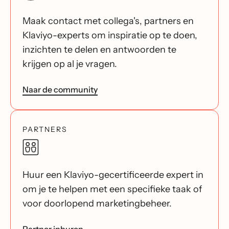
Maak contact met collega's, partners en
Klaviyo-experts om inspiratie op te doen,
inzichten te delen en antwoorden te
krijgen op al je vragen.
Naar de community
PARTNERS
Huur een Klaviyo-gecertificeerde expert in
om je te helpen met een specifieke taak of
voor doorlopend marketingbeheer.