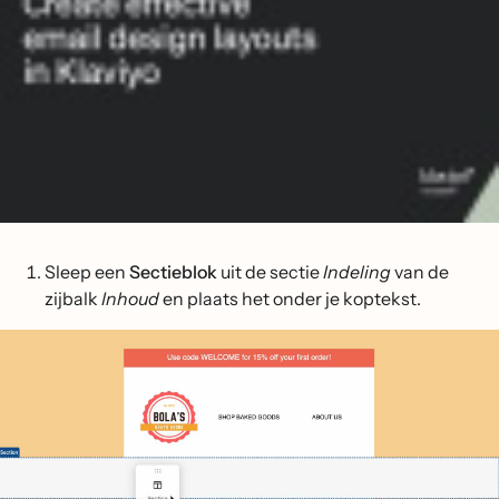
Sleep een
Sectieblok
uit de sectie
Indeling
van de
zijbalk
Inhoud
en plaats het onder je koptekst.