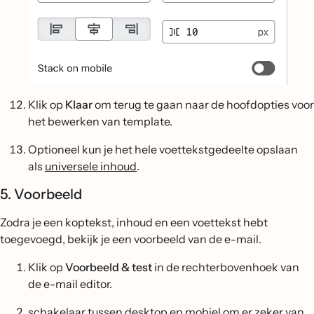
Klik op
Klaar
om terug te gaan naar de hoofdopties voor
het bewerken van template.
Optioneel kun je het hele voettekstgedeelte opslaan
als
universele inhoud
.
5. Voorbeeld
Zodra je een koptekst, inhoud en een voettekst hebt
toegevoegd, bekijk je een voorbeeld van de e-mail.
Klik op
Voorbeeld & test
in de rechterbovenhoek van
de e-mail editor.
schakelaar tussen desktop en mobiel om er zeker van