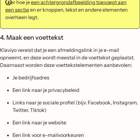
Leer hoe je
een achtergrondafbeelding toevoegt aan
een sectie
en er knoppen, tekst en andere elementen
overheen legt.
4. Maak een voettekst
Klaviyo vereist dat je een afmeldingslink in je e-mail
opneemt, en deze wordt meestal in de voettekst geplaatst.
Daarnaast worden deze voettekstelementen aanbevolen:
Je bedrijfsadres
Een link naar je privacybeleid
Links naar je sociale profiel (bijv. Facebook, Instagram,
Twitter, Tiktok)
Een link naar je website
Een link voor e-mailvoorkeuren