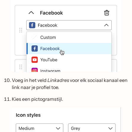
Voeg in het veld
Linkadres
voor elk sociaal kanaal een
link naar je profiel toe.
Kies een pictogramstijl.