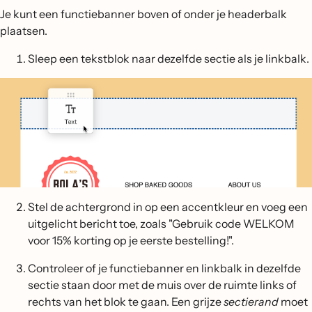
Je kunt een functiebanner boven of onder je headerbalk
plaatsen.
Sleep een tekstblok naar dezelfde sectie als je linkbalk.
Stel de achtergrond in op een accentkleur en voeg een
uitgelicht bericht toe, zoals "Gebruik code WELKOM
voor 15% korting op je eerste bestelling!".
Controleer of je functiebanner en linkbalk in dezelfde
sectie staan door met de muis over de ruimte links of
rechts van het blok te gaan. Een grijze
sectierand
moet