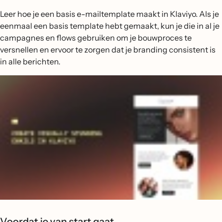
Leer hoe je een basis e-mailtemplate maakt in Klaviyo. Als je
eenmaal een basis template hebt gemaakt, kun je die in al je
campagnes en flows gebruiken om je bouwproces te
versnellen en ervoor te zorgen dat je branding consistent is
in alle berichten.
Voordat je van start gaat