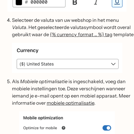
Selecteer de valuta van uw webshop in het menu
Valuta
. Het geselecteerde valutasymbool wordt overal
gebruikt waar de
{% currency_format ... %} tag
template
Als
Mobiele optimalisatie
is ingeschakeld, voeg dan
mobiele instellingen toe. Deze verschijnen wanneer
iemand je e-mail opent op een mobiel apparaat. Meer
informatie over
mobiele optimalisatie
.