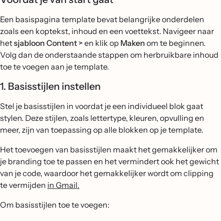
Een basispagina template bevat belangrijke onderdelen
zoals een koptekst, inhoud en een voettekst. Navigeer naar
het
sjabloon Content >
en klik op
Maken
om te beginnen.
Volg dan de onderstaande stappen om herbruikbare inhoud
toe te voegen aan je template.
1. Basisstijlen instellen
Stel je basisstijlen in voordat je een individueel blok gaat
stylen. Deze stijlen, zoals lettertype, kleuren, opvulling en
meer, zijn van toepassing op alle blokken op je template.
Het toevoegen van basisstijlen maakt het gemakkelijker om
je branding toe te passen en het vermindert ook het gewicht
van je code, waardoor het gemakkelijker wordt om clipping
te vermijden
in Gmail.
Om basisstijlen toe te voegen: