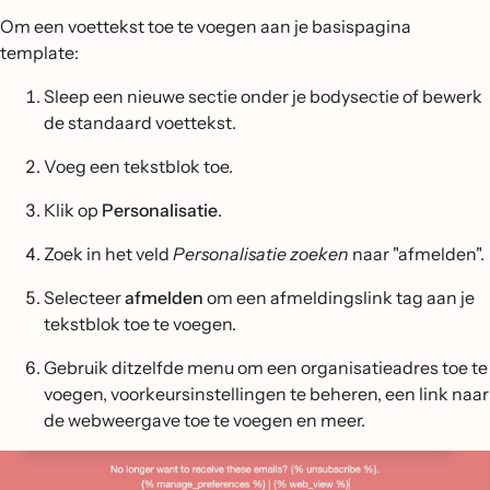
Om een voettekst toe te voegen aan je basispagina
template:
Sleep een nieuwe sectie onder je bodysectie of bewerk
de standaard voettekst.
Voeg een tekstblok toe.
Klik op
Personalisatie
.
Zoek in het veld
Personalisatie zoeken
naar "afmelden".
Selecteer
afmelden
om een afmeldingslink tag aan je
tekstblok toe te voegen.
Gebruik ditzelfde menu om een organisatieadres toe te
voegen, voorkeursinstellingen te beheren, een link naar
de webweergave toe te voegen en meer.