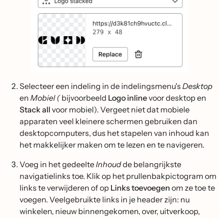
Selecteer een indeling in de indelingsmenu's
Desktop
en
Mobiel (
bijvoorbeeld
Logo inline
voor desktop en
Stack all
voor mobiel). Vergeet niet dat mobiele
apparaten veel kleinere schermen gebruiken dan
desktopcomputers, dus het stapelen van inhoud kan
het makkelijker maken om te lezen en te navigeren.
Voeg in het gedeelte
Inhoud
de belangrijkste
navigatielinks toe. Klik op het prullenbakpictogram om
links te verwijderen of op
Links toevoegen
om ze toe te
voegen. Veelgebruikte links in je header zijn: nu
winkelen, nieuw binnengekomen, over, uitverkoop,