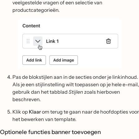
veelgestelde vragen of een selectie van
productcategorieën.
Pas de blokstijlen aan in de secties onder je linkinhoud.
Als je een stijlinstelling wilt toepassen op je hele e-mail,
gebruik dan het tabblad
Stijlen
zoals hierboven
beschreven.
Klik op
Klaar
om terug te gaan naar de hoofdopties voor
het bewerken van template.
Optionele functies banner toevoegen