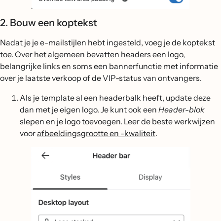
2. Bouw een koptekst
Nadat je je e-mailstijlen hebt ingesteld, voeg je de koptekst
toe. Over het algemeen bevatten headers een logo,
belangrijke links en soms een bannerfunctie met informatie
over je laatste verkoop of de VIP-status van ontvangers.
Als je template al een headerbalk heeft, update deze
dan met je eigen logo. Je kunt ook een
Header-blok
slepen en je logo toevoegen. Leer de beste werkwijzen
voor
afbeeldingsgrootte en -kwaliteit
.