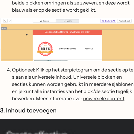
beide blokken omringen als ze zweven, en deze wordt
blauw als er op de sectie wordt geklikt.
Optioneel: Klik op het sterpictogram om de sectie op te
slaan als universele inhoud. Universele blokken en
secties kunnen worden gebruikt in meerdere sjablonen
en je kunt alle instanties van het blok/de sectie tegelijk
bewerken. Meer informatie over
universele content
.
3. Inhoud toevoegen