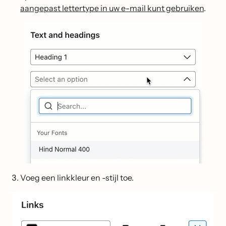
aangepast lettertype in uw e-mail kunt gebruiken
.
Voeg een linkkleur en -stijl toe.