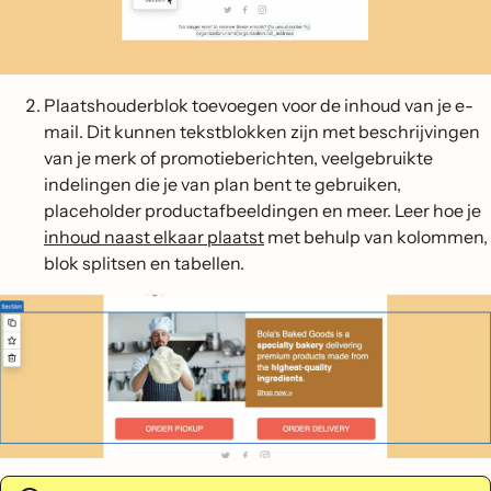
Plaatshouderblok toevoegen voor de inhoud van je e-
mail. Dit kunnen tekstblokken zijn met beschrijvingen
van je merk of promotieberichten, veelgebruikte
indelingen die je van plan bent te gebruiken,
placeholder productafbeeldingen en meer. Leer hoe je
inhoud naast elkaar plaatst
met behulp van kolommen,
blok splitsen en tabellen.