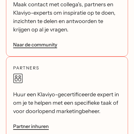
Maak contact met collega's, partners en
Klaviyo-experts om inspiratie op te doen,
inzichten te delen en antwoorden te
krijgen op al je vragen.
Naar de community
PARTNERS
Huur een Klaviyo-gecertificeerde expert in
om je te helpen met een specifieke taak of
voor doorlopend marketingbeheer.
Partner inhuren