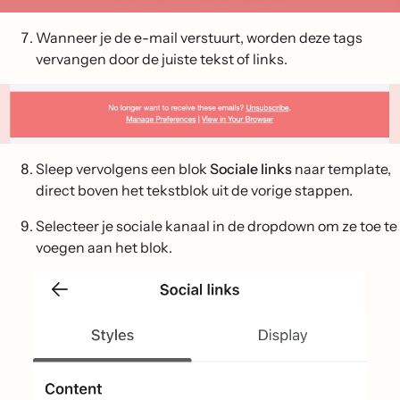
Wanneer je de e-mail verstuurt, worden deze tags
vervangen door de juiste tekst of links.
Sleep vervolgens een blok
Sociale links
naar template,
direct boven het tekstblok uit de vorige stappen.
Selecteer je sociale kanaal in de dropdown om ze toe te
voegen aan het blok.