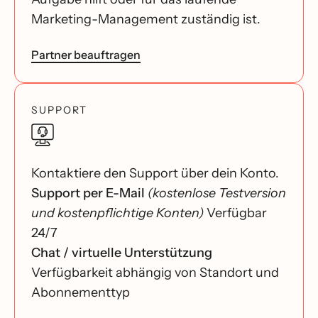
Marketing-Management zuständig ist.
Partner beauftragen
SUPPORT
Kontaktiere den Support über dein Konto.
Support per E-Mail
(kostenlose Testversion
und kostenpflichtige Konten)
Verfügbar
24/7
Chat / virtuelle Unterstützung
Verfügbarkeit abhängig von Standort und
Abonnementtyp