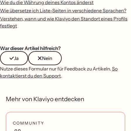
Wie du die Währung deines Kontos änderst
Wie übersetze ich Liste-Seiten in verschiedene Sprachen?
Verstehen, wann und wie Klaviyo den Standort eines Profils
festlegt
War dieser Artikel hilfreich?
Ja
Nein
Nutze dieses Formular nur für Feedback zu Artikeln.
So
kontaktierst du den Support
.
Mehr von Klaviyo entdecken
COMMUNITY