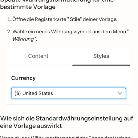
bestimmte Vorlage
Öffne die Registerkarte "
Stile"
deiner Vorlage.
Wähle ein neues Währungssymbol aus dem Menü "
Währung"
.
Wie sich die Standardwährungseinstellung auf
eine Vorlage auswirkt