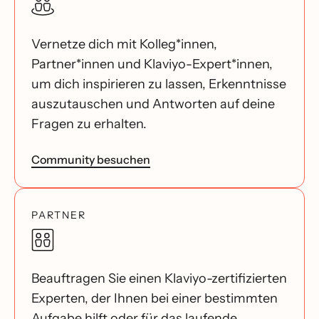
Vernetze dich mit Kolleg*innen,
Partner*innen und Klaviyo-Expert*innen,
um dich inspirieren zu lassen, Erkenntnisse
auszutauschen und Antworten auf deine
Fragen zu erhalten.
Community besuchen
PARTNER
Beauftragen Sie einen Klaviyo-zertifizierten
Experten, der Ihnen bei einer bestimmten
Aufgabe hilft oder für das laufende