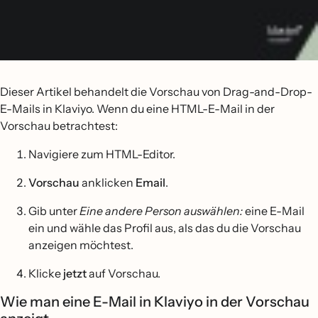
Dieser Artikel behandelt die Vorschau von Drag-and-Drop-
E-Mails in Klaviyo. Wenn du eine HTML-E-Mail in der
Vorschau betrachtest:
Navigiere zum HTML-Editor.
Vorschau
anklicken
Email
.
Gib unter
Eine andere Person auswählen:
eine E-Mail
ein und wähle das Profil aus, als das du die Vorschau
anzeigen möchtest.
Klicke
jetzt
auf Vorschau.
Wie man eine E-Mail in Klaviyo in der Vorschau