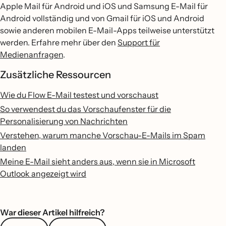
Apple Mail für Android und iOS und Samsung E-Mail für
Android vollständig und von Gmail für iOS und Android
sowie anderen mobilen E-Mail-Apps teilweise unterstützt
werden. Erfahre mehr über den
Support für
Medienanfragen
.
Zusätzliche Ressourcen
Wie du Flow E-Mail testest und vorschaust
So verwendest du das Vorschaufenster für die
Personalisierung von Nachrichten
Verstehen, warum manche Vorschau-E-Mails im Spam
landen
Meine E-Mail sieht anders aus, wenn sie in Microsoft
Outlook angezeigt wird
War dieser Artikel hilfreich?