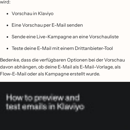
wird:
Vorschau in Klaviyo
Eine Vorschau per E-Mail senden
Sende eine Live-Kampagne an eine Vorschauliste
Teste deine E-Mail mit einem Drittanbieter-Tool
Bedenke, dass die verfügbaren Optionen bei der Vorschau
davon abhängen, ob deine E-Mail als E-Mail-Vorlage, als
Flow-E-Mail oder als Kampagne erstellt wurde.