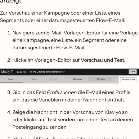
anzeigt
Zur Vorschau einer Kampagne oder einer Liste, eines
Segments oder einer datumsgesteuerten Flow-E-Mail:
Navigiere zum E-Mail-Vorlagen-Editor für eine Vorlage,
eine Kampagne, eine Liste, ein Segment oder eine
datumsgesteuerte Flow-E-Mail.
Klicke im Vorlagen-Editor auf
Vorschau und Test
.
Gib in das Feld
Profil suchen
die E-Mail eines Profils
ein, das die Variablen in deiner Nachricht enthält.
Zeige die Nachricht in der Vorschau von Klaviyo an
oder klicke auf
Test senden
, um einen Test an deinen
Posteingang zu senden.