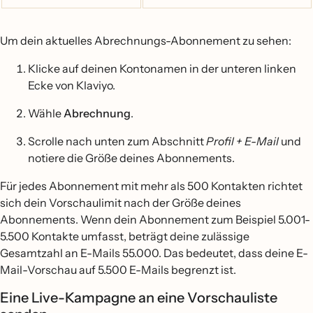
Um dein aktuelles Abrechnungs-Abonnement zu sehen:
Klicke auf deinen Kontonamen in der unteren linken
Ecke von Klaviyo.
Wähle
Abrechnung
.
Scrolle nach unten zum Abschnitt
Profil + E-Mail
und
notiere die Größe deines Abonnements.
Für jedes Abonnement mit mehr als 500 Kontakten richtet
sich dein Vorschaulimit nach der Größe deines
Abonnements. Wenn dein Abonnement zum Beispiel 5.001-
5.500 Kontakte umfasst, beträgt deine zulässige
Gesamtzahl an E-Mails 55.000. Das bedeutet, dass deine E-
Mail-Vorschau auf 5.500 E-Mails begrenzt ist.
Eine Live-Kampagne an eine Vorschauliste