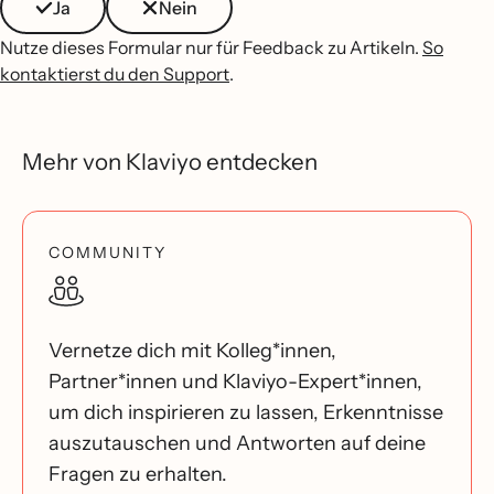
Ja
Nein
Nutze dieses Formular nur für Feedback zu Artikeln.
So
kontaktierst du den Support
.
Mehr von Klaviyo entdecken
COMMUNITY
Vernetze dich mit Kolleg*innen,
Partner*innen und Klaviyo-Expert*innen,
um dich inspirieren zu lassen, Erkenntnisse
auszutauschen und Antworten auf deine
Fragen zu erhalten.