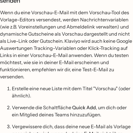
senden
Wenn du eine Vorschau-E-Mail mit dem Vorschau-Tool des
Vorlage-Editors versendest, werden Nachrichtenvariablen
(wie z.B. Voreinstellungen und Abmeldelink verwalten) und
dynamische Gutscheine als Vorschau dargestellt und nicht
als Live-Link oder Gutschein. Klaviyo wird auch keine Google
Auswertungen Tracking-Variablen oder Klick-Tracking auf
Links in einer Vorschau-E-Mail anwenden. Wenn du testen
möchtest, wie sie in deiner E-Mail erscheinen und
funktionieren, empfehlen wir dir, eine Test-E-Mail zu
versenden.
Erstelle eine neue Liste mit dem Titel "Vorschau" (oder
ähnlich).
Verwende die Schaltfläche
Quick Add
, um dich oder
ein Mitglied deines Teams hinzuzufügen.
Vergewissere dich, dass deine neue E-Mail als Vorlage