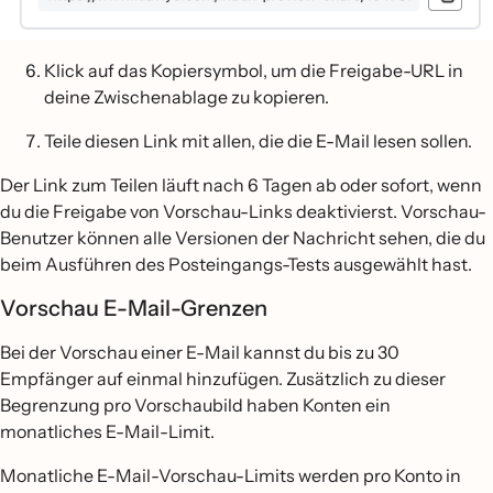
Klick auf das Kopiersymbol, um die Freigabe-URL in
deine Zwischenablage zu kopieren.
Teile diesen Link mit allen, die die E-Mail lesen sollen.
Der Link zum Teilen läuft nach 6 Tagen ab oder sofort, wenn
du die Freigabe von Vorschau-Links deaktivierst. Vorschau-
Benutzer können alle Versionen der Nachricht sehen, die du
beim Ausführen des Posteingangs-Tests ausgewählt hast.
Vorschau E-Mail-Grenzen
Bei der Vorschau einer E-Mail kannst du bis zu 30
Empfänger auf einmal hinzufügen. Zusätzlich zu dieser
Begrenzung pro Vorschaubild haben Konten ein
monatliches E-Mail-Limit.
Monatliche E-Mail-Vorschau-Limits werden pro Konto in