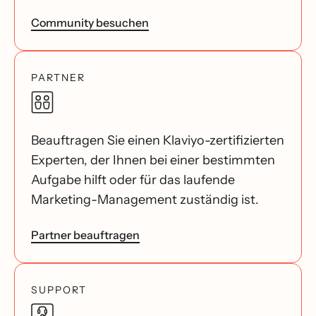
Community besuchen
PARTNER
Beauftragen Sie einen Klaviyo-zertifizierten
Experten, der Ihnen bei einer bestimmten
Aufgabe hilft oder für das laufende
Marketing-Management zuständig ist.
Partner beauftragen
SUPPORT