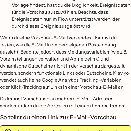
Vorlage
findest, hast du die Möglichkeit, Ereignisdaten
für die Vorschau auszuwählen. Beachte, dass
Ereignisdaten nur im Flow unterstützt werden, der
durch dieses Ereignis ausgelöst wird.
Wenn du eine Vorschau-E-Mail versendest, kannst du
testen, wie die E-Mail in deinem eigenen Posteingang
aussieht. Beachte jedoch, dass Meldungsvariablen (wie z.B.
Voreinstellungen verwalten und Abmeldelink) und
dynamische Gutscheine nicht in der Vorschau dargestellt
werden, sondern funktionale Links oder Gutscheine. Klaviyo
wendet auch keine Google Analytics Tracking-Variablen
oder Klick-Tracking auf Links in einer Vorschau-E-Mail an.
Du kannst Vorschauen an mehrere E-Mail-Adressen
senden, indem du die Adressen mit einem Komma trennst.
So teilst du einen Link zur E-Mail-Vorschau