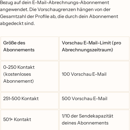
Bezug auf dein E-Mail-Abrechnungs-Abonnement
angewendet. Die Vorschaugrenzen hängen von der
Gesamtzahl der Profile ab, die durch dein Abonnement
abgedeckt sind.
Größe des
Vorschau E-Mail-Limit (pro
Abonnements
Abrechnungszeitraum)
0-250 Kontakt
(kostenloses
100 Vorschau E-Mail
Abonnement)
251-500 Kontakt
500 Vorschau E-Mail
1/10 der Sendekapazität
501+ Kontakt
deines Abonnements