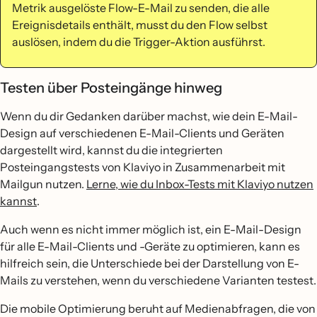
Metrik ausgelöste Flow-E-Mail zu senden, die alle
Ereignisdetails enthält, musst du den Flow selbst
auslösen, indem du die Trigger-Aktion ausführst.
Testen über Posteingänge hinweg
Wenn du dir Gedanken darüber machst, wie dein E-Mail-
Design auf verschiedenen E-Mail-Clients und Geräten
dargestellt wird, kannst du die integrierten
Posteingangstests von Klaviyo in Zusammenarbeit mit
Mailgun nutzen.
Lerne, wie du Inbox-Tests mit Klaviyo nutzen
kannst
.
Auch wenn es nicht immer möglich ist, ein E-Mail-Design
für alle E-Mail-Clients und -Geräte zu optimieren, kann es
hilfreich sein, die Unterschiede bei der Darstellung von E-
Mails zu verstehen, wenn du verschiedene Varianten testest.
Die mobile Optimierung beruht auf Medienabfragen, die von