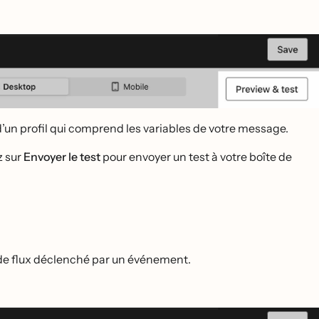
 d’un profil qui comprend les variables de votre message.
z sur
Envoyer le test
pour envoyer un test à votre boîte de
de flux déclenché par un événement.