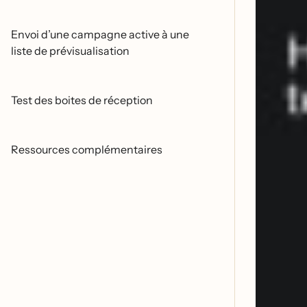
Envoi d’une campagne active à une
liste de prévisualisation
Test des boites de réception
Ressources complémentaires