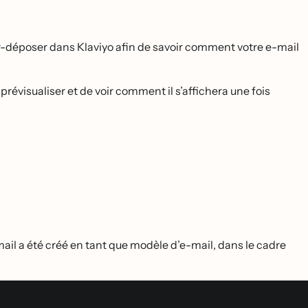
ser-déposer dans Klaviyo afin de savoir comment votre e-mail
prévisualiser et de voir comment il s’affichera une fois
l a été créé en tant que modèle d’e-mail, dans le cadre