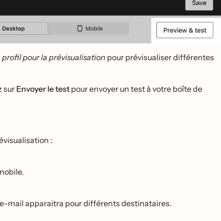
profil pour la prévisualisation
pour prévisualiser différentes
z sur
Envoyer le test
pour envoyer un test à votre boîte de
́visualisation :
mobile.
-mail apparaitra pour différents destinataires.