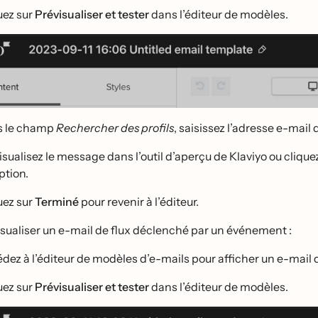
uez sur
Prévisualiser et tester
dans l’éditeur de modèles.
s le champ
Rechercher des profils
, saisissez l’adresse e-mail
isualisez le message dans l’outil d’aperçu de Klaviyo ou clique
ption.
uez sur
Terminé
pour revenir à l’éditeur.
isualiser un e-mail de flux déclenché par un événement :
dez à l’éditeur de modèles d’e-mails pour afficher un e-mail 
uez sur
Prévisualiser et tester
dans l’éditeur de modèles.