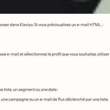
époser dans Klaviyo. Si vous prévisualisez un e-mail HTML :
sse e-mail et sélectionnez le profil que vous souhaitez utiliser
e liste, un segment ou une date :
e, une campagne ou un e-mail de flux déclenché par une liste,