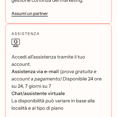
gestione continua del marketing.
Assumi un partner
ASSISTENZA
Accedi all'assistenza tramite il tuo
account.
Assistenza via e-mail
(prova gratuita e
account a pagamento)
Disponibile 24 ore
su 24, 7 giorni su 7
Chat/assistente virtuale
La disponibilità può variare in base alla
località e al tipo di piano