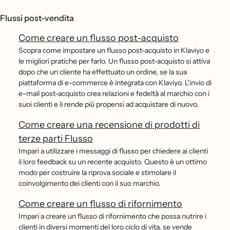
Flussi post-vendita
Come creare un flusso post-acquisto
Scopra come impostare un flusso post-acquisto in Klaviyo e
le migliori pratiche per farlo. Un flusso post-acquisto si attiva
dopo che un cliente ha effettuato un ordine, se la sua
piattaforma di e-commerce è integrata con Klaviyo. L'invio di
e-mail post-acquisto crea relazioni e fedeltà al marchio con i
suoi clienti e li rende più propensi ad acquistare di nuovo.
Come creare una recensione di prodotti di
terze parti Flusso
Impari a utilizzare i messaggi di flusso per chiedere ai clienti
il loro feedback su un recente acquisto. Questo è un ottimo
modo per costruire la riprova sociale e stimolare il
coinvolgimento dei clienti con il suo marchio.
Come creare un flusso di rifornimento
Impari a creare un flusso di rifornimento che possa nutrire i
clienti in diversi momenti del loro ciclo di vita, se vende