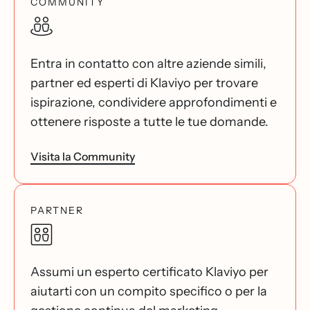
COMMUNITY
Entra in contatto con altre aziende simili,
partner ed esperti di Klaviyo per trovare
ispirazione, condividere approfondimenti e
ottenere risposte a tutte le tue domande.
Visita la Community
PARTNER
Assumi un esperto certificato Klaviyo per
aiutarti con un compito specifico o per la