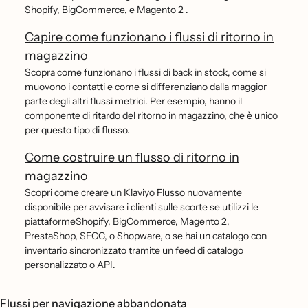
Shopify, BigCommerce, e Magento 2 .
Capire come funzionano i flussi di ritorno in
magazzino
Scopra come funzionano i flussi di back in stock, come si
muovono i contatti e come si differenziano dalla maggior
parte degli altri flussi metrici. Per esempio, hanno il
componente di ritardo del ritorno in magazzino, che è unico
per questo tipo di flusso.
Come costruire un flusso di ritorno in
magazzino
Scopri come creare un Klaviyo Flusso nuovamente
disponibile per avvisare i clienti sulle scorte se utilizzi le
piattaformeShopify, BigCommerce, Magento 2,
PrestaShop, SFCC, o Shopware, o se hai un catalogo con
inventario sincronizzato tramite un feed di catalogo
personalizzato o API.
Flussi per navigazione abbandonata