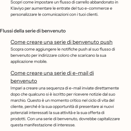
Scopri come impostare un flusso di carrello abbandonato in
Klaviyo per aumentare le entrate del tuo e-commerce e
personalizzare le comunicazioni con i tuoi clienti.
Flussi della serie di benvenuto
Come creare una serie di benvenuto push
Scopra come aggiungere le notifiche push al suo flusso di
benvenuto per indirizzare coloro che scaricano la sua
applicazione mobile.
Come creare una serie di e-mail di
benvenuto
Impari a creare una sequenza di e-mail inviate direttamente
dopo che qualcuno si è iscritto per ricevere notizie dal suo
marchio. Questo è un momento critico nel ciclo di vita del
cliente, perché è la sua opportunità di presentare ai nuovi
potenziali interessati la sua attività e la sua offerta di
prodotti. Con una serie di benvenuto, dovrebbe capitalizzare
questa manifestazione di interesse.