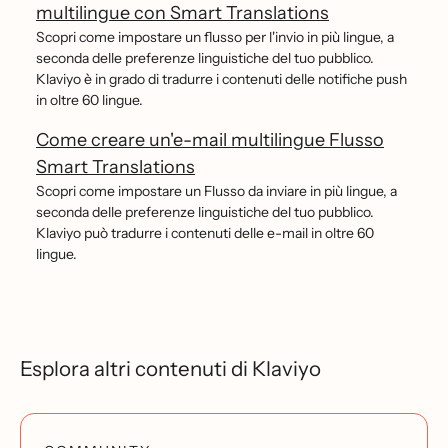
multilingue con Smart Translations
Scopri come impostare un flusso per l'invio in più lingue, a
seconda delle preferenze linguistiche del tuo pubblico.
Klaviyo è in grado di tradurre i contenuti delle notifiche push
in oltre 60 lingue.
Come creare un'e-mail multilingue Flusso
Smart Translations
Scopri come impostare un Flusso da inviare in più lingue, a
seconda delle preferenze linguistiche del tuo pubblico.
Klaviyo può tradurre i contenuti delle e-mail in oltre 60
lingue.
Esplora altri contenuti di Klaviyo