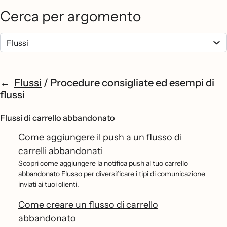
Cerca per argomento
Flussi
/
Procedure consigliate ed esempi di
flussi
Flussi di carrello abbandonato
Come aggiungere il push a un flusso di
carrelli abbandonati
Scopri come aggiungere la notifica push al tuo carrello
abbandonato Flusso per diversificare i tipi di comunicazione
inviati ai tuoi clienti.
Come creare un flusso di carrello
abbandonato