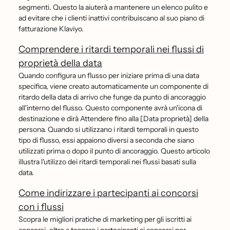
segmenti. Questo la aiuterà a mantenere un elenco pulito e
ad evitare che i clienti inattivi contribuiscano al suo piano di
fatturazione Klaviyo.
Comprendere i ritardi temporali nei flussi di
proprietà della data
Quando configura un flusso per iniziare prima di una data
specifica, viene creato automaticamente un componente di
ritardo della data di arrivo che funge da punto di ancoraggio
all'interno del flusso. Questo componente avrà un'icona di
destinazione e dirà Attendere fino alla [Data proprietà] della
persona. Quando si utilizzano i ritardi temporali in questo
tipo di flusso, essi appaiono diversi a seconda che siano
utilizzati prima o dopo il punto di ancoraggio. Questo articolo
illustra l'utilizzo dei ritardi temporali nei flussi basati sulla
data.
Come indirizzare i partecipanti ai concorsi
con i flussi
Scopra le migliori pratiche di marketing per gli iscritti ai