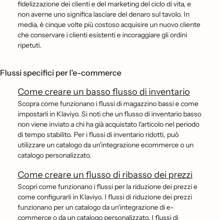
fidelizzazione dei clienti e del marketing del ciclo di vita, e
non averne uno significa lasciare del denaro sul tavolo. In
media, è cinque volte più costoso acquisire un nuovo cliente
che conservare i clienti esistenti e incoraggiare gli ordini
ripetuti.
Flussi specifici per l'e-commerce
Come creare un basso flusso di inventario
Scopra come funzionano i flussi di magazzino bassi e come
impostarli in Klaviyo. Si noti che un flusso di inventario basso
non viene inviato a chi ha già acquistato l'articolo nel periodo
di tempo stabilito. Per i flussi di inventario ridotti, può
utilizzare un catalogo da un'integrazione ecommerce o un
catalogo personalizzato.
Come creare un flusso di ribasso dei prezzi
Scopri come funzionano i flussi per la riduzione dei prezzi e
come configurarli in Klaviyo. I flussi di riduzione dei prezzi
funzionano per un catalogo da un'integrazione di e-
commerce o da un catalogo personalizzato. I flussi di