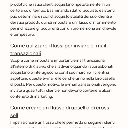
prodotti che i suoi clienti acquistano ripetutamente in un
certo arco di tempo. Esaminando i dati di acquisto esistenti,
può determinare i cicli di acquisto stabiliti dei suoi clienti e
dei suoi prodotti, quindi impostare un flusso di rifornimento
per indirizzare gli acquirenti con un promemoria amichevole
e tempestivo.
Come utilizzare i flussi per inviare e-mail
transazionali
Scopra come impostare importanti email transazionali
all'interno di Klaviyo, che si attivano quando i suoi abbonati
acquistano o interagiscono con il suo marchio. I clienti si
aspettano queste e-mail e le cercheranno nella loro casella
di posta. Per questo motivo, le e-mail transazionali vengono
inviate a quasi tutti i clienti e non devono contenere alcun
contenuto di marketing.
Come creare un flusso di upsell o di cross-
sell
Impari a creare un flusso che le permetta di seguire i clienti