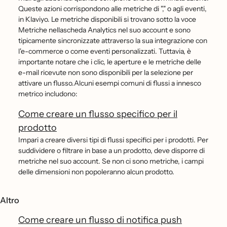
Queste azioni corrispondono alle metriche di "," o agli eventi,
in Klaviyo. Le metriche disponibili si trovano sotto la voce
Metriche nellascheda Analytics nel suo account e sono
tipicamente sincronizzate attraverso la sua integrazione con
l'e-commerce o come eventi personalizzati. Tuttavia, è
importante notare che i clic, le aperture e le metriche delle
e-mail ricevute non sono disponibili per la selezione per
attivare un flusso.Alcuni esempi comuni di flussi a innesco
metrico includono:
Come creare un flusso specifico per il
prodotto
Impari a creare diversi tipi di flussi specifici per i prodotti. Per
suddividere o filtrare in base a un prodotto, deve disporre di
metriche nel suo account. Se non ci sono metriche, i campi
delle dimensioni non popoleranno alcun prodotto.
Altro
Come creare un flusso di notifica push