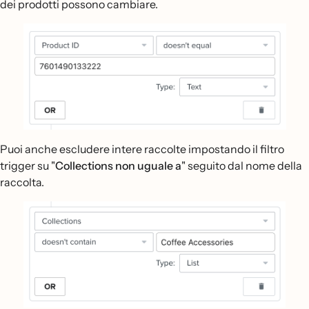
dei prodotti possono cambiare.
Puoi anche escludere intere raccolte impostando il filtro
trigger su "
Collections
non uguale a
" seguito dal nome della
raccolta.