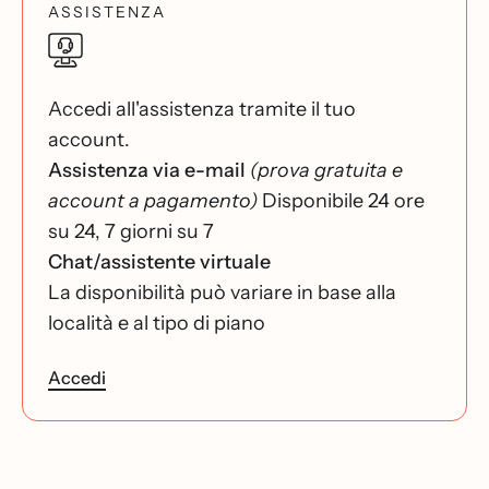
ASSISTENZA
Accedi all'assistenza tramite il tuo
account.
Assistenza via e-mail
(prova gratuita e
account a pagamento)
Disponibile 24 ore
su 24, 7 giorni su 7
Chat/assistente virtuale
La disponibilità può variare in base alla
località e al tipo di piano
Accedi