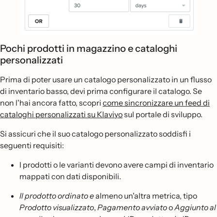
Pochi prodotti in magazzino e cataloghi
personalizzati
Prima di poter usare un catalogo personalizzato in un flusso
di inventario basso, devi prima configurare il catalogo. Se
non l'hai ancora fatto, scopri
come sincronizzare un feed di
cataloghi personalizzati su Klaviyo
sul portale di sviluppo.
Si assicuri che il suo catalogo personalizzato soddisfi i
seguenti requisiti:
I prodotti o le varianti devono avere campi di inventario
mappati con dati disponibili.
Il prodotto ordinato e
almeno un'altra metrica, tipo
Prodotto visualizzato
,
Pagamento avviato
o
Aggiunto al