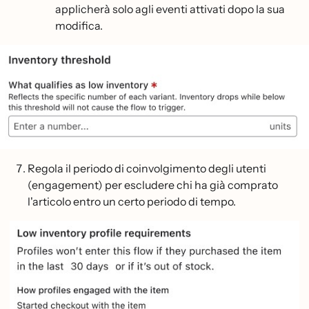
applicherà solo agli eventi attivati dopo la sua
modifica.
Regola il periodo di coinvolgimento degli utenti
(engagement) per escludere chi ha già comprato
l'articolo entro un certo periodo di tempo.