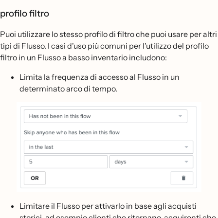
profilo filtro
Puoi utilizzare lo stesso profilo di filtro che puoi usare per altri
tipi di Flusso. I casi d'uso più comuni per l'utilizzo del profilo
filtro in un Flusso a basso inventario includono:
Limita la frequenza di accesso al Flusso in un
determinato arco di tempo.
Limitare il Flusso per attivarlo in base agli acquisti
storici, ad esempio clienti che ritornano, acquirenti che