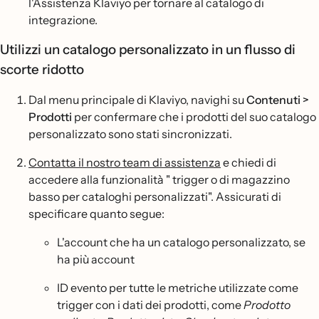
l'Assistenza Klaviyo per tornare al catalogo di
integrazione.
Utilizzi un catalogo personalizzato in un flusso di
scorte ridotto
Dal menu principale di Klaviyo, navighi su
Contenuti >
Prodotti
per confermare che i prodotti del suo catalogo
personalizzato sono stati sincronizzati.
Contatta il nostro team di assistenza
e chiedi di
accedere alla funzionalità " trigger o di magazzino
basso per cataloghi personalizzati". Assicurati di
specificare quanto segue:
L'account che ha un catalogo personalizzato, se
ha più account
ID evento per tutte le metriche utilizzate come
trigger con i dati dei prodotti, come
Prodotto