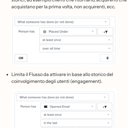
acquistano per la prima volta, non acquirenti, ecc.
Limita il Flusso da attivare in base allo storico del
coinvolgimento degli utenti (engagement).