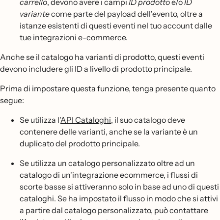
carrello
, devono avere i campi
ID prodotto
e/o
ID
variante
come parte del payload dell'evento, oltre a
istanze esistenti di questi eventi nel tuo account dalle
tue integrazioni e-commerce.
Anche se il catalogo ha varianti di prodotto, questi eventi
devono includere gli ID a livello di prodotto principale.
Prima di impostare questa funzione, tenga presente quanto
segue:
Se utilizza l'
API Cataloghi
, il suo catalogo deve
contenere delle varianti, anche se la variante è un
duplicato del prodotto principale.
Se utilizza un catalogo personalizzato oltre ad un
catalogo di un'integrazione ecommerce, i flussi di
scorte basse si attiveranno solo in base ad uno di questi
cataloghi. Se ha impostato il flusso in modo che si attivi
a partire dal catalogo personalizzato, può contattare