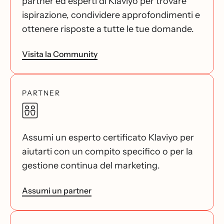
partner ed esperti di Klaviyo per trovare
ispirazione, condividere approfondimenti e
ottenere risposte a tutte le tue domande.
Visita la Community
PARTNER
Assumi un esperto certificato Klaviyo per
aiutarti con un compito specifico o per la
gestione continua del marketing.
Assumi un partner