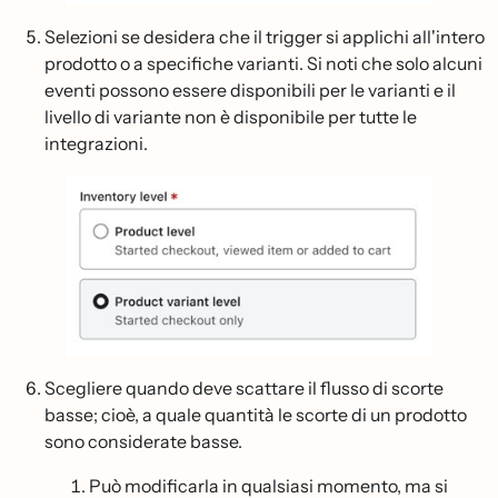
Selezioni se desidera che il trigger si applichi all'intero
prodotto o a specifiche varianti. Si noti che solo alcuni
eventi possono essere disponibili per le varianti e il
livello di variante non è disponibile per tutte le
integrazioni.
Scegliere quando deve scattare il flusso di scorte
basse; cioè, a quale quantità le scorte di un prodotto
sono considerate basse.
Può modificarla in qualsiasi momento, ma si