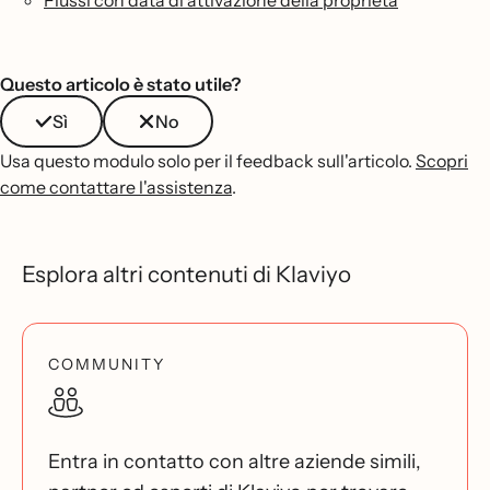
Flussi con data di attivazione della proprietà
Questo articolo è stato utile?
Sì
No
Usa questo modulo solo per il feedback sull'articolo.
Scopri
come contattare l'assistenza
.
Esplora altri contenuti di Klaviyo
COMMUNITY
Entra in contatto con altre aziende simili,