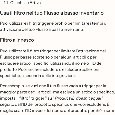
Clicchi su
Attiva
.
Usa il filtro nel tuo Flusso a basso inventario
Puoi utilizzare i filtri trigger e profilo per limitare i tempi di
attivazione del tuo Flusso a basso inventario.
Filtro a innesco
Puoi utilizzare il filtro trigger per limitare l'attivazione del
Flusso per basse scorte solo per alcuni articoli o per
escludere articoli specifici utilizzando il nome o l'ID del
prodotto. Puoi anche includere o escludere collezioni
specifiche, a seconda delle integrazioni.
Per esempio, se vuoi che il tuo flusso vada a trigger per la
maggior parte degli articoli, ma escluda un articolo specifico,
imposta il filtro " trigger " su "
Product ID doesn't equal
"
seguito dall'ID del prodotto specifico che vuoi escludere. È
meglio usare l'ID invece del nome del prodotto perché i nomi