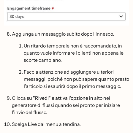
Aggiunga un messaggio subito dopo l'innesco.
Un ritardo temporale non è raccomandato, in
quanto vuole informare i clienti non appena le
scorte cambiano.
Faccia attenzione ad aggiungere ulteriori
messaggi, poiché non può sapere quanto presto
l'articolo si esaurirà dopo il primo messaggio.
Clicca
su "Rivedi" e attiva l'opzione in
alto nel
generatore di flussi quando sei pronto per iniziare
l'invio del flusso.
Scelga
Live
dal menu a tendina.