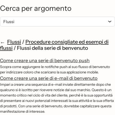
Cerca per argomento
Flussi
/
Procedure consigliate ed esempi di
flussi
/
Flussi della serie di benvenuto
Come creare una serie di benvenuto push
Scopra come aggiungere le notifiche push al suo flusso di benvenuto
per indirizzare coloro che scaricano la sua applicazione mobile.
Come creare una serie di e-mail di benvenuto
Impari a creare una sequenza di e-mail inviate direttamente dopo che
qualcuno si è iscritto per ricevere notizie dal suo marchio. Questo è un
momento critico nel ciclo di vita del cliente, perché è la sua opportunità
di presentare ai nuovi potenziali interessati la sua attività e la sua offerta
di prodotti. Con una serie di benvenuto, dovrebbe capitalizzare questa
manifestazione di interesse.