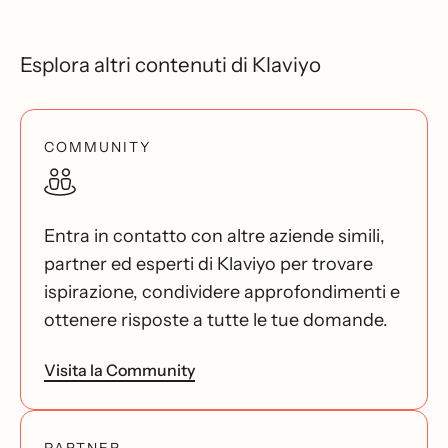
Esplora altri contenuti di Klaviyo
COMMUNITY
Entra in contatto con altre aziende simili,
partner ed esperti di Klaviyo per trovare
ispirazione, condividere approfondimenti e
ottenere risposte a tutte le tue domande.
Visita la Community