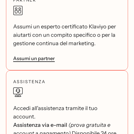
PARTNER
Assumi un esperto certificato Klaviyo per
aiutarti con un compito specifico o per la
gestione continua del marketing.
Assumi un partner
ASSISTENZA
Accedi all'assistenza tramite il tuo
account.
Assistenza via e-mail
(prova gratuita e
account a pagamento)
Disponibile 24 ore