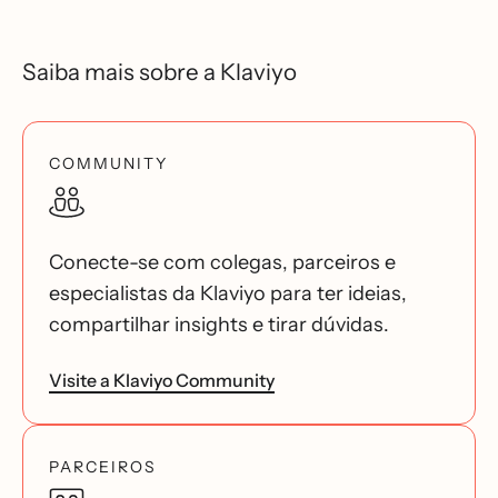
Saiba mais sobre a Klaviyo
COMMUNITY
Conecte-se com colegas, parceiros e
especialistas da Klaviyo para ter ideias,
compartilhar insights e tirar dúvidas.
Visite a Klaviyo Community
PARCEIROS