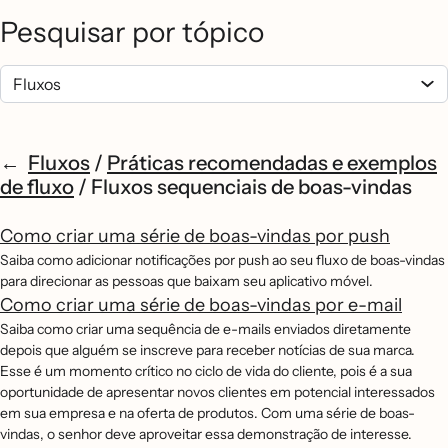
Pesquisar por tópico
Fluxos
/
Práticas recomendadas e exemplos
de fluxo
/
Fluxos sequenciais de boas-vindas
Como criar uma série de boas-vindas por push
Saiba como adicionar notificações por push ao seu fluxo de boas-vindas
para direcionar as pessoas que baixam seu aplicativo móvel.
Como criar uma série de boas-vindas por e-mail
Saiba como criar uma sequência de e-mails enviados diretamente
depois que alguém se inscreve para receber notícias de sua marca.
Esse é um momento crítico no ciclo de vida do cliente, pois é a sua
oportunidade de apresentar novos clientes em potencial interessados
em sua empresa e na oferta de produtos. Com uma série de boas-
vindas, o senhor deve aproveitar essa demonstração de interesse.