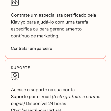
Contrate um especialista certificado pela
Klaviyo para ajudá-lo com uma tarefa
específica ou para gerenciamento
contínuo de marketing.
Contratar um parceiro
SUPORTE
Acesse o suporte na sua conta.
Suporte por e-mail
(teste gratuito e contas
pagas)
Disponível 24 horas
Chat/assistência virtual