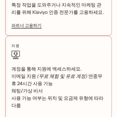
특정 작업을 도와주거나 지속적인 마케팅 관
리를 위해 Klaviyo 인증 전문가를 고용하세요.
파트너 고용하기
지원
계정을 통해 지원에 액세스하세요.
이메일 지원
(무료 체험 및 유료 계정)
연중무
휴 24시간 사용 가능
채팅/가상 비서
사용 가능 여부는 위치 및 요금제 유형에 따라
다름