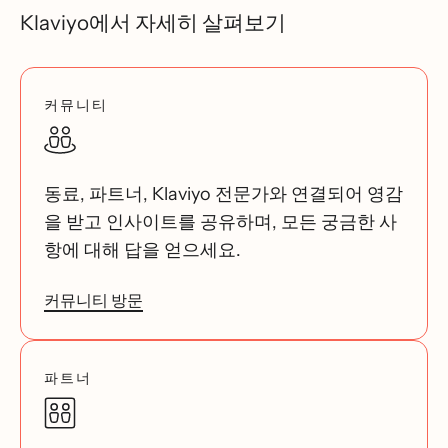
Klaviyo에서 자세히 살펴보기
커뮤니티
동료, 파트너, Klaviyo 전문가와 연결되어 영감
을 받고 인사이트를 공유하며, 모든 궁금한 사
항에 대해 답을 얻으세요.
커뮤니티 방문
파트너