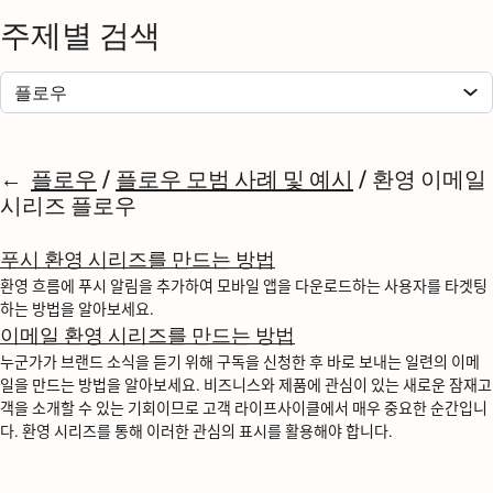
주제별 검색
플로우
/
플로우 모범 사례 및 예시
/
환영 이메일
시리즈 플로우
푸시 환영 시리즈를 만드는 방법
환영 흐름에 푸시 알림을 추가하여 모바일 앱을 다운로드하는 사용자를 타겟팅
하는 방법을 알아보세요.
이메일 환영 시리즈를 만드는 방법
누군가가 브랜드 소식을 듣기 위해 구독을 신청한 후 바로 보내는 일련의 이메
일을 만드는 방법을 알아보세요. 비즈니스와 제품에 관심이 있는 새로운 잠재고
객을 소개할 수 있는 기회이므로 고객 라이프사이클에서 매우 중요한 순간입니
다. 환영 시리즈를 통해 이러한 관심의 표시를 활용해야 합니다.