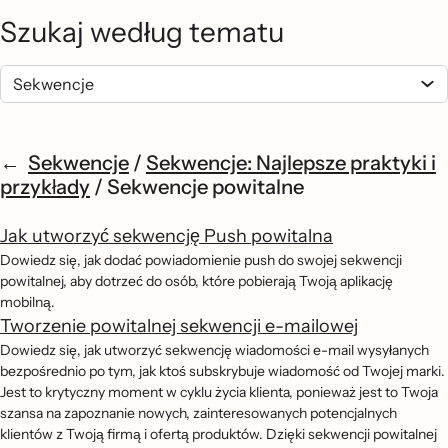
Szukaj według tematu
Sekwencje
/
Sekwencje: Najlepsze praktyki i
przykłady
/
Sekwencje powitalne
Jak utworzyć sekwencję Push powitalna
Dowiedz się, jak dodać powiadomienie push do swojej sekwencji
powitalnej, aby dotrzeć do osób, które pobierają Twoją aplikację
mobilną.
Tworzenie powitalnej sekwencji e-mailowej
Dowiedz się, jak utworzyć sekwencję wiadomości e-mail wysyłanych
bezpośrednio po tym, jak ktoś subskrybuje wiadomość od Twojej marki.
Jest to krytyczny moment w cyklu życia klienta, ponieważ jest to Twoja
szansa na zapoznanie nowych, zainteresowanych potencjalnych
klientów z Twoją firmą i ofertą produktów. Dzięki sekwencji powitalnej