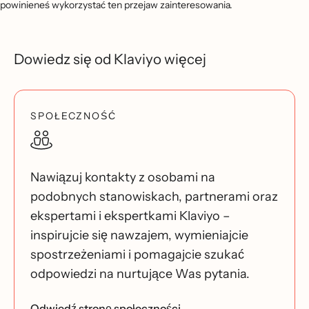
powinieneś wykorzystać ten przejaw zainteresowania.
Dowiedz się od Klaviyo więcej
SPOŁECZNOŚĆ
Nawiązuj kontakty z osobami na
podobnych stanowiskach, partnerami oraz
ekspertami i ekspertkami Klaviyo –
inspirujcie się nawzajem, wymieniajcie
spostrzeżeniami i pomagajcie szukać
odpowiedzi na nurtujące Was pytania.
Odwiedź stronę społeczności