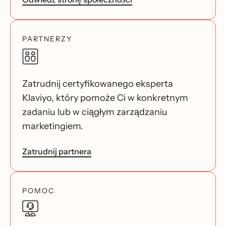
PARTNERZY
Zatrudnij certyfikowanego eksperta
Klaviyo, który pomoże Ci w konkretnym
zadaniu lub w ciągłym zarządzaniu
marketingiem.
Zatrudnij partnera
POMOC