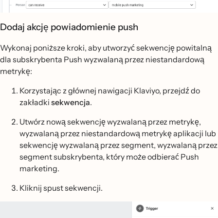
Dodaj akcję powiadomienie push
Wykonaj poniższe kroki, aby utworzyć sekwencję powitalną
dla subskrybenta Push wyzwalaną przez niestandardową
metrykę:
Korzystając z głównej nawigacji Klaviyo, przejdź do
zakładki
sekwencja
.
Utwórz nową sekwencję wyzwalaną przez metrykę,
wyzwalaną przez niestandardową metrykę aplikacji lub
sekwencję wyzwalaną przez segment, wyzwalaną przez
segment subskrybenta, który może odbierać Push
marketing.
Kliknij spust sekwencji.