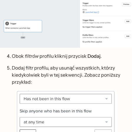
Obok
filtrów
profilu kliknij przycisk
Dodaj
.
Dodaj filtr profilu, aby usunąć wszystkich, którzy
kiedykolwiek byli w tej sekwencji. Zobacz poniższy
przykład: