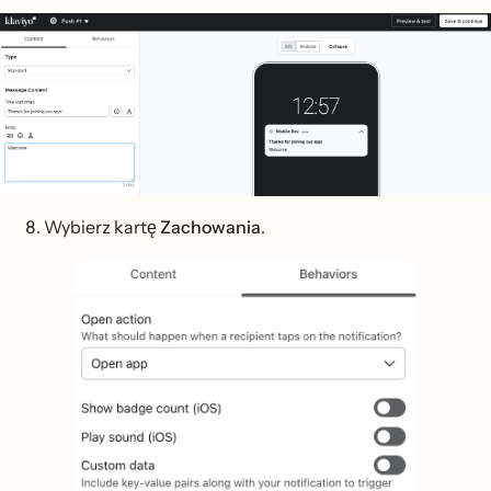
Wybierz kartę
Zachowania
.