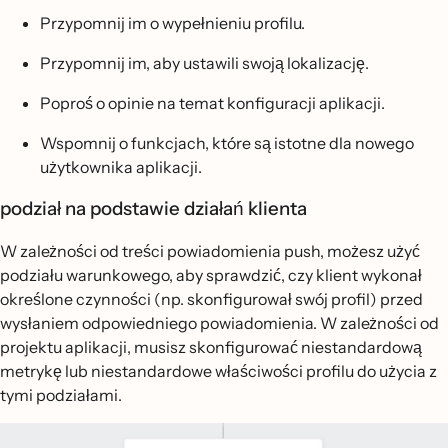
Przypomnij im o wypełnieniu profilu.
Przypomnij im, aby ustawili swoją lokalizację.
Poproś o opinie na temat konfiguracji aplikacji.
Wspomnij o funkcjach, które są istotne dla nowego
użytkownika aplikacji.
podział na podstawie działań klienta
W zależności od treści powiadomienia push, możesz użyć
podziału warunkowego, aby sprawdzić, czy klient wykonał
określone czynności (np. skonfigurował swój profil) przed
wysłaniem odpowiedniego powiadomienia. W zależności od
projektu aplikacji, musisz skonfigurować niestandardową
metrykę lub niestandardowe właściwości profilu do użycia z
tymi podziałami.