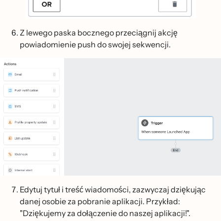
Z lewego paska bocznego przeciągnij akcję
powiadomienie push do swojej sekwencji.
Edytuj tytuł i treść wiadomości, zazwyczaj dziękując
danej osobie za pobranie aplikacji. Przykład:
"Dziękujemy za dołączenie do naszej aplikacji!".