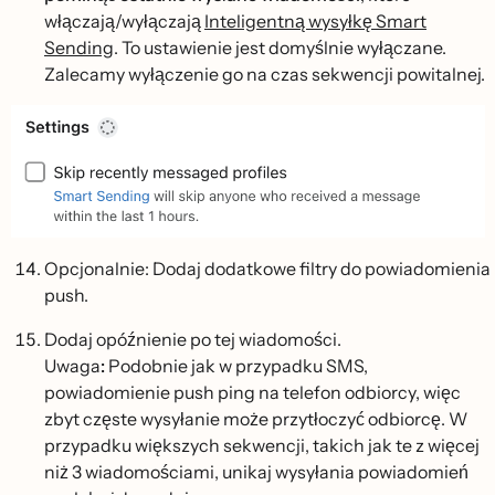
włączają/wyłączają
Inteligentną wysyłkę Smart
Sending
. To ustawienie jest domyślnie wyłączane.
Zalecamy wyłączenie go na czas sekwencji powitalnej.
Opcjonalnie: Dodaj dodatkowe filtry do powiadomienia
push.
Dodaj opóźnienie po tej wiadomości.
Uwaga
:
Podobnie jak w przypadku SMS,
powiadomienie push ping na telefon odbiorcy, więc
zbyt częste wysyłanie może przytłoczyć odbiorcę. W
przypadku większych sekwencji, takich jak te z więcej
niż 3 wiadomościami, unikaj wysyłania powiadomień