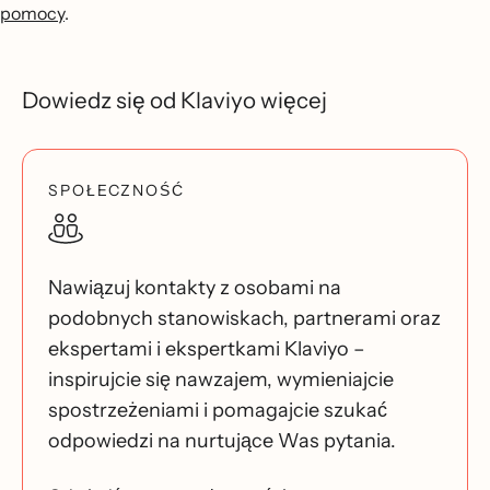
pomocy
.
Dowiedz się od Klaviyo więcej
SPOŁECZNOŚĆ
Nawiązuj kontakty z osobami na
podobnych stanowiskach, partnerami oraz
ekspertami i ekspertkami Klaviyo –
inspirujcie się nawzajem, wymieniajcie
spostrzeżeniami i pomagajcie szukać
odpowiedzi na nurtujące Was pytania.