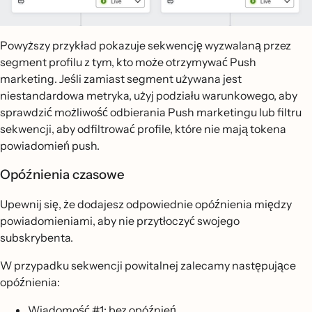
Powyższy przykład pokazuje sekwencję wyzwalaną przez
segment profilu z tym, kto może otrzymywać Push
marketing. Jeśli zamiast segment używana jest
niestandardowa metryka, użyj podziału warunkowego, aby
sprawdzić możliwość odbierania Push marketingu lub filtru
sekwencji, aby odfiltrować profile, które nie mają tokena
powiadomień push.
Opóźnienia czasowe
Upewnij się, że dodajesz odpowiednie opóźnienia między
powiadomieniami, aby nie przytłoczyć swojego
subskrybenta.
W przypadku sekwencji powitalnej zalecamy następujące
opóźnienia:
Wiadomość #1: bez opóźnień