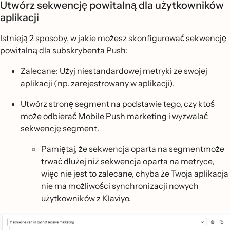
Utwórz sekwencję powitalną dla użytkowników
aplikacji
Istnieją 2 sposoby, w jakie możesz skonfigurować sekwencję
powitalną dla subskrybenta Push:
Zalecane: Użyj niestandardowej metryki ze swojej
aplikacji (np. zarejestrowany w aplikacji).
Utwórz stronę segment na podstawie tego, czy ktoś
może odbierać Mobile Push marketing i wyzwalać
sekwencję segment.
Pamiętaj, że sekwencja oparta na segmentmoże
trwać dłużej niż sekwencja oparta na metryce,
więc nie jest to zalecane, chyba że Twoja aplikacja
nie ma możliwości synchronizacji nowych
użytkowników z Klaviyo.