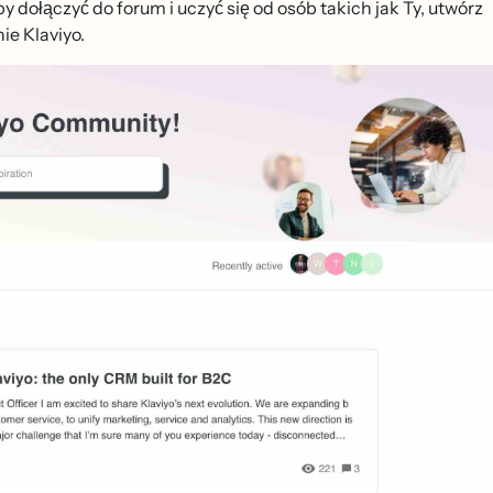
łączyć do forum i uczyć się od osób takich jak Ty, utwórz
ie Klaviyo.