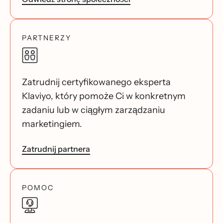
PARTNERZY
Zatrudnij certyfikowanego eksperta
Klaviyo, który pomoże Ci w konkretnym
zadaniu lub w ciągłym zarządzaniu
marketingiem.
Zatrudnij partnera
POMOC