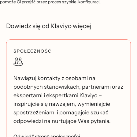
pomoże Ci przejść przez proces szybkiej konfiguracji.
Dowiedz się od Klaviyo więcej
SPOŁECZNOŚĆ
Nawiązuj kontakty z osobami na
podobnych stanowiskach, partnerami oraz
ekspertami i ekspertkami Klaviyo –
inspirujcie się nawzajem, wymieniajcie
spostrzeżeniami i pomagajcie szukać
odpowiedzi na nurtujące Was pytania.
Odwiedź stronę społeczności