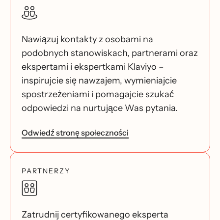
Nawiązuj kontakty z osobami na
podobnych stanowiskach, partnerami oraz
ekspertami i ekspertkami Klaviyo –
inspirujcie się nawzajem, wymieniajcie
spostrzeżeniami i pomagajcie szukać
odpowiedzi na nurtujące Was pytania.
Odwiedź stronę społeczności
PARTNERZY
Zatrudnij certyfikowanego eksperta