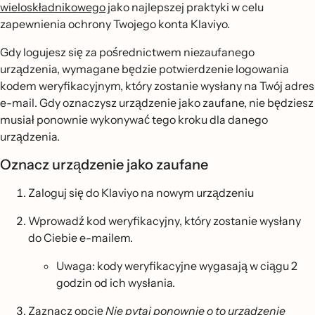
wieloskładnikowego
jako najlepszej praktyki w celu
zapewnienia ochrony Twojego konta Klaviyo.
Gdy logujesz się za pośrednictwem niezaufanego
urządzenia, wymagane będzie potwierdzenie logowania
kodem weryfikacyjnym, który zostanie wysłany na Twój adres
e-mail. Gdy oznaczysz urządzenie jako zaufane, nie będziesz
musiał ponownie wykonywać tego kroku dla danego
urządzenia.
Oznacz urządzenie jako zaufane
Zaloguj się do Klaviyo na nowym urządzeniu
Wprowadź kod weryfikacyjny, który zostanie wysłany
do Ciebie e-mailem.
Uwaga: kody weryfikacyjne wygasają w ciągu 2
godzin od ich wysłania.
Zaznacz opcję
Nie pytaj ponownie o to urządzenie