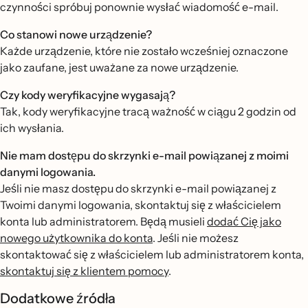
czynności spróbuj ponownie wysłać wiadomość e-mail.
Co stanowi nowe urządzenie?
Każde urządzenie, które nie zostało wcześniej oznaczone
jako zaufane, jest uważane za nowe urządzenie.
Czy kody weryfikacyjne wygasają?
Tak, kody weryfikacyjne tracą ważność w ciągu 2 godzin od
ich wysłania.
Nie mam dostępu do skrzynki e-mail powiązanej z moimi
danymi logowania.
Jeśli nie masz dostępu do skrzynki e-mail powiązanej z
Twoimi danymi logowania, skontaktuj się z właścicielem
konta lub administratorem. Będą musieli
dodać Cię jako
nowego użytkownika do konta
. Jeśli nie możesz
skontaktować się z właścicielem lub administratorem konta,
skontaktuj się z klientem pomocy
.
Dodatkowe źródła