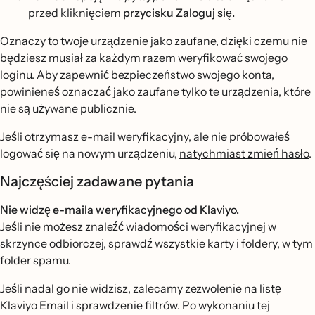
przed kliknięciem
przycisku Zaloguj się.
Oznaczy to twoje urządzenie jako zaufane, dzięki czemu nie
będziesz musiał za każdym razem weryfikować swojego
loginu. Aby zapewnić bezpieczeństwo swojego konta,
powinieneś oznaczać jako zaufane tylko te urządzenia, które
nie są używane publicznie.
Jeśli otrzymasz e-mail weryfikacyjny, ale nie próbowałeś
logować się na nowym urządzeniu,
natychmiast zmień hasło
.
Najczęściej zadawane pytania
Nie widzę e-maila weryfikacyjnego od Klaviyo.
Jeśli nie możesz znaleźć wiadomości weryfikacyjnej w
skrzynce odbiorczej, sprawdź wszystkie karty i foldery, w tym
folder spamu.
Jeśli nadal go nie widzisz, zalecamy zezwolenie na listę
Klaviyo Email i sprawdzenie filtrów. Po wykonaniu tej