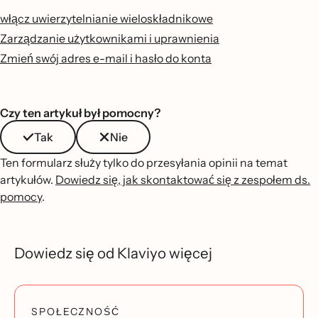
włącz uwierzytelnianie wieloskładnikowe
Zarządzanie użytkownikami i uprawnienia
Zmień swój adres e-mail i hasło do konta
Czy ten artykuł był pomocny?
Tak
Nie
Ten formularz służy tylko do przesyłania opinii na temat
artykułów.
Dowiedz się, jak skontaktować się z zespołem ds.
pomocy
.
Dowiedz się od Klaviyo więcej
SPOŁECZNOŚĆ