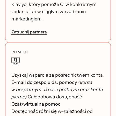
Klaviyo, który pomoże Ci w konkretnym
zadaniu lub w ciągłym zarządzaniu
marketingiem.
Zatrudnij partnera
POMOC
Uzyskaj wsparcie za pośrednictwem konta.
E-mail do zespołu ds. pomocy
(konta
w bezpłatnym okresie próbnym oraz konta
płatne)
Całodobowa dostępność
Czat/wirtualna pomoc
Dostępność różni się w–zależności od